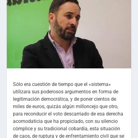
Sólo era cuestión de tiempo que el «sistema»
utilizara sus poderosos argumentos en forma de
legitimación democrática, y de poner cientos de
miles de euros, quizás algún milloncejo que otro,
para reconducir el voto descarriado de esa derecha
acomodaticia que ha propiciado, con su silencio
cómplice y su tradicional cobardía, esta situación
de caos, de ruptura y de enfrentamiento civil que se