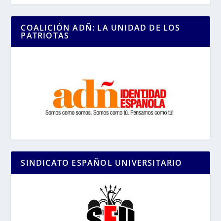
COALICIÓN ADÑ: LA UNIDAD DE LOS
PATRIOTAS
SINDICATO ESPAÑOL UNIVERSITARIO