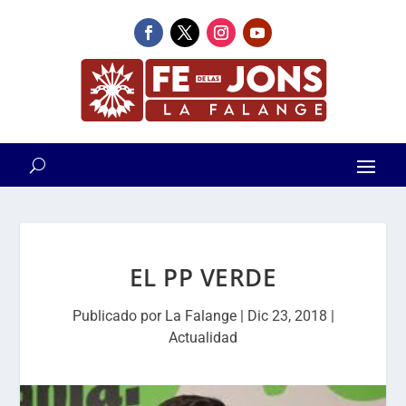
EL PP VERDE
Publicado por
La Falange
|
Dic 23, 2018
|
Actualidad