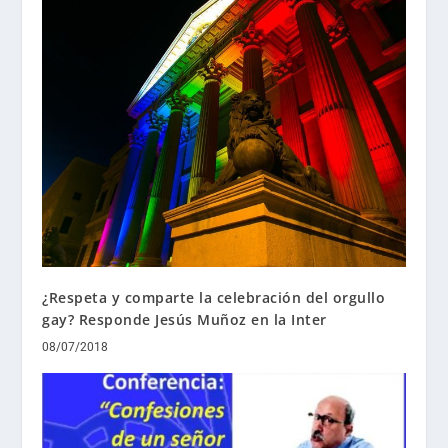
¿Respeta y comparte la celebración del orgullo
gay? Responde Jesús Muñoz en la Inter
08/07/2018