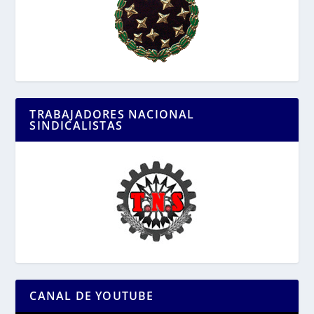
TRABAJADORES NACIONAL
SINDICALISTAS
CANAL DE YOUTUBE