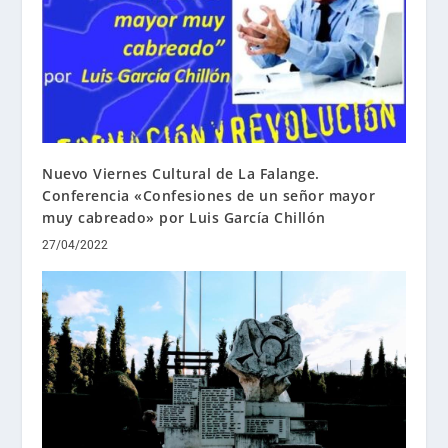
Nuevo Viernes Cultural de La Falange.
Conferencia «Confesiones de un señor mayor
muy cabreado» por Luis García Chillón
27/04/2022