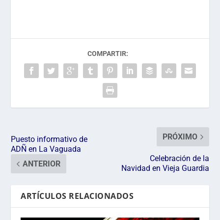
COMPARTIR:
PRÓXIMO
Puesto informativo de
ADÑ en La Vaguada
Celebración de la
ANTERIOR
Navidad en Vieja Guardia
ARTÍCULOS RELACIONADOS