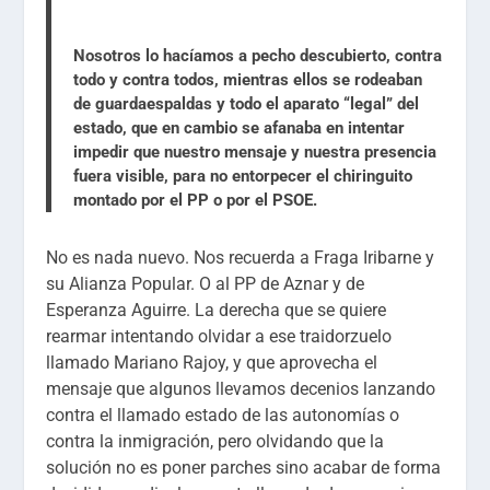
Nosotros lo hacíamos a pecho descubierto, contra
todo y contra todos, mientras ellos se rodeaban
de guardaespaldas y todo el aparato “legal” del
estado, que en cambio se afanaba en intentar
impedir que nuestro mensaje y nuestra presencia
fuera visible, para no entorpecer el chiringuito
montado por el PP o por el PSOE.
No es nada nuevo. Nos recuerda a Fraga Iribarne y
su Alianza Popular. O al PP de Aznar y de
Esperanza Aguirre. La derecha que se quiere
rearmar intentando olvidar a ese traidorzuelo
llamado Mariano Rajoy, y que aprovecha el
mensaje que algunos llevamos decenios lanzando
contra el llamado estado de las autonomías o
contra la inmigración, pero olvidando que la
solución no es poner parches sino acabar de forma