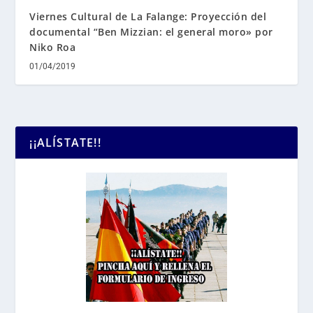
Viernes Cultural de La Falange: Proyección del
documental “Ben Mizzian: el general moro» por
Niko Roa
01/04/2019
¡¡ALÍSTATE!!