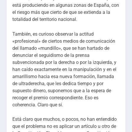
está produciendo en algunas zonas de España, con
el riesgo más que cierto de que se extienda a la
totalidad del territorio nacional.
También, es curioso observar la actitud
«profesional» de ciertos medios de comunicación
del llamado «mundillo», que se han hartado de
denunciar el seguidismo de la prensa
subvencionada por la derecha o por la izquierda, y
han caído exactamente en la manipulación y en el
amarillismo hacia esa nueva formación, llamada
de ultraderecha, que les dedica tiempo y por
supuesto dinero, suponemos que a la espera de
recoger el premio correspondiente. Eso es
coherencia. Claro que sí.
Está claro que muchos, o pocos, no han entendido
que el problema no es aplicar un artículo u otro de