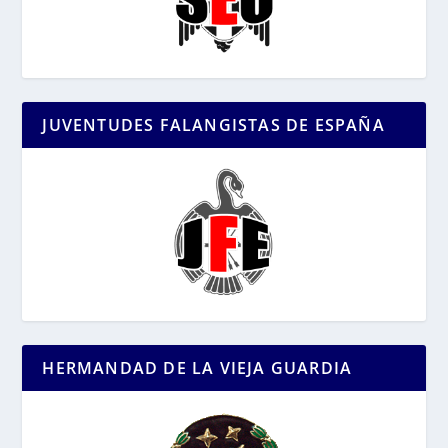
JUVENTUDES FALANGISTAS DE ESPAÑA
HERMANDAD DE LA VIEJA GUARDIA