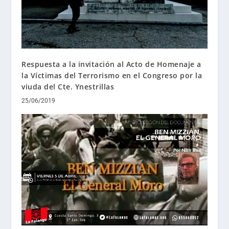
Respuesta a la invitación al Acto de Homenaje a
la Víctimas del Terrorismo en el Congreso por la
viuda del Cte. Ynestrillas
25/06/2019