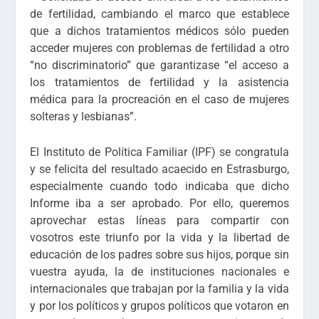
de fertilidad
, cambiando el marco que establece
que a dichos tratamientos médicos sólo pueden
acceder mujeres con problemas de fertilidad a otro
“no discriminatorio” que garantizase “
el acceso a
los tratamientos de fertilidad y la asistencia
médica para la procreación en el caso de
mujeres
solteras y lesbianas
”.
El
Instituto de Política Familiar (IPF)
se congratula
y se felicita del resultado acaecido en Estrasburgo,
especialmente cuando todo indicaba que dicho
Informe iba a ser aprobado. Por ello, queremos
aprovechar estas líneas para compartir con
vosotros este
triunfo por la vida y la libertad de
educación de los padres sobre sus hijos
, porque sin
vuestra ayuda, la de instituciones nacionales e
internacionales que trabajan por la familia y la vida
y por los políticos y grupos políticos que votaron en