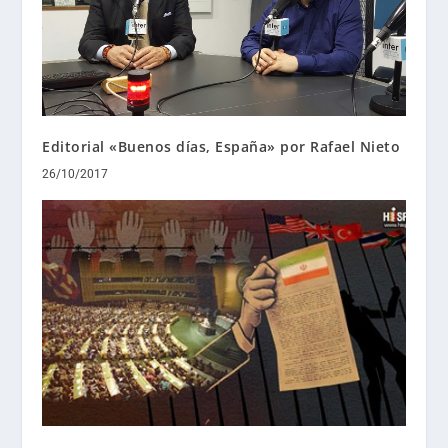
Editorial «Buenos días, España» por Rafael Nieto
26/10/2017