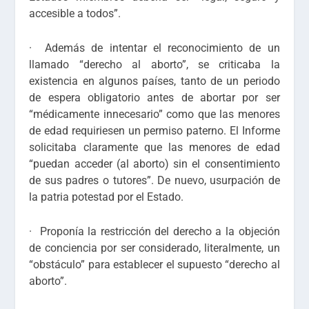
accesible a todos
”.
· Además de intentar el reconocimiento de un
llamado
“derecho al aborto”
, se criticaba la
existencia en algunos países, tanto de un periodo
de espera obligatorio antes de abortar por ser
“
médicamente innecesario
” como que las menores
de edad requiriesen un
permiso paterno
. El Informe
solicitaba claramente que las menores de edad
“
puedan acceder (al aborto) sin el consentimiento
de sus padres o tutores
”. De nuevo,
usurpación de
la patria potestad por el Estado
.
· Proponía la
restricción del derecho a la objeción
de conciencia
por ser considerado, literalmente, un
“
obstáculo” para establecer el supuesto “derecho al
aborto
”.