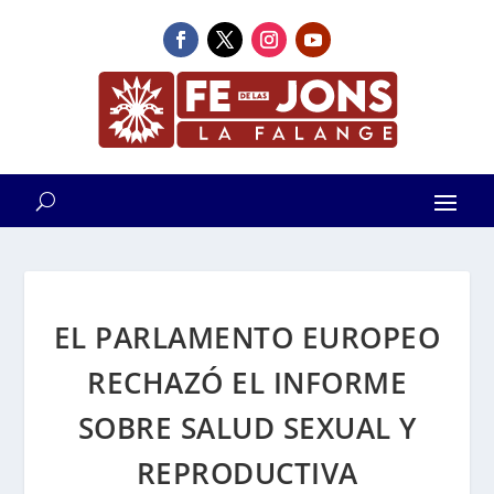
EL PARLAMENTO EUROPEO
RECHAZÓ EL INFORME
SOBRE SALUD SEXUAL Y
REPRODUCTIVA