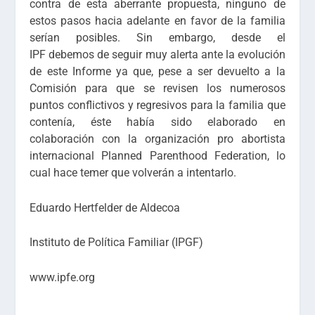
contra de esta aberrante propuesta, ninguno de
estos pasos hacia adelante en favor de la familia
serían posibles. Sin embargo, desde el
IPF
debemos de seguir muy alerta ante la evolución
de este Informe
ya que, pese a ser devuelto a la
Comisión para que se revisen los numerosos
puntos conflictivos y regresivos para la familia que
contenía, éste había sido elaborado en
colaboración con la organización pro abortista
internacional
Planned Parenthood Federation
, lo
cual hace temer que volverán a intentarlo.
Eduardo Hertfelder de Aldecoa
Instituto de Política Familiar (IPGF)
www.ipfe.org