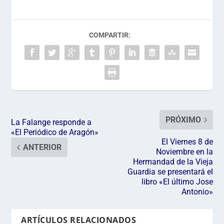
COMPARTIR:
PRÓXIMO
La Falange responde a
«El Periódico de Aragón»
El Viernes 8 de
ANTERIOR
Noviembre en la
Hermandad de la Vieja
Guardia se presentará el
libro «El último Jose
Antonio»
ARTÍCULOS RELACIONADOS