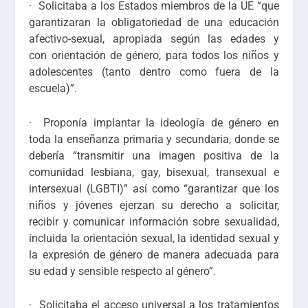
· Solicitaba a los Estados miembros de la UE “
que
garantizaran la obligatoriedad de una educación
afectivo-sexual, apropiada según las edades y
con
orientación de género
, para todos los niños y
adolescentes (tanto dentro como fuera de la
escuela
)”.
· Proponía
implantar la ideología de género
en
toda la enseñanza primaria y secundaria, donde se
debería “
transmitir una imagen positiva de la
comunidad lesbiana, gay, bisexual, transexual e
intersexual (LGBTI)” así como “garantizar que los
niños y jóvenes ejerzan su derecho a solicitar,
recibir y comunicar información sobre sexualidad,
incluida
la orientación sexual
, la identidad sexual y
la expresión de género de manera adecuada para
su edad y sensible respecto al género
”.
· Solicitaba el
acceso universal a los tratamientos