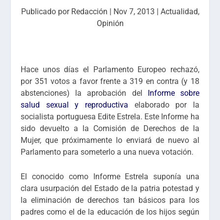
Publicado por
Redacción
|
Nov 7, 2013
|
Actualidad
,
Opinión
Hace unos días el Parlamento Europeo rechazó,
por 351 votos a favor frente a 319 en contra (y 18
abstenciones) la aprobación del
Informe sobre
salud sexual y reproductiva
elaborado por la
socialista portuguesa
Edite Estrela.
Este Informe ha
sido devuelto a la Comisión de Derechos de la
Mujer, que próximamente lo enviará de nuevo al
Parlamento para someterlo a una nueva votación.
El conocido como Informe Estrela suponía una
clara
usurpación del Estado de la patria potestad y
la eliminación de derechos tan básicos para los
padres como el de la educación de los hijos según