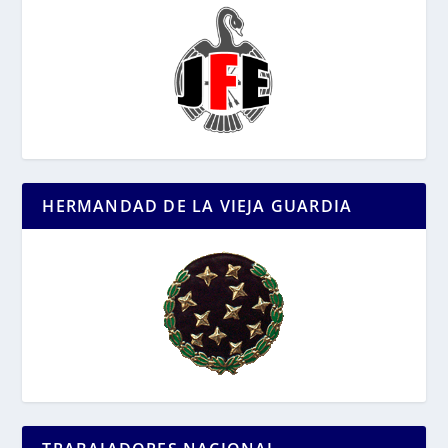
HERMANDAD DE LA VIEJA GUARDIA