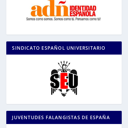
SINDICATO ESPAÑOL UNIVERSITARIO
JUVENTUDES FALANGISTAS DE ESPAÑA