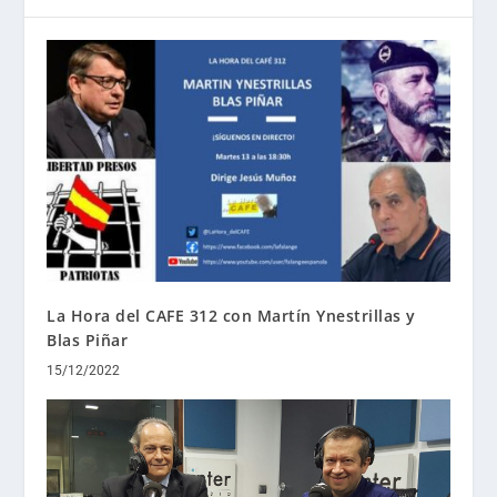
La Hora del CAFE 312 con Martín Ynestrillas y
Blas Piñar
15/12/2022