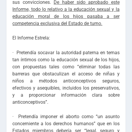
sus convicciones
.
De haber sido aprobado este
Informe, todo lo relativo a la educación sexual y la
educación moral de los hijos pasaba a ser
competencia exclusiva del Estado de turno.
El Informe Estrela:
· Pretendía
socavar la autoridad paterna en temas
tan íntimos como la educación sexual de los hijos
,
con propuestas tales como “
eliminar todas las
barreras que obstaculizan el acceso de niñas y
niños a métodos anticonceptivos seguros,
efectivos y asequibles, incluidos los
preservativos
,
y a proporcionar información clara sobre
anticonceptivos
”.
· Pretendía
imponer el aborto
como “
un asunto
concerniente a los derechos humanos” que en los
Estados miembros debería ser “legal, seguro y