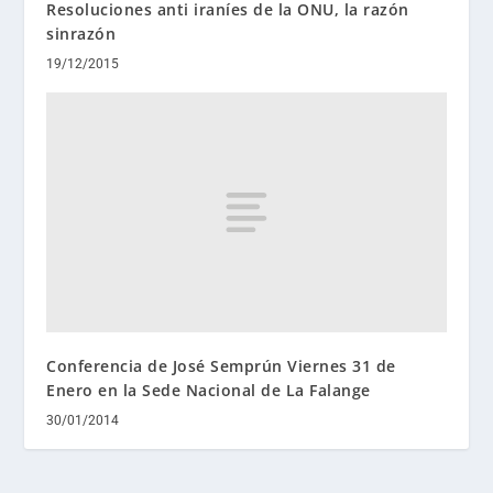
Resoluciones anti iraníes de la ONU, la razón
sinrazón
19/12/2015
Conferencia de José Semprún Viernes 31 de
Enero en la Sede Nacional de La Falange
30/01/2014