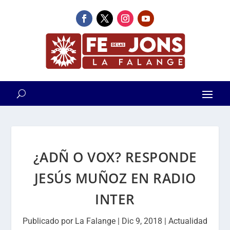
¿ADÑ O VOX? RESPONDE
JESÚS MUÑOZ EN RADIO
INTER
Publicado por
La Falange
|
Dic 9, 2018
|
Actualidad