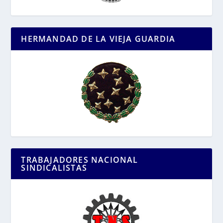
HERMANDAD DE LA VIEJA GUARDIA
TRABAJADORES NACIONAL
SINDICALISTAS