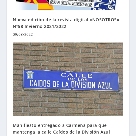
Nueva edición de la revista digital «NOSOTROS» –
Nº58 Invierno 2021/2022
09/03/2022
Manifiesto entregado a Carmena para que
mantenga la calle Caídos de la División Azul