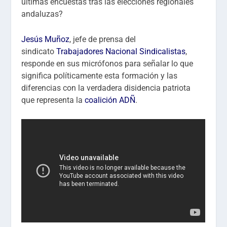
últimas encuestas tras las elecciones regionales
andaluzas?
Jesús Muñoz
, jefe de prensa del
sindicato
Trabajadores Nacional Sindicalistas
,
responde en sus micrófonos para señalar lo que
significa políticamente esta formación y las
diferencias con la verdadera disidencia patriota
que representa la
coalición ADÑ
.