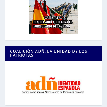
COALICIÓN ADÑ: LA UNIDAD DE LOS
PATRIOTAS