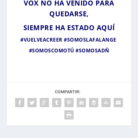
VOX NO HA VENIDO PARA
QUEDARSE,
SIEMPRE HA ESTADO AQUÍ
#VUELVEACREER
#SOMOSLAFALANGE
#SOMOSCOMOTÚ
#SOMOSADÑ
COMPARTIR: