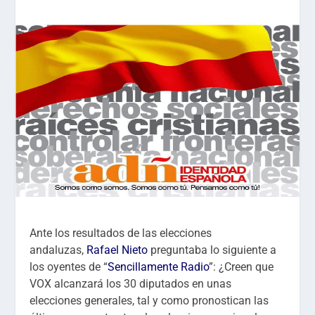
Ante los resultados de las elecciones
andaluzas,
Rafael Nieto
preguntaba lo siguiente a
los oyentes de “
Sencillamente Radio
”: ¿Creen que
VOX alcanzará los 30 diputados en unas
elecciones generales, tal y como pronostican las