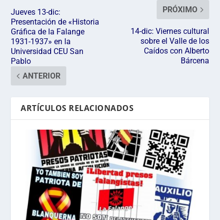
PRÓXIMO
Jueves 13-dic:
Presentación de «Historia
14-dic: Viernes cultural
Gráfica de la Falange
sobre el Valle de los
1931-1937» en la
Caídos con Alberto
Universidad CEU San
Bárcena
Pablo
ANTERIOR
ARTÍCULOS RELACIONADOS