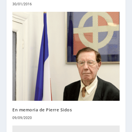
30/01/2016
En memoria de Pierre Sidos
09/09/2020