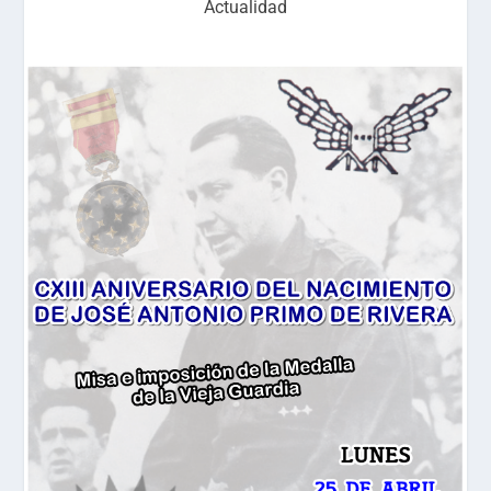
Actualidad