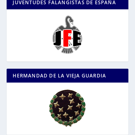
JUVENTUDES FALANGISTAS DE ESPAÑA
HERMANDAD DE LA VIEJA GUARDIA