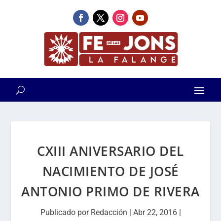
CXIII ANIVERSARIO DEL
NACIMIENTO DE JOSÉ
ANTONIO PRIMO DE RIVERA
Publicado por
Redacción
|
Abr 22, 2016
|