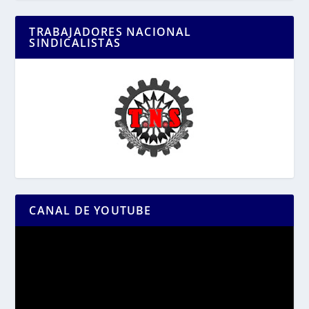
TRABAJADORES NACIONAL
SINDICALISTAS
CANAL DE YOUTUBE
Reproductor
de
vídeo