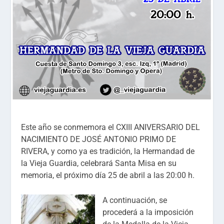
Este año se conmemora el CXIII ANIVERSARIO DEL
NACIMIENTO DE JOSÉ ANTONIO PRIMO DE
RIVERA, y como ya es tradición, la Hermandad de
la Vieja Guardia, celebrará Santa Misa en su
memoria, el próximo día 25 de abril a las 20:00 h.
A continuación, se
procederá a la imposición