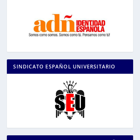
SINDICATO ESPAÑOL UNIVERSITARIO