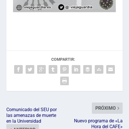
COMPARTIR:
PRÓXIMO
Comunicado del SEU por
las amenazas de muerte
Nuevo programa de «La
en la Universidad
Hora del CAFE»