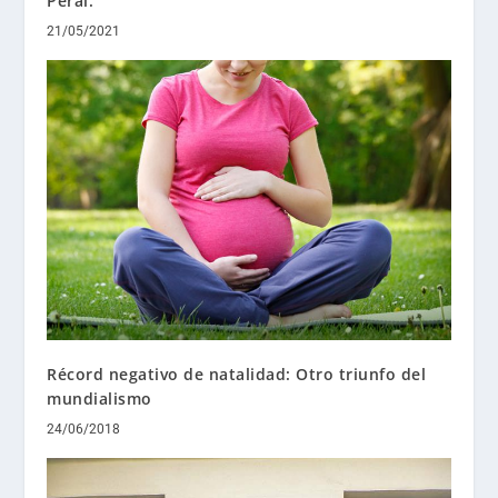
Peral.
21/05/2021
Récord negativo de natalidad: Otro triunfo del
mundialismo
24/06/2018