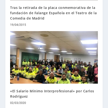
Tras la retirada de la placa conmemorativa de la
fundación de Falange Española en el Teatro de la
Comedia de Madrid
19/04/2015
«El Salario Mínimo Interprofesional» por Carlos
Rodríguez
02/03/2020