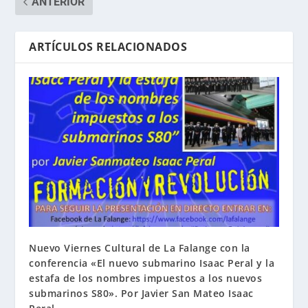
ANTERIOR
ARTÍCULOS RELACIONADOS
Nuevo Viernes Cultural de La Falange con la
conferencia «El nuevo submarino Isaac Peral y la
estafa de los nombres impuestos a los nuevos
submarinos S80». Por Javier San Mateo Isaac