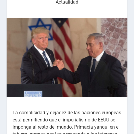
Actualidad
La complicidad y dejadez de las naciones europeas
está permitiendo que el imperialismo de EEUU se
imponga al resto del mundo. Primacía yanqui en el