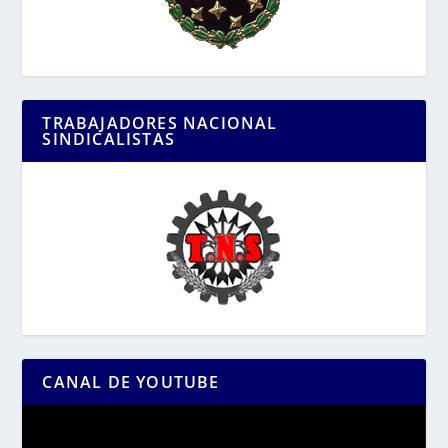
TRABAJADORES NACIONAL
SINDICALISTAS
CANAL DE YOUTUBE
Reproductor
de