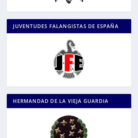
JUVENTUDES FALANGISTAS DE ESPAÑA
HERMANDAD DE LA VIEJA GUARDIA