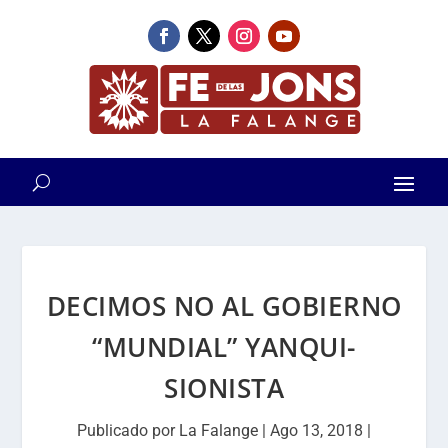
DECIMOS NO AL GOBIERNO
“MUNDIAL” YANQUI-
SIONISTA
Publicado por
La Falange
|
Ago 13, 2018
|