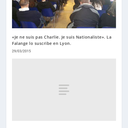
«Je ne suis pas Charlie. Je suis Nationaliste». La
Falange lo suscribe en Lyon.
29/03/2015