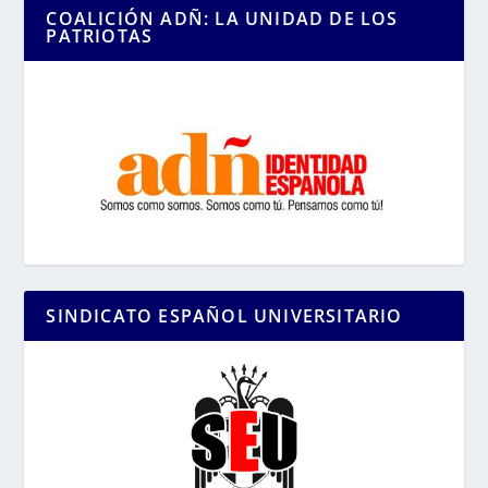
COALICIÓN ADÑ: LA UNIDAD DE LOS
PATRIOTAS
SINDICATO ESPAÑOL UNIVERSITARIO