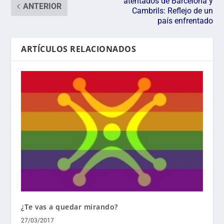
atentados de Barcelona y
ANTERIOR
Cambrils: Reflejo de un
país enfrentado
ARTÍCULOS RELACIONADOS
¿Te vas a quedar mirando?
27/03/2017