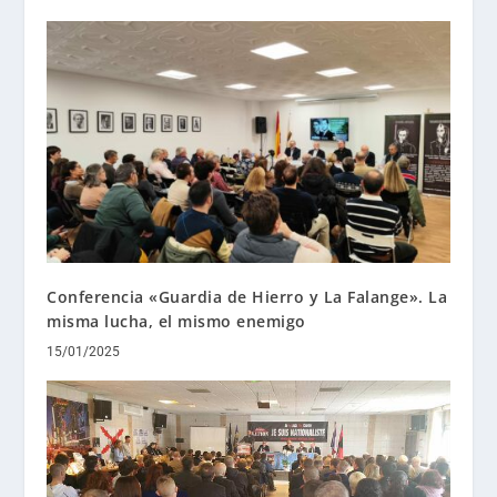
Conferencia «Guardia de Hierro y La Falange». La
misma lucha, el mismo enemigo
15/01/2025