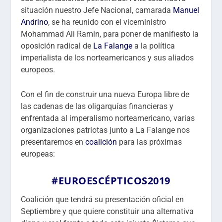
situación nuestro Jefe Nacional, camarada
Manuel
Andrino
, se ha reunido con el viceministro
Mohammad Ali Ramin, para poner de manifiesto la
oposición radical de
La Falange
a la política
imperialista de los norteamericanos y sus aliados
europeos.
Con el fin de construir una nueva Europa libre de
las cadenas de las oligarquías financieras y
enfrentada al imperalismo norteamericano, varias
organizaciones patriotas junto a La Falange nos
presentaremos en
coalición
para las próximas
europeas:
#EUROESCÉPTICOS2019
Coalición que tendrá su presentación oficial en
Septiembre y que quiere constituir una alternativa