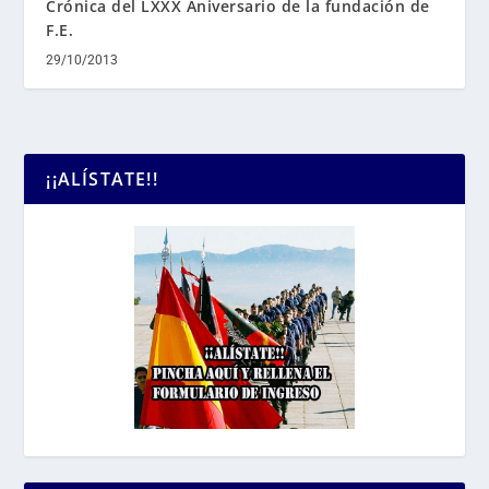
Crónica del LXXX Aniversario de la fundación de
F.E.
29/10/2013
¡¡ALÍSTATE!!