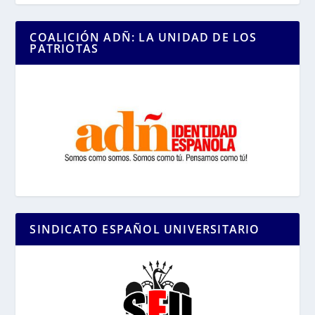
COALICIÓN ADÑ: LA UNIDAD DE LOS
PATRIOTAS
SINDICATO ESPAÑOL UNIVERSITARIO