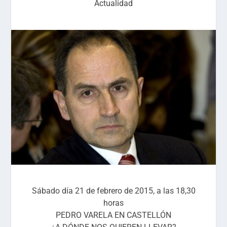
Actualidad
Sábado día 21 de febrero de 2015, a las 18,30
horas
PEDRO VARELA EN CASTELLÓN