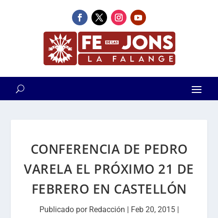
CONFERENCIA DE PEDRO
VARELA EL PRÓXIMO 21 DE
FEBRERO EN CASTELLÓN
Publicado por
Redacción
|
Feb 20, 2015
|