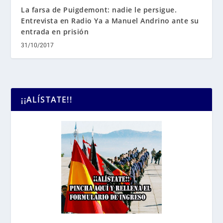
La farsa de Puigdemont: nadie le persigue.
Entrevista en Radio Ya a Manuel Andrino ante su
entrada en prisión
31/10/2017
¡¡ALÍSTATE!!