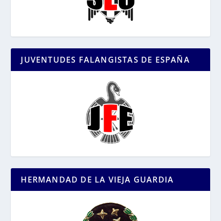
JUVENTUDES FALANGISTAS DE ESPAÑA
HERMANDAD DE LA VIEJA GUARDIA