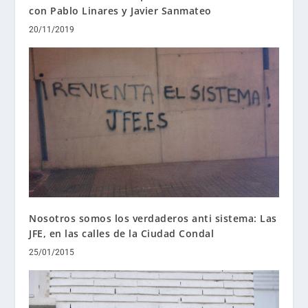
con Pablo Linares y Javier Sanmateo
20/11/2019
Nosotros somos los verdaderos anti sistema: Las
JFE, en las calles de la Ciudad Condal
25/01/2015