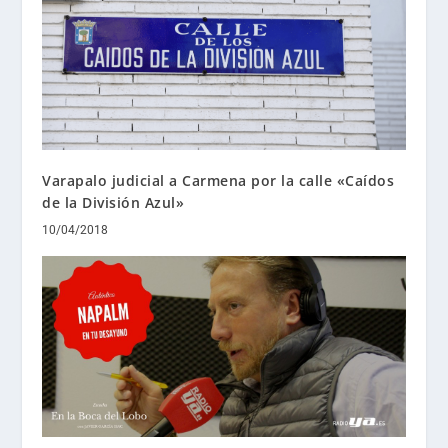
Varapalo judicial a Carmena por la calle «Caídos
de la División Azul»
10/04/2018