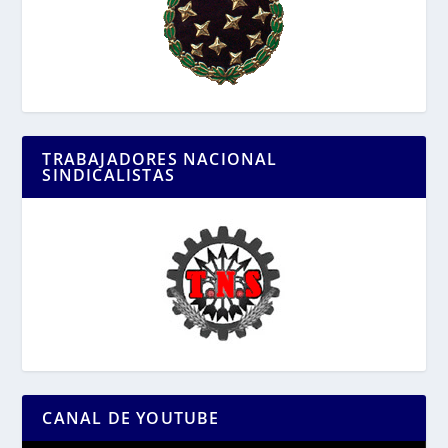
TRABAJADORES NACIONAL
SINDICALISTAS
CANAL DE YOUTUBE