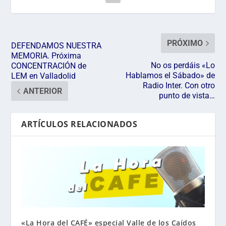
PRÓXIMO
DEFENDAMOS NUESTRA
MEMORIA. Próxima
No os perdáis «Lo
CONCENTRACIÓN de
Hablamos el Sábado» de
LEM en Valladolid
Radio Inter. Con otro
ANTERIOR
punto de vista…
ARTÍCULOS RELACIONADOS
«La Hora del CAFÉ» especial Valle de los Caídos