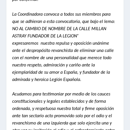
La Coordinadora convoca a todos sus miembros para
que se adhieran a esta convocatoria, que bajo el lema:
NO AL CAMBIO DE NOMBRE DE LA CALLE MILLAN
ASTRAY FUNDADOR DE LA LEGION”
expresaremos nuestra repulsa y oposición unánime
ante el despropósito revanchista de eliminar una calle
con el nombre de una personalidad que merece todo
nuestro respeto, admiración y cariño ante la
ejemplaridad de su amor a España, y fundador de la
admirada y heroica Legión Española.
Acudamos para testimoniar por medio de los cauces
constitucionales y legales establecidos y de forma
ordenada, y respetuosa nuestra total y firme oposición
ante tan sectario acto promovido solo por el odio y el
revanchismo de una izquierda que solo ejercita una y