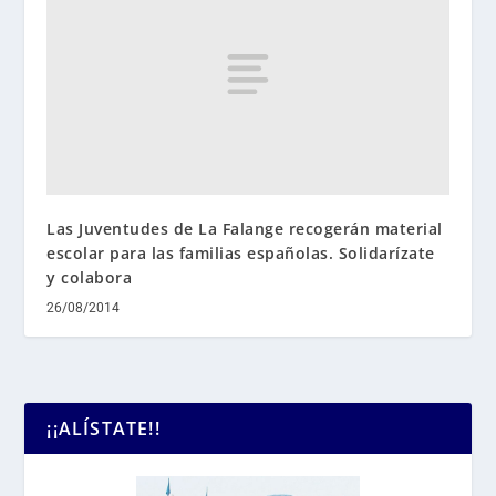
Las Juventudes de La Falange recogerán material
escolar para las familias españolas. Solidarízate
y colabora
26/08/2014
¡¡ALÍSTATE!!