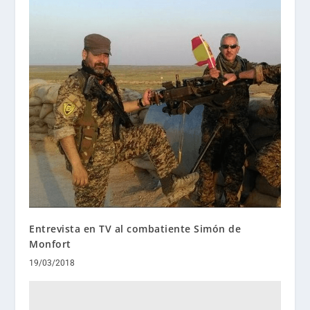
Entrevista en TV al combatiente Simón de
Monfort
19/03/2018