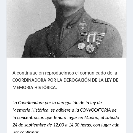
A continuación reproducimos el comunicado de la
COORDINADORA POR LA DEROGACIÓN DE LA LEY DE
MEMORIA HISTÓRICA:
La Coordinadora por la derogación de la ley de
Memoria Histórica, se adhiere a la CONVOCATORIA de
la concentración que tendrá lugar en Madrid, el sábado
24 de septiembre de 12,00 a 14,00 horas, con lugar aún
por confirmar.