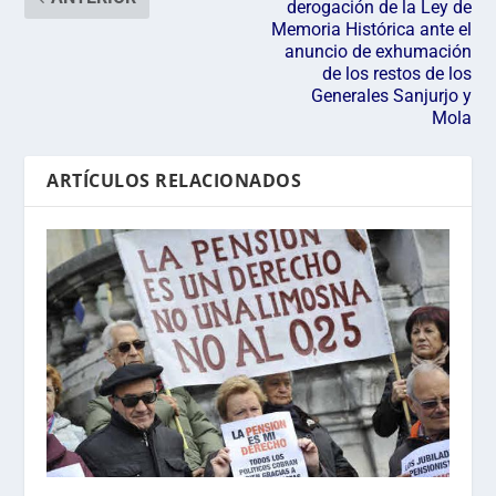
derogación de la Ley de
Memoria Histórica ante el
anuncio de exhumación
de los restos de los
Generales Sanjurjo y
Mola
ARTÍCULOS RELACIONADOS