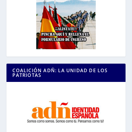
COALICIÓN ADÑ: LA UNIDAD DE LOS
PATRIOTAS