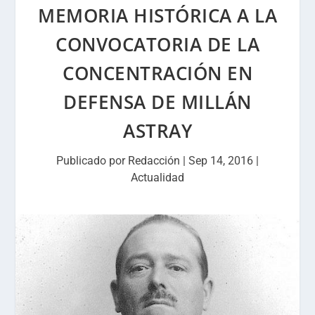
MEMORIA HISTÓRICA A LA
CONVOCATORIA DE LA
CONCENTRACIÓN EN
DEFENSA DE MILLÁN
ASTRAY
Publicado por
Redacción
|
Sep 14, 2016
|
Actualidad