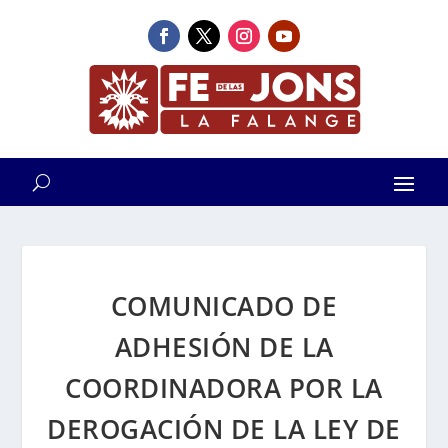
COMUNICADO DE
ADHESIÓN DE LA
COORDINADORA POR LA
DEROGACIÓN DE LA LEY DE