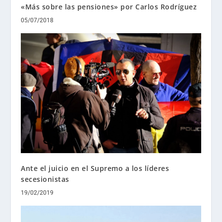
«Más sobre las pensiones» por Carlos Rodríguez
05/07/2018
Ante el juicio en el Supremo a los líderes
secesionistas
19/02/2019