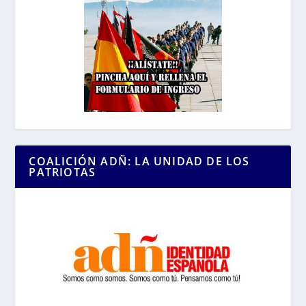
COALICIÓN ADÑ: LA UNIDAD DE LOS
PATRIOTAS