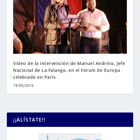
Vídeo de la intervención de Manuel Andrino, Jefe
Nacional de La Falange, en el Fórum de Europa
celebrado en París
19/05/2016
¡¡ALÍSTATE!!