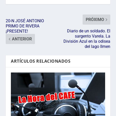
PRÓXIMO
20-N JOSÉ ANTONIO
PRIMO DE RIVERA
Diario de un soldado. El
¡PRESENTE!
sargento Varela. La
ANTERIOR
División Azul en la odisea
del lago Ilmen
ARTÍCULOS RELACIONADOS