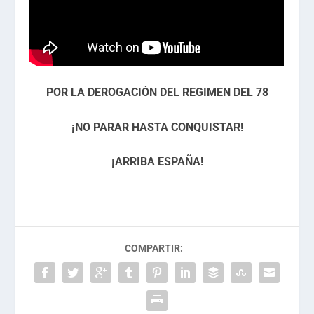
POR LA DEROGACIÓN DEL REGIMEN DEL 78
¡NO PARAR HASTA CONQUISTAR!
¡ARRIBA ESPAÑA!
COMPARTIR: