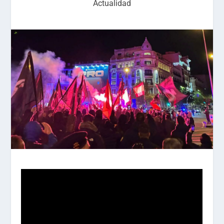
Actualidad