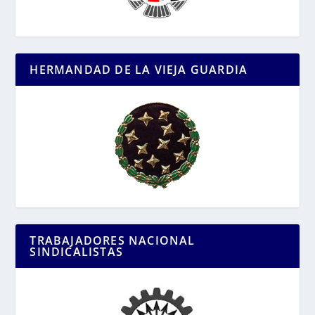
HERMANDAD DE LA VIEJA GUARDIA
TRABAJADORES NACIONAL
SINDICALISTAS