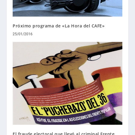
Próximo programa de «La Hora del CAFE»
25/01/2016
El fraude electoral que llevó al criminal Frente