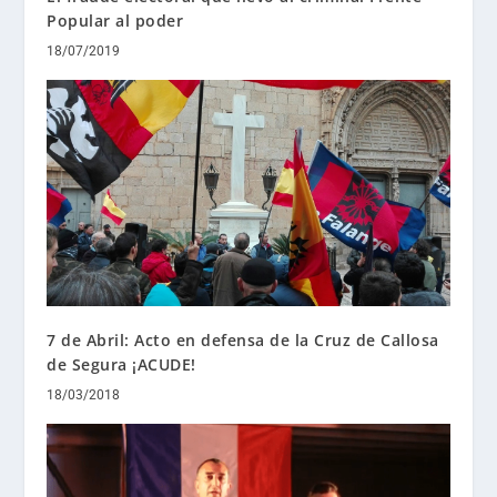
Popular al poder
18/07/2019
7 de Abril: Acto en defensa de la Cruz de Callosa
de Segura ¡ACUDE!
18/03/2018