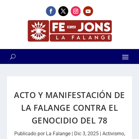
ACTO Y MANIFESTACIÓN DE
LA FALANGE CONTRA EL
GENOCIDIO DEL 78
Publicado por
La Falange
|
Dic 3, 2025
|
Activismo
,