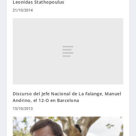
21/10/2014
Discurso del Jefe Nacional de La Falange, Manuel
Andrino, el 12-O en Barcelona
15/10/2013