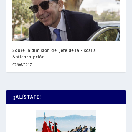
Sobre la dimisión del Jefe de la Fiscalía
Anticorrupción
07/06/2017
¡¡ALÍSTATE!!