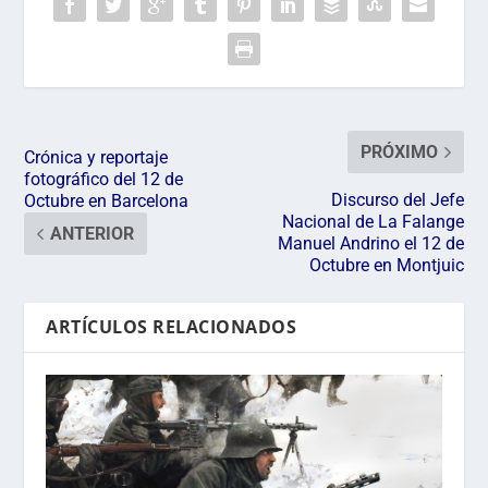
PRÓXIMO
Crónica y reportaje
fotográfico del 12 de
Discurso del Jefe
Octubre en Barcelona
Nacional de La Falange
ANTERIOR
Manuel Andrino el 12 de
Octubre en Montjuic
ARTÍCULOS RELACIONADOS