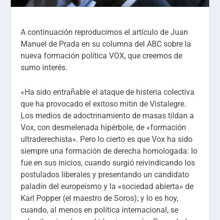
A continuación reproducimos el artículo de Juan
Manuel de Prada en su columna del ABC sobre la
nueva formación política VOX, que creemos de
sumo interés.
«Ha sido entrañable el ataque de histeria colectiva
que ha provocado el exitoso mitin de Vistalegre.
Los medios de adoctrinamiento de masas tildan a
Vox, con desmelenada hipérbole, de «formación
ultraderechista». Pero lo cierto es que Vox ha sido
siempre una formación de derecha homologada: lo
fue en sus inicios, cuando surgió reivindicando los
postulados liberales y presentando un candidato
paladín del europeísmo y la «sociedad abierta» de
Karl Popper (el maestro de Soros); y lo es hoy,
cuando, al menos en política internacional, se