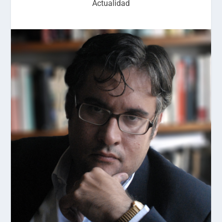
Actualidad