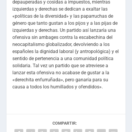
depauperadas y cosidas a impuestos, mientras
izquierdas y derechas se dedican a exaltar las
«políticas de la diversidad» y las paparruchas de
género que tanto gustan a los pijos y a las pijas de
izquierdas y derechas. Un partido así lanzaría una
ofensiva sin ambages contra la escabechina del
neocapitalismo globalizador, devolviendo a los
españoles la dignidad laboral (y antropológica) y el
sentido de pertenencia a una comunidad política
solidaria. Tal vez un partido que se atreviese a
lanzar esta ofensiva no acabase de gustar a la
«derechita enfurruñada», pero ganaría para su
causa a todos los humillados y ofendidos».
COMPARTIR: