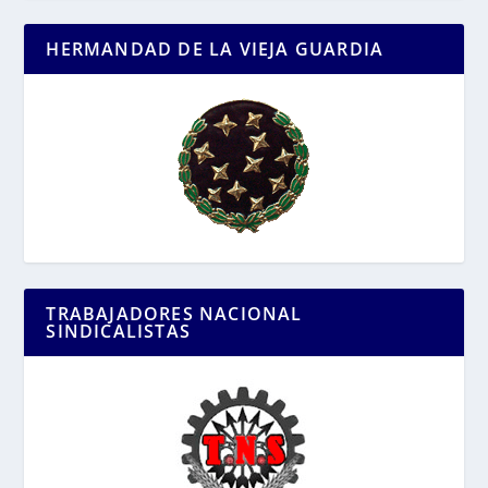
HERMANDAD DE LA VIEJA GUARDIA
TRABAJADORES NACIONAL
SINDICALISTAS