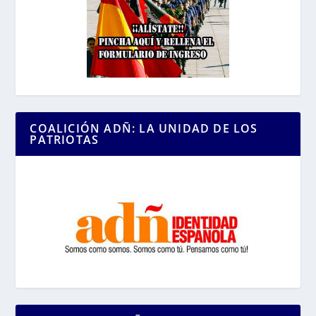
COALICIÓN ADÑ: LA UNIDAD DE LOS
PATRIOTAS