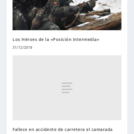
Los Héroes de la «Posición Intermedia»
31/12/2018
Fallece en accidente de carretera el camarada