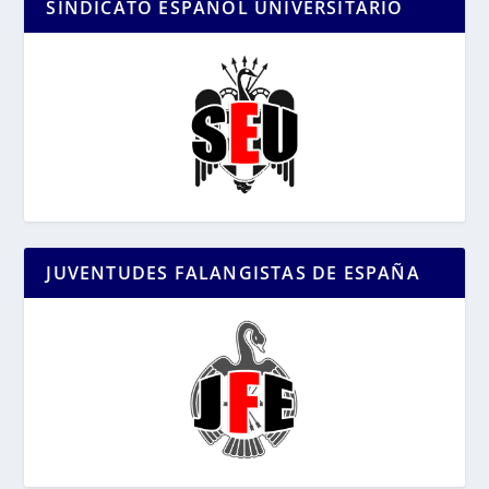
SINDICATO ESPAÑOL UNIVERSITARIO
JUVENTUDES FALANGISTAS DE ESPAÑA