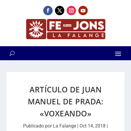
ARTÍCULO DE JUAN
MANUEL DE PRADA:
«VOXEANDO»
Publicado por
La Falange
|
Oct 14, 2018
|