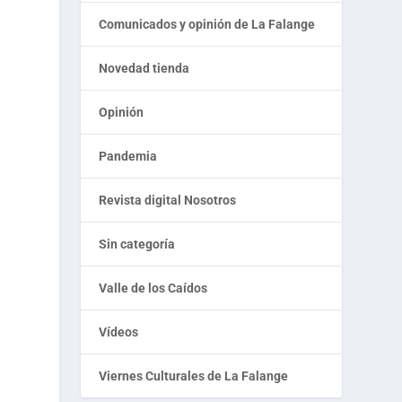
Comunicados y opinión de La Falange
Novedad tienda
Opinión
Pandemia
Revista digital Nosotros
Sin categoría
Valle de los Caídos
Vídeos
Viernes Culturales de La Falange