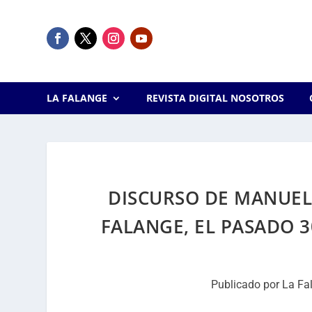
LA FALANGE
REVISTA DIGITAL NOSOTROS
DISCURSO DE MANUEL 
FALANGE, EL PASADO 
Publicado por
La Fa