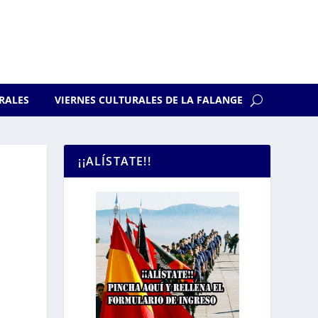
RALES
VIERNES CULTURALES DE LA FALANGE
¡¡ALÍSTATE!!