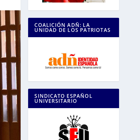
COALICIÓN ADÑ: LA
UNIDAD DE LOS PATRIOTAS
SINDICATO ESPAÑOL
UNIVERSITARIO