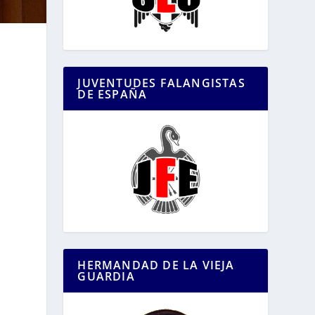
JUVENTUDES FALANGISTAS
DE ESPAÑA
HERMANDAD DE LA VIEJA
GUARDIA