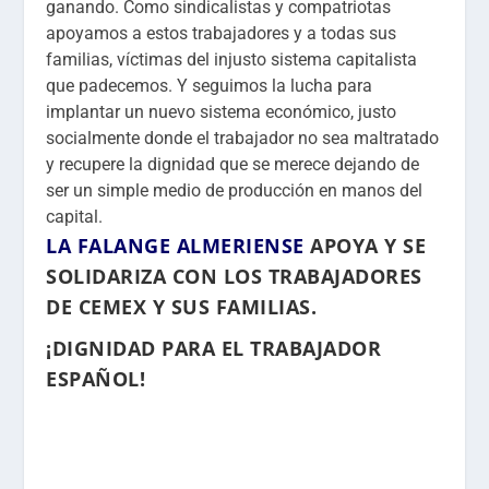
ganando. Como sindicalistas y compatriotas
apoyamos a estos trabajadores y a todas sus
familias, víctimas del injusto sistema capitalista
que padecemos. Y seguimos la lucha para
implantar un nuevo sistema económico, justo
socialmente donde el trabajador no sea maltratado
y recupere la dignidad que se merece dejando de
ser un simple medio de producción en manos del
capital.
LA FALANGE ALMERIENSE
APOYA Y SE
SOLIDARIZA CON LOS TRABAJADORES
DE CEMEX Y SUS FAMILIAS.
¡DIGNIDAD PARA EL TRABAJADOR
ESPAÑOL!