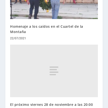
Homenaje a los caídos en el Cuartel de la
Montaña
22/07/2021
El próximo viernes 28 de noviembre a las 20:00