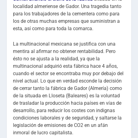
localidad almeriense de Gador. Una tragedia tanto
para los trabajadores de la cementera como para
los de otras muchas empresas que suministran a
esta, así como para toda la comarca.
La multinacional mexicana se justifica con una
mentira al afirmar no obtener rentabilidad. Pero
ésto no se ajusta a la realidad, ya que la
multinacional adquirió esta fábrica hace 4 años,
cuando el sector se encontraba muy por debajo del
nivel actual. Lo que en verdad esconde la decisión
de cerrar tanto la fábrica de Gador (Almería) como
de la situada en Lloseta (Baleares) es la voluntad
de trasladar la producción hacia países en vías de
desarrollo, para reducir los costes con indignas
condiciones laborales y de seguridad, y saltarse la
legislación de emisiones de CO2 en un afán
inmoral de lucro capitalista.