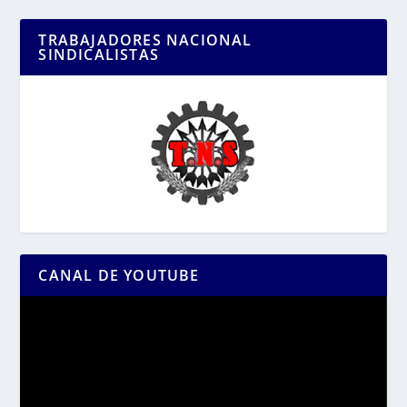
TRABAJADORES NACIONAL
SINDICALISTAS
CANAL DE YOUTUBE
Reproductor
de
vídeo