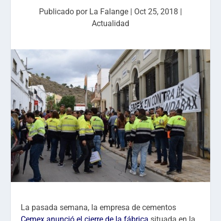
Publicado por
La Falange
|
Oct 25, 2018
|
Actualidad
La pasada semana, la empresa de cementos
Cemex anunció el cierre de la fábrica
situada en la