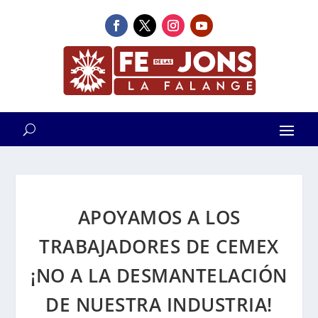
APOYAMOS A LOS
TRABAJADORES DE CEMEX
¡NO A LA DESMANTELACIÓN
DE NUESTRA INDUSTRIA!