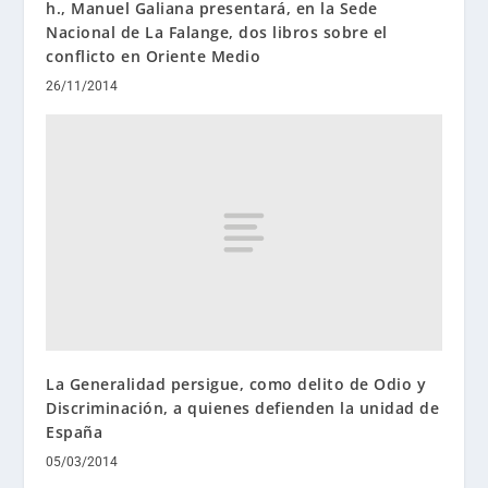
h., Manuel Galiana presentará, en la Sede
Nacional de La Falange, dos libros sobre el
conflicto en Oriente Medio
26/11/2014
La Generalidad persigue, como delito de Odio y
Discriminación, a quienes defienden la unidad de
España
05/03/2014