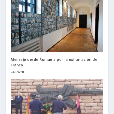
Mensaje desde Rumanía por la exhumación de
Franco
24/09/2018