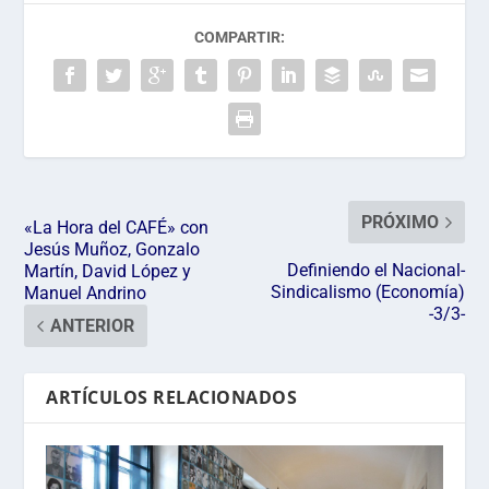
COMPARTIR:
PRÓXIMO
«La Hora del CAFÉ» con
Jesús Muñoz, Gonzalo
Definiendo el Nacional-
Martín, David López y
Sindicalismo (Economía)
Manuel Andrino
-3/3-
ANTERIOR
ARTÍCULOS RELACIONADOS