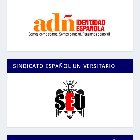
SINDICATO ESPAÑOL UNIVERSITARIO