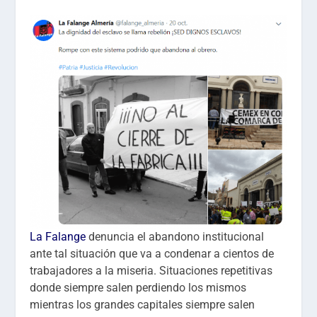
La Falange
denuncia el abandono institucional
ante tal situación que va a condenar a cientos de
trabajadores a la miseria. Situaciones repetitivas
donde siempre salen perdiendo los mismos
mientras los grandes capitales siempre salen