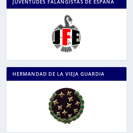
JUVENTUDES FALANGISTAS DE ESPAÑA
HERMANDAD DE LA VIEJA GUARDIA