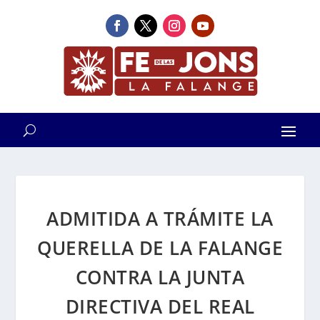
ADMITIDA A TRÁMITE LA
QUERELLA DE LA FALANGE
CONTRA LA JUNTA
DIRECTIVA DEL REAL