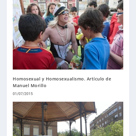
Homosexual y Homosexualismo. Artículo de
Manuel Morillo
01/07/2015