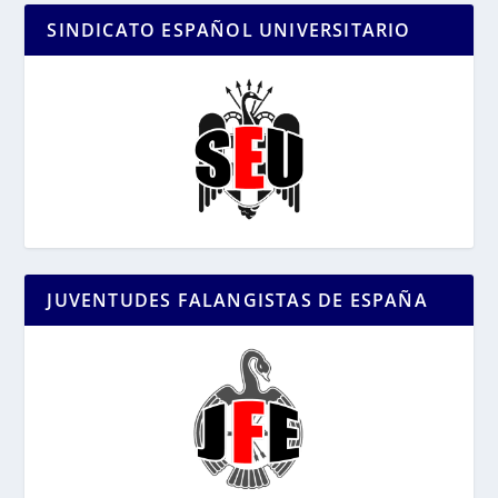
SINDICATO ESPAÑOL UNIVERSITARIO
JUVENTUDES FALANGISTAS DE ESPAÑA