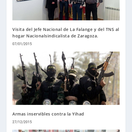
Visita del Jefe Nacional de La Falange y del TNS al
hogar Nacionalsindicalista de Zaragoza.
07/01/2015
Armas inservibles contra la Yihad
27/12/2015