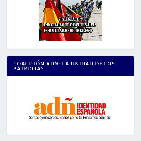
COALICIÓN ADÑ: LA UNIDAD DE LOS
PATRIOTAS