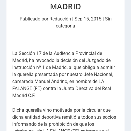
MADRID
Publicado por
Redacción
|
Sep 15, 2015
|
Sin
categoría
La Sección 17 de la Audiencia Provincial de
Madrid, ha revocado la decisión del Juzgado de
Instrucción nº 1 de Madrid, al que obliga a admitir
la querella presentada por nuestro Jefe Nacional,
camarada Manuel Andrino, en nombre de LA
FALANGE (FE) contra la Junta Directiva del Real
Madrid C.F.
Dicha querella vino motivada por la circular que
dicha entidad deportiva remitió a todos sus socios
informando de la prohibición de que los