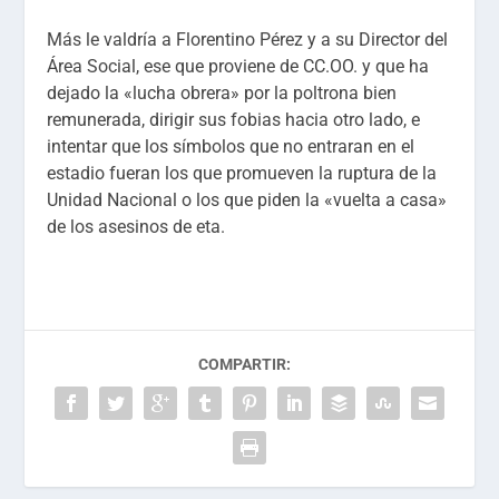
Más le valdría a Florentino Pérez y a su Director del
Área Social, ese que proviene de CC.OO. y que ha
dejado la «lucha obrera» por la poltrona bien
remunerada, dirigir sus fobias hacia otro lado, e
intentar que los símbolos que no entraran en el
estadio fueran los que promueven la ruptura de la
Unidad Nacional o los que piden la «vuelta a casa»
de los asesinos de eta.
COMPARTIR: