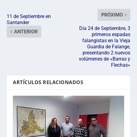
PRÓXIMO
11 de Septiembre en
Santander
Día 24 de Septiembre, 3
ANTERIOR
primeros espadas
falangistas en la Vieja
Guardia de Falange,
presentando 2 nuevos
volúmenes de «Barras y
Flechas»
ARTÍCULOS RELACIONADOS