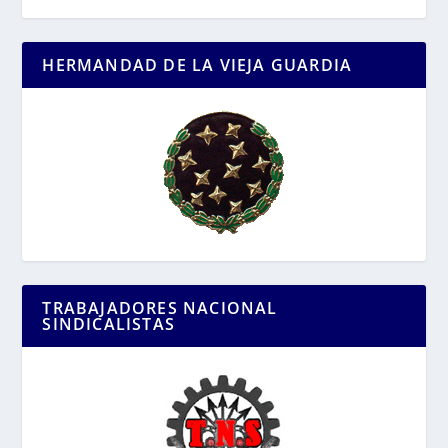
HERMANDAD DE LA VIEJA GUARDIA
TRABAJADORES NACIONAL
SINDICALISTAS