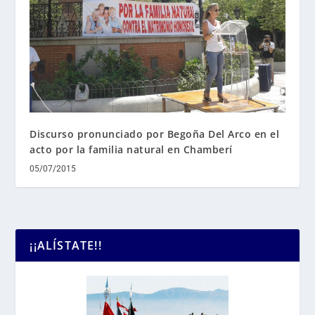
Discurso pronunciado por Begoña Del Arco en el
acto por la familia natural en Chamberí
05/07/2015
¡¡ALÍSTATE!!