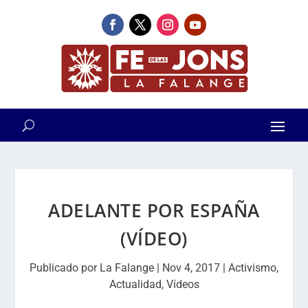
ADELANTE POR ESPAÑA
(VÍDEO)
Publicado por
La Falange
|
Nov 4, 2017
|
Activismo
,
Actualidad
,
Vídeos