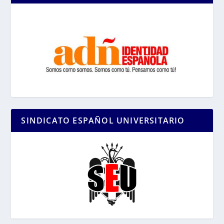
SINDICATO ESPAÑOL UNIVERSITARIO