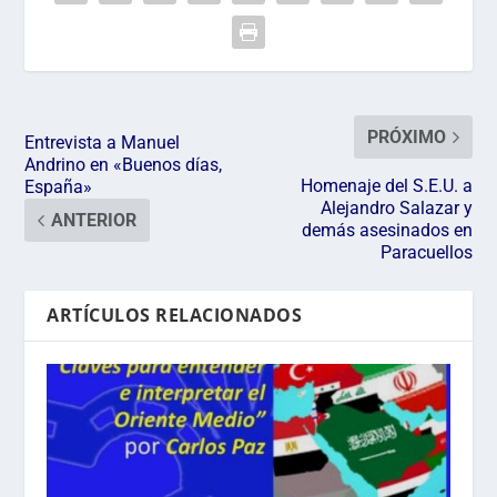
PRÓXIMO
Entrevista a Manuel
Andrino en «Buenos días,
Homenaje del S.E.U. a
España»
Alejandro Salazar y
ANTERIOR
demás asesinados en
Paracuellos
ARTÍCULOS RELACIONADOS