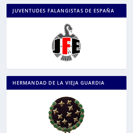
JUVENTUDES FALANGISTAS DE ESPAÑA
HERMANDAD DE LA VIEJA GUARDIA