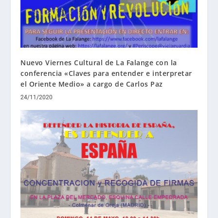
Nuevo Viernes Cultural de La Falange con la
conferencia «Claves para entender e interpretar
el Oriente Medio» a cargo de Carlos Paz
24/11/2020