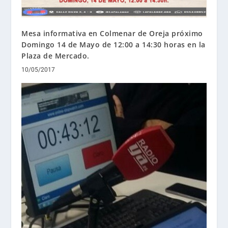
Mesa informativa en Colmenar de Oreja próximo
Domingo 14 de Mayo de 12:00 a 14:30 horas en la
Plaza de Mercado.
10/05/2017