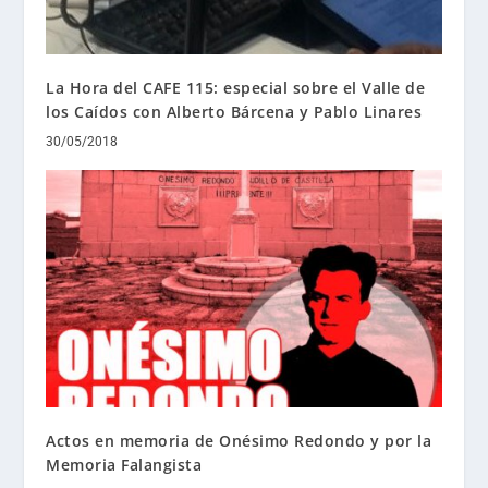
La Hora del CAFE 115: especial sobre el Valle de
los Caídos con Alberto Bárcena y Pablo Linares
30/05/2018
Actos en memoria de Onésimo Redondo y por la
Memoria Falangista