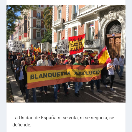
La Unidad de España ni se vota, ni se negocia, se
defiende.