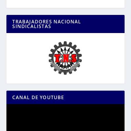
TRABAJADORES NACIONAL
SINDICALISTAS
CANAL DE YOUTUBE
Reproductor
de
vídeo