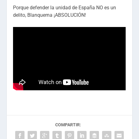
Porque defender la unidad de España NO es un
delito, Blanquerna ¡ABSOLUCIÓN!
COMPARTIR: