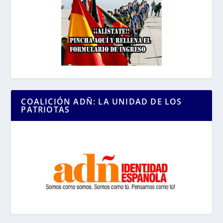
COALICIÓN ADÑ: LA UNIDAD DE LOS
PATRIOTAS