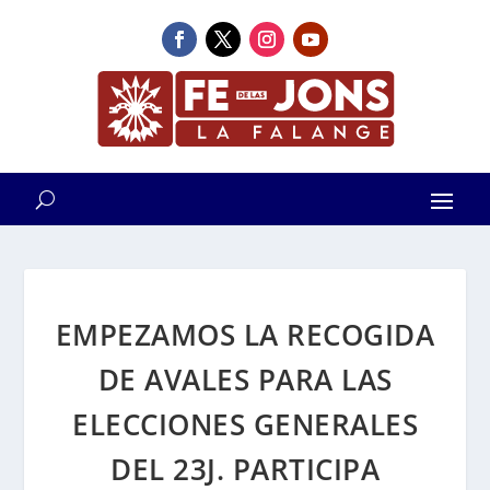
EMPEZAMOS LA RECOGIDA
DE AVALES PARA LAS
ELECCIONES GENERALES
DEL 23J. PARTICIPA