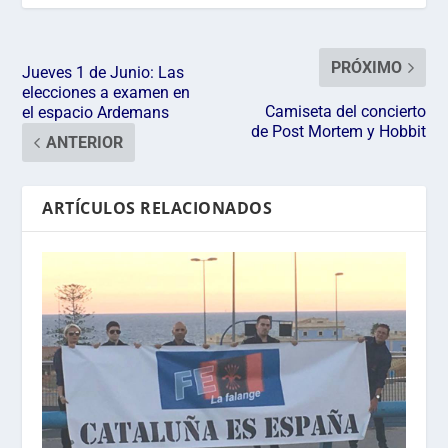
PRÓXIMO
Jueves 1 de Junio: Las
elecciones a examen en
Camiseta del concierto
el espacio Ardemans
de Post Mortem y Hobbit
ANTERIOR
ARTÍCULOS RELACIONADOS