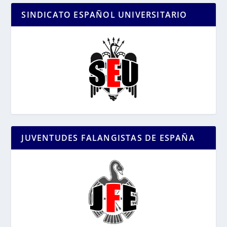
SINDICATO ESPAÑOL UNIVERSITARIO
JUVENTUDES FALANGISTAS DE ESPAÑA