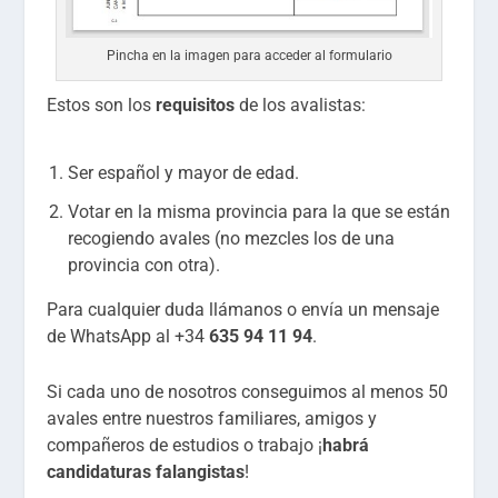
Pincha en la imagen para acceder al formulario
Estos son los
requisitos
de los avalistas:
Ser español y mayor de edad.
Votar en la misma provincia para la que se están
recogiendo avales (no mezcles los de una
provincia con otra).
Para cualquier duda llámanos o envía un mensaje
de WhatsApp al +34
635 94 11 94
.
Si cada uno de nosotros conseguimos al menos 50
avales entre nuestros familiares, amigos y
compañeros de estudios o trabajo ¡
habrá
candidaturas falangistas
!