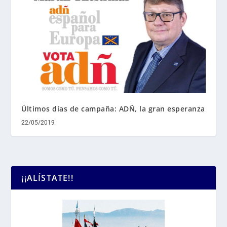
Últimos días de campaña: ADÑ, la gran esperanza
22/05/2019
¡¡ALÍSTATE!!