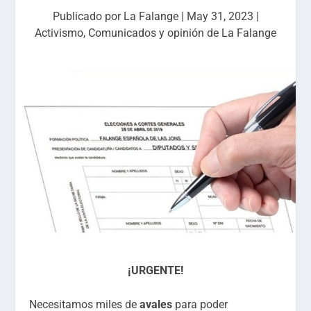
Publicado por
La Falange
|
May 31, 2023
|
Activismo
,
Comunicados y opinión de La Falange
¡URGENTE!
Necesitamos miles de
avales
para poder