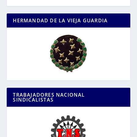
HERMANDAD DE LA VIEJA GUARDIA
TRABAJADORES NACIONAL
SINDICALISTAS