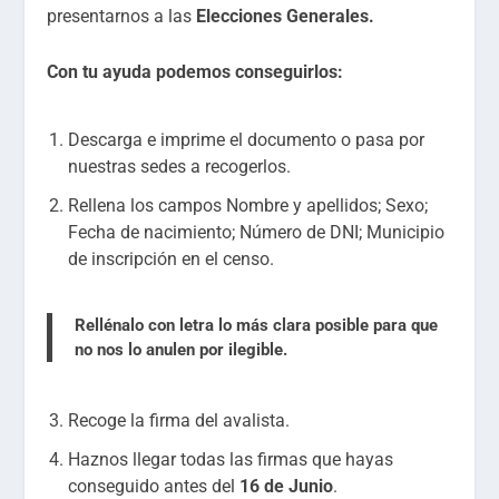
presentarnos a las
Elecciones Generales
.
Con tu ayuda
podemos conseguirlos
:
Descarga e imprime el documento o pasa por
nuestras sedes a recogerlos.
Rellena los campos Nombre y apellidos; Sexo;
Fecha de nacimiento; Número de DNI; Municipio
de inscripción en el censo.
Rellénalo con letra lo más clara posible para que
no nos lo anulen por ilegible.
Recoge la firma del avalista.
Haznos llegar todas las firmas que hayas
conseguido antes del
16 de Junio
.