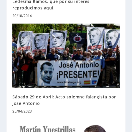
Ledesma Ramos, que por su interés
reproducimos aquí.
20/10/2014
Sábado 29 de Abril: Acto solemne falangista por
José Antonio
25/04/2023