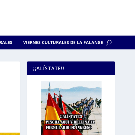
RALES
VIERNES CULTURALES DE LA FALANGE
¡¡ALÍSTATE!!