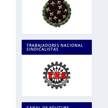
TRABAJADORES NACIONAL
SINDICALISTAS
CANAL DE YOUTUBE