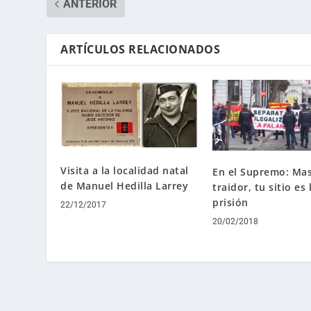
ANTERIOR
ARTÍCULOS RELACIONADOS
Visita a la localidad natal
En el Supremo: Ma
de Manuel Hedilla Larrey
traidor, tu sitio es 
prisión
22/12/2017
20/02/2018