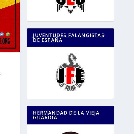
JUVENTUDES FALANGISTAS
DE ESPAÑA
r
HERMANDAD DE LA VIEJA
GUARDIA