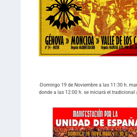
-Domingo 19 de Noviembre a las 11:30 h. mani
donde a las 12:00 h. se iniciará el tradiciona