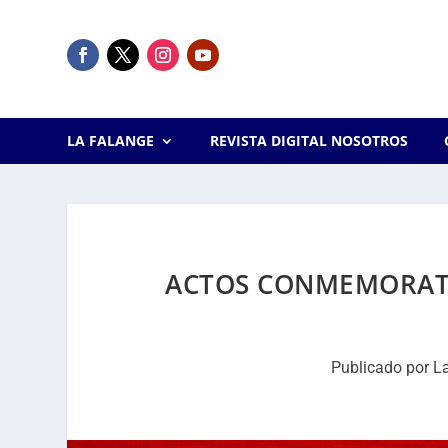
LA FALANGE
REVISTA DIGITAL NOSOTROS
ACTOS CONMEMORATIV
Publicado por
L