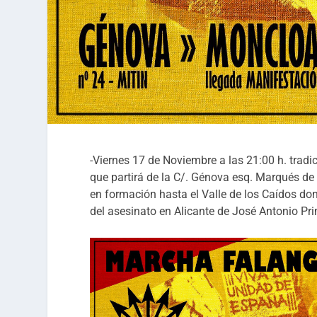
-Viernes 17 de Noviembre a las 21:00 h. tradi
que partirá de la C/. Génova esq. Marqués d
en formación hasta el Valle de los Caídos d
del asesinato en Alicante de José Antonio Pri