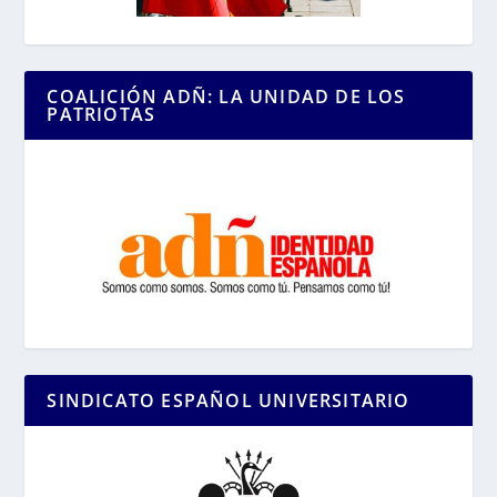
COALICIÓN ADÑ: LA UNIDAD DE LOS
PATRIOTAS
SINDICATO ESPAÑOL UNIVERSITARIO