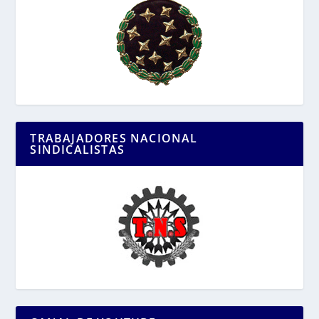
TRABAJADORES NACIONAL
SINDICALISTAS