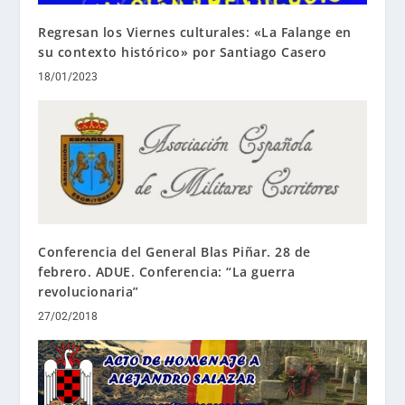
Regresan los Viernes culturales: «La Falange en
su contexto histórico» por Santiago Casero
18/01/2023
Conferencia del General Blas Piñar. 28 de
febrero. ADUE. Conferencia: “La guerra
revolucionaria”
27/02/2018