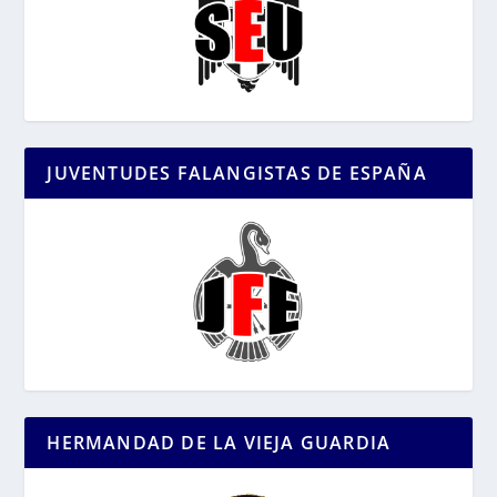
JUVENTUDES FALANGISTAS DE ESPAÑA
HERMANDAD DE LA VIEJA GUARDIA