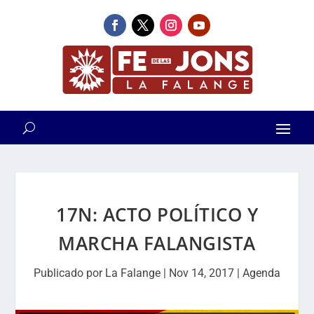
17N: ACTO POLÍTICO Y
MARCHA FALANGISTA
Publicado por
La Falange
|
Nov 14, 2017
|
Agenda