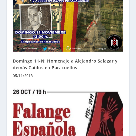
Domingo 11-N: Homenaje a Alejandro Salazar y
demás Caídos en Paracuellos
05/11/2018