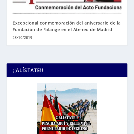
Excepcional conmemoración del aniversario de la
Fundación de Falange en el Ateneo de Madrid
23/10/2019
¡¡ALÍSTATE!!