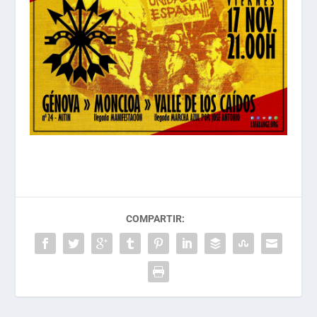
COMPARTIR: