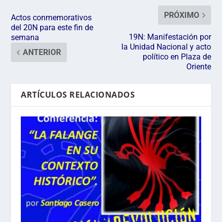
PRÓXIMO
Actos conmemorativos
del 20N para este fin de
19N: Manifestación por
semana
la Unidad Nacional y acto
ANTERIOR
político en Plaza de
Oriente
ARTÍCULOS RELACIONADOS