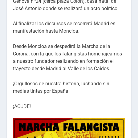
Génova nº24 (cerca plaza Colón), casa natal de
José Antonio donde se realizará un acto político.
Al finalizar los discursos se recorrerá Madrid en
manifestación hasta Moncloa.
Desde Moncloa se despedirá la Marcha de la
Corona, con la que los falangistas homenajeamos
a nuestro fundador realizando en formación el
trayecto desde Madrid al Valle de los Caídos.
¡Orgullosos de nuestra historia, luchando sin
medias tintas por España!
¡ACUDE!