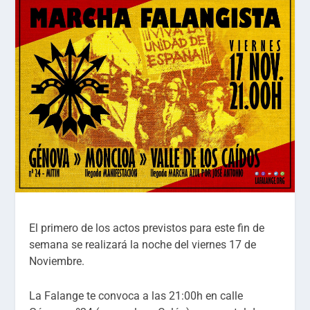
El primero de los actos previstos para este fin de
semana se realizará la noche del viernes 17 de
Noviembre.
La Falange te convoca a las 21:00h en calle