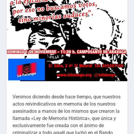
Venimos diciendo desde hace tiempo, que nuestros
actos reivindicativos en memoria de los nuestros
asesinados a manos de los mismos que crearon la
llamada «Ley de Memoria Histórica», que única y
exclusivamente fue creada con el ánimo de
criminalizar a todo aquél que luchó en el Bando