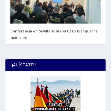
Conferencia en Sevilla sobre el Caso Blanquerna
18/03/2025
¡¡ALÍSTATE!!