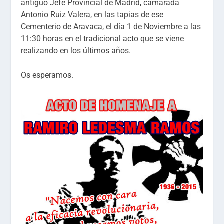
antiguo Jefe Provincial de Madrid, camarada
Antonio Ruiz Valera, en las tapias de ese
Cementerio de Aravaca, el día 1 de Noviembre a las
11:30 horas en el tradicional acto que se viene
realizando en los últimos años.
Os esperamos.