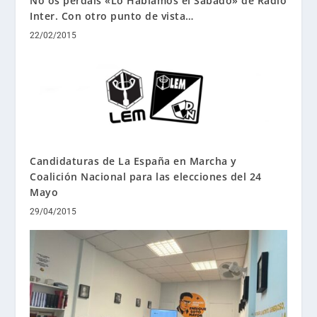
No os perdáis «Lo Hablamos el Sábado» de Radio
Inter. Con otro punto de vista…
22/02/2015
Candidaturas de La España en Marcha y
Coalición Nacional para las elecciones del 24
Mayo
29/04/2015