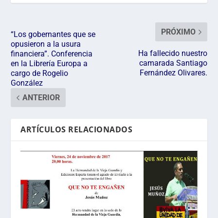
PRÓXIMO
“Los gobernantes que se
opusieron a la usura
Ha fallecido nuestro
financiera”. Conferencia
camarada Santiago
en la Librería Europa a
Fernández Olivares.
cargo de Rogelio
González
ANTERIOR
ARTÍCULOS RELACIONADOS