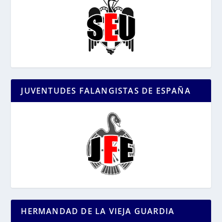
JUVENTUDES FALANGISTAS DE ESPAÑA
HERMANDAD DE LA VIEJA GUARDIA