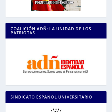
COALICIÓN ADÑ: LA UNIDAD DE LOS
PATRIOTAS
SINDICATO ESPAÑOL UNIVERSITARIO