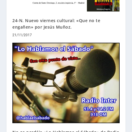
24-N. Nuevo viernes cultural: «Que no te
engañen» por Jesús Muñoz.
21/11/2017