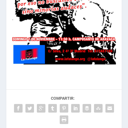
COMPARTIR: