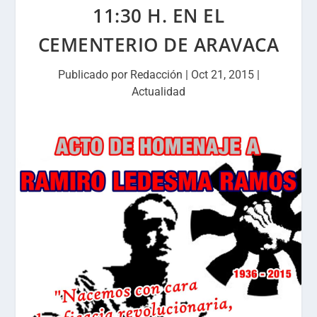
11:30 H. EN EL
CEMENTERIO DE ARAVACA
Publicado por
Redacción
|
Oct 21, 2015
|
Actualidad