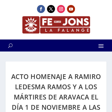
ACTO HOMENAJE A RAMIRO
LEDESMA RAMOS Y A LOS
MÁRTIRES DE ARAVACA EL
DÍA 1 DE NOVIEMBRE A LAS