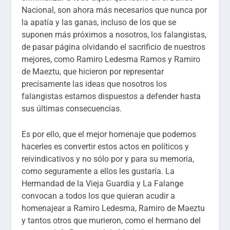
Nacional, son ahora más necesarios que nunca por
la apatía y las ganas, incluso de los que se
suponen más próximos a nosotros, los falangistas,
de pasar página olvidando el sacrificio de nuestros
mejores, como Ramiro Ledesma Ramos y Ramiro
de Maeztu, que hicieron por representar
precísamente las ideas que nosotros los
falangistas estamos dispuestos a defender hasta
sus últimas consecuencias.
Es por ello, que el mejor homenaje que podemos
hacerles es convertir estos actos en políticos y
reivindicativos y no sólo por y para su memoria,
como seguramente a ellos les gustaría. La
Hermandad de la Vieja Guardia y La Falange
convocan a todos los que quieran acudir a
homenajear a Ramiro Ledesma, Ramiro de Maeztu
y tantos otros que murieron, como el hermano del