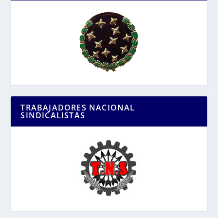
TRABAJADORES NACIONAL
SINDICALISTAS