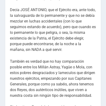
Decía JOSÉ ANTONIO, que el Ejército era, ante todo,
la salvaguarda de lo permanente y que no se debía
mezclar en luchas accidentales (con lo que
seguimos estando de acuerdo), pero que cuando es
lo permanente lo que peligra, o sea, la misma
existencia de la Patria, el Ejército debe elegir,
porque puede encontrarse, de la noche a la
mañana, sin NADA a qué servir.
También es verdad que no hay comparación
posible entre los Millán Astray, Yagüe o Mola, con
estos pobres desgraciados y lameculos que dirigen
nuestros ejércitos, empezando por sus Capitanes
Generales, porque como ya sabéis, ahora tenemos
dos Reyes, dos auténticos inútiles, que viven a
nuestra costa sin ningún tipo de responsabilidad.