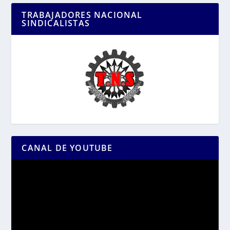
TRABAJADORES NACIONAL
SINDICALISTAS
CANAL DE YOUTUBE
Reproductor
de
vídeo