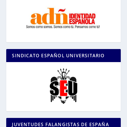
SINDICATO ESPAÑOL UNIVERSITARIO
JUVENTUDES FALANGISTAS DE ESPAÑA