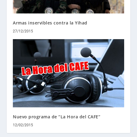
Armas inservibles contra la Yihad
27/12/2015
Nuevo programa de “La Hora del CAFE”
12/02/2015