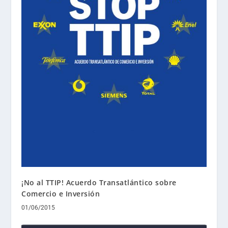
¡No al TTIP! Acuerdo Transatlántico sobre
Comercio e Inversión
01/06/2015