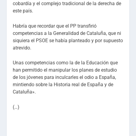
cobardía y el complejo tradicional de la derecha de
este país.
Habría que recordar que el PP transfirió
competencias a la Generalidad de Cataluña, que ni
siquiera el PSOE se había planteado y por supuesto
atrevido.
Unas competencias como la de la Educación que
han permitido el manipular los planes de estudio
de los jóvenes para inculcarles el odio a España,
mintiendo sobre la Historia real de España y de
Cataluña».
(…)