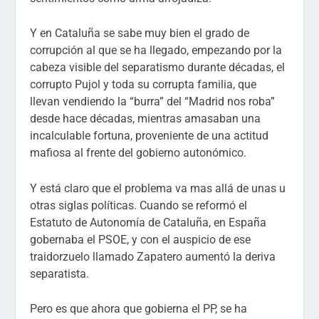
Y en Cataluña se sabe muy bien el grado de
corrupción al que se ha llegado, empezando por la
cabeza visible del separatismo durante décadas, el
corrupto Pujol y toda su corrupta familia, que
llevan vendiendo la “burra” del “Madrid nos roba”
desde hace décadas, mientras amasaban una
incalculable fortuna, proveniente de una actitud
mafiosa al frente del gobierno autonómico.
Y está claro que el problema va mas allá de unas u
otras siglas políticas. Cuando se reformó el
Estatuto de Autonomía de Cataluña, en España
gobernaba el PSOE, y con el auspicio de ese
traidorzuelo llamado Zapatero aumentó la deriva
separatista.
Pero es que ahora que gobierna el PP, se ha