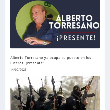
Alberto Torresano ya ocupa su puesto en los
luceros. ¡Presente!
14/09/2023