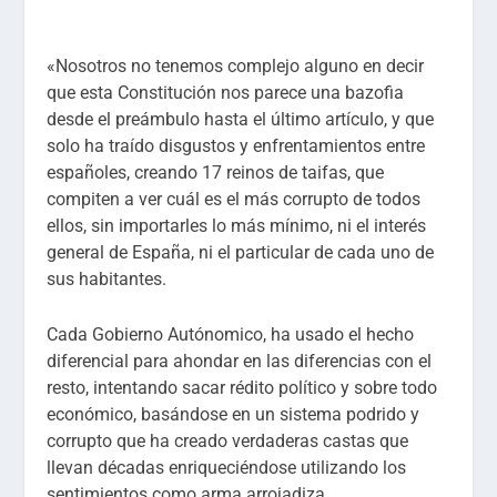
«Nosotros no tenemos complejo alguno en decir
que esta Constitución nos parece una bazofia
desde el preámbulo hasta el último artículo, y que
solo ha traído disgustos y enfrentamientos entre
españoles, creando 17 reinos de taifas, que
compiten a ver cuál es el más corrupto de todos
ellos, sin importarles lo más mínimo, ni el interés
general de España, ni el particular de cada uno de
sus habitantes.
Cada Gobierno Autónomico, ha usado el hecho
diferencial para ahondar en las diferencias con el
resto, intentando sacar rédito político y sobre todo
económico, basándose en un sistema podrido y
corrupto que ha creado verdaderas castas que
llevan décadas enriqueciéndose utilizando los
sentimientos como arma arrojadiza.