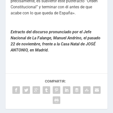
precisamente, es subvertir este putrefacto “Orden
Constitucional” y terminar con él antes de que
acabe con lo que queda de España».
Extracto del discurso pronunciado por el Jefe
Nacional de La Falange, Manuel Andrino, el pasado
22 de noviembre, frente a la Casa Natal de JOSÉ
ANTONIO, en Madrid.
COMPARTIR: