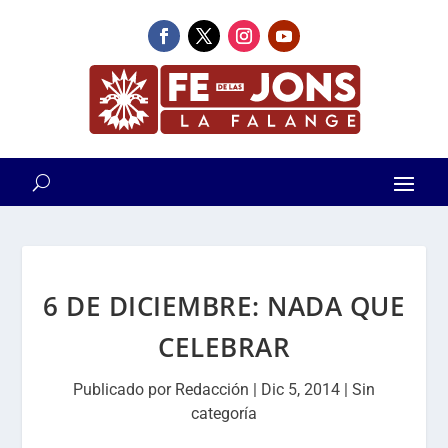
6 DE DICIEMBRE: NADA QUE
CELEBRAR
Publicado por
Redacción
|
Dic 5, 2014
|
Sin
categoría