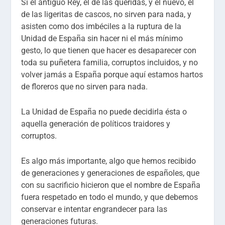
Si el antiguo Rey, el de las queridas, y el nuevo, el
de las ligeritas de cascos, no sirven para nada, y
asisten como dos imbéciles a la ruptura de la
Unidad de España sin hacer ni el más mínimo
gesto, lo que tienen que hacer es desaparecer con
toda su puñetera familia, corruptos incluidos, y no
volver jamás a España porque aquí estamos hartos
de floreros que no sirven para nada.
La Unidad de España no puede decidirla ésta o
aquella generación de políticos traidores y
corruptos.
Es algo más importante, algo que hemos recibido
de generaciones y generaciones de españoles, que
con su sacrificio hicieron que el nombre de España
fuera respetado en todo el mundo, y que debemos
conservar e intentar engrandecer para las
generaciones futuras.