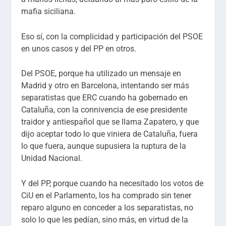
mafia siciliana.
Eso sí, con la complicidad y participación del PSOE
en unos casos y del PP en otros.
Del PSOE, porque ha utilizado un mensaje en
Madrid y otro en Barcelona, intentando ser más
separatistas que ERC cuando ha gobernado en
Cataluña, con la connivencia de ese presidente
traidor y antiespañol que se llama Zapatero, y que
dijo aceptar todo lo que viniera de Cataluña, fuera
lo que fuera, aunque supusiera la ruptura de la
Unidad Nacional.
Y del PP, porque cuando ha necesitado los votos de
CiU en el Parlamento, los ha comprado sin tener
reparo alguno en conceder a los separatistas, no
solo lo que les pedían, sino más, en virtud de la