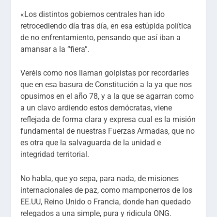
«Los distintos gobiernos centrales han ido
retrocediendo día tras día, en esa estúpida política
de no enfrentamiento, pensando que así iban a
amansar a la “fiera”.
Veréis como nos llaman golpistas por recordarles
que en esa basura de Constitución a la ya que nos
opusimos en el año 78, y a la que se agarran como
a un clavo ardiendo estos demócratas, viene
reflejada de forma clara y expresa cual es la misión
fundamental de nuestras Fuerzas Armadas, que no
es otra que la salvaguarda de la unidad e
integridad territorial.
No habla, que yo sepa, para nada, de misiones
internacionales de paz, como mamponerros de los
EE.UU, Reino Unido o Francia, donde han quedado
relegados a una simple, pura y ridicula ONG.