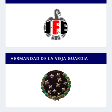
HERMANDAD DE LA VIEJA GUARDIA