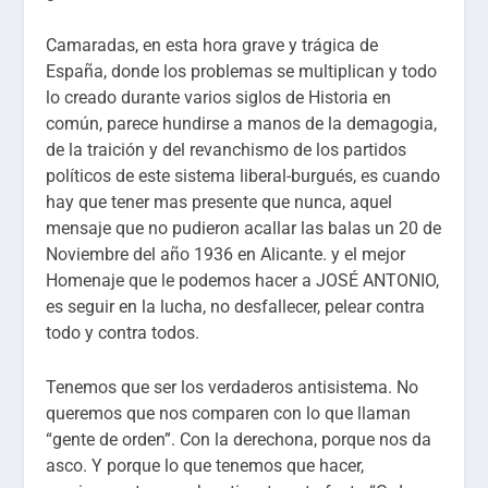
Camaradas, en esta hora grave y trágica de
España, donde los problemas se multiplican y todo
lo creado durante varios siglos de Historia en
común, parece hundirse a manos de la demagogia,
de la traición y del revanchismo de los partidos
políticos de este sistema liberal-burgués, es cuando
hay que tener mas presente que nunca, aquel
mensaje que no pudieron acallar las balas un 20 de
Noviembre del año 1936 en Alicante. y el mejor
Homenaje que le podemos hacer a JOSÉ ANTONIO,
es seguir en la lucha, no desfallecer, pelear contra
todo y contra todos.
Tenemos que ser los verdaderos antisistema. No
queremos que nos comparen con lo que llaman
“gente de orden”. Con la derechona, porque nos da
asco. Y porque lo que tenemos que hacer,