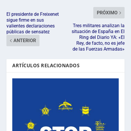
PRÓXIMO
El presidente de Freixenet
sigue firme en sus
Tres militares analizan la
valientes declaraciones
situación de España en El
públicas de sensatez
Ring del Diario YA: «El
ANTERIOR
Rey, de facto, no es jefe
de las Fuerzas Armadas»
ARTÍCULOS RELACIONADOS