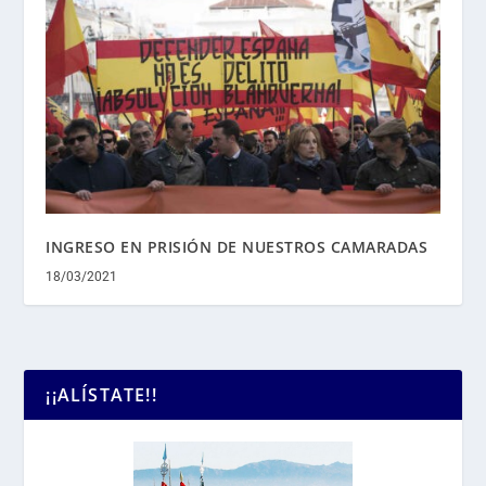
INGRESO EN PRISIÓN DE NUESTROS CAMARADAS
18/03/2021
¡¡ALÍSTATE!!