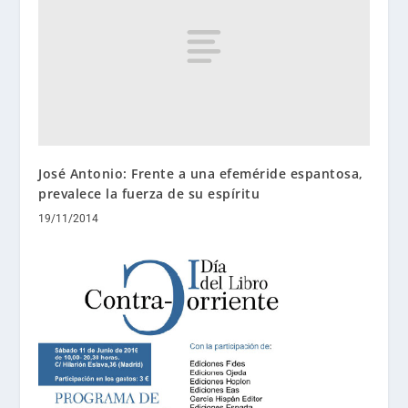
José Antonio: Frente a una efeméride espantosa,
prevalece la fuerza de su espíritu
19/11/2014