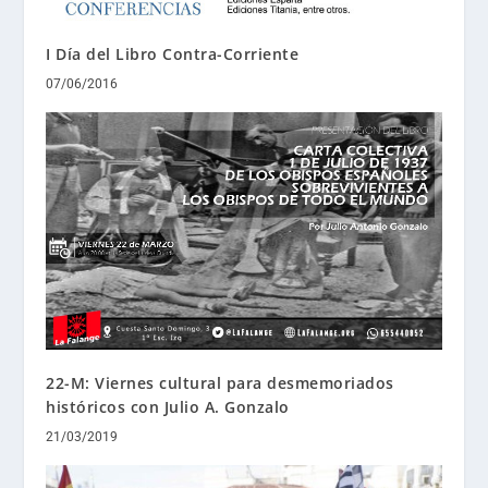
I Día del Libro Contra-Corriente
07/06/2016
22-M: Viernes cultural para desmemoriados
históricos con Julio A. Gonzalo
21/03/2019