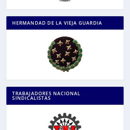
HERMANDAD DE LA VIEJA GUARDIA
TRABAJADORES NACIONAL
SINDICALISTAS