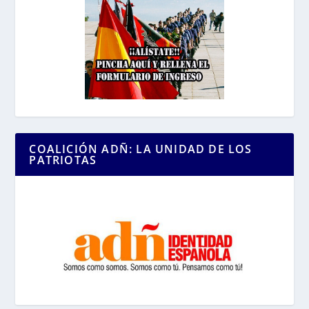
COALICIÓN ADÑ: LA UNIDAD DE LOS
PATRIOTAS