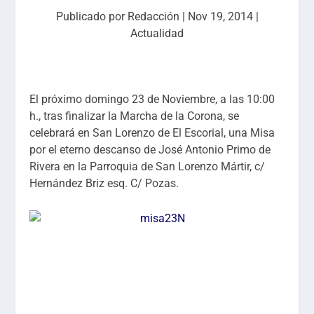
Publicado por
Redacción
|
Nov 19, 2014
|
Actualidad
El próximo domingo 23 de Noviembre, a las 10:00
h., tras finalizar la Marcha de la Corona, se
celebrará en San Lorenzo de El Escorial, una Misa
por el eterno descanso de José Antonio Primo de
Rivera en la Parroquia de San Lorenzo Mártir, c/
Hernández Briz esq. C/ Pozas.