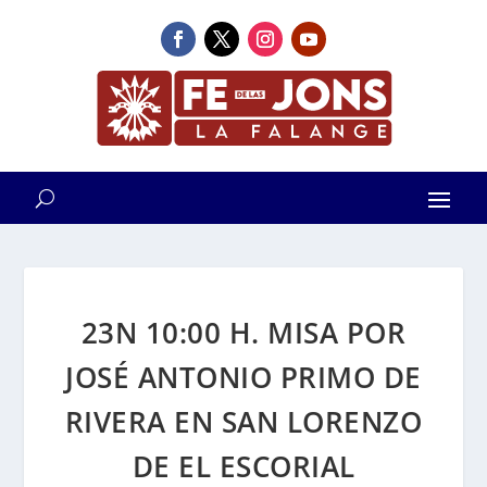
23N 10:00 H. MISA POR
JOSÉ ANTONIO PRIMO DE
RIVERA EN SAN LORENZO
DE EL ESCORIAL