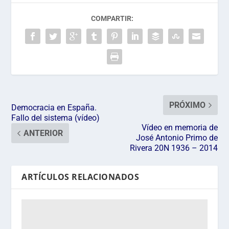
COMPARTIR:
PRÓXIMO
Democracia en España.
Fallo del sistema (vídeo)
Vídeo en memoria de
ANTERIOR
José Antonio Primo de
Rivera 20N 1936 – 2014
ARTÍCULOS RELACIONADOS