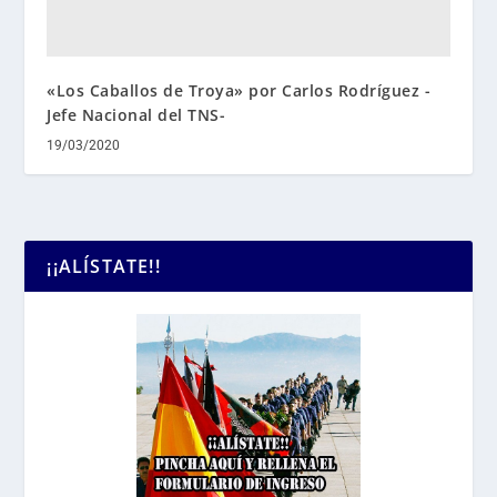
«Los Caballos de Troya» por Carlos Rodríguez -
Jefe Nacional del TNS-
19/03/2020
¡¡ALÍSTATE!!