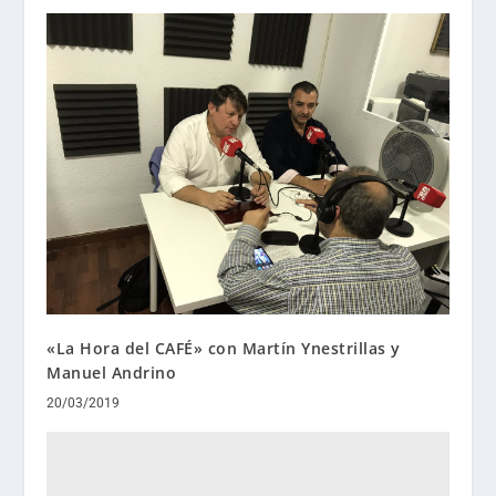
«La Hora del CAFÉ» con Martín Ynestrillas y
Manuel Andrino
20/03/2019