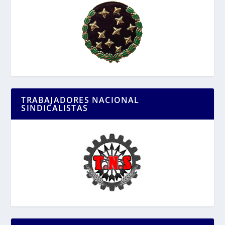
TRABAJADORES NACIONAL
SINDICALISTAS