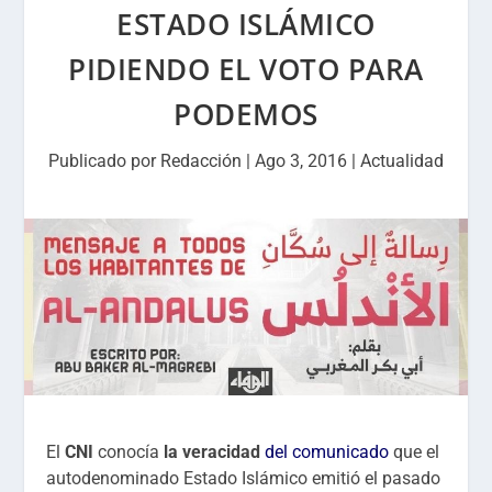
ESTADO ISLÁMICO
PIDIENDO EL VOTO PARA
PODEMOS
Publicado por
Redacción
|
Ago 3, 2016
|
Actualidad
El
CNI
conocía
la veracidad
del comunicado
que el
autodenominado Estado Islámico emitió el pasado