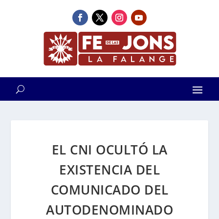
EL CNI OCULTÓ LA
EXISTENCIA DEL
COMUNICADO DEL
AUTODENOMINADO