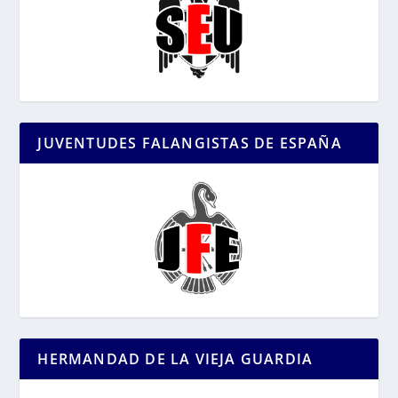
JUVENTUDES FALANGISTAS DE ESPAÑA
HERMANDAD DE LA VIEJA GUARDIA