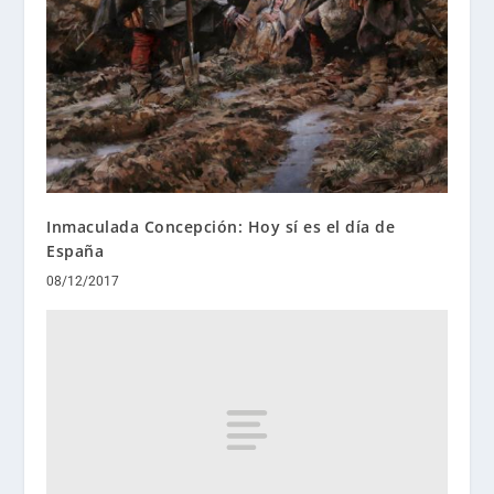
Inmaculada Concepción: Hoy sí es el día de
España
08/12/2017