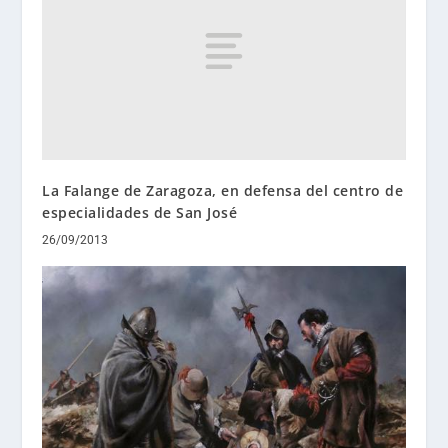
La Falange de Zaragoza, en defensa del centro de
especialidades de San José
26/09/2013