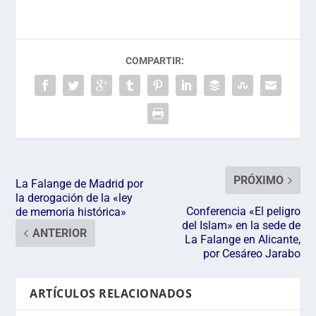
COMPARTIR:
PRÓXIMO
La Falange de Madrid por
la derogación de la «ley
Conferencia «El peligro
de memoria histórica»
del Islam» en la sede de
ANTERIOR
La Falange en Alicante,
por Cesáreo Jarabo
ARTÍCULOS RELACIONADOS