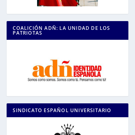
COALICIÓN ADÑ: LA UNIDAD DE LOS
PATRIOTAS
SINDICATO ESPAÑOL UNIVERSITARIO