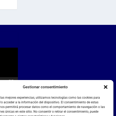
Gestionar consentimiento
 las mejores experiencias, utilizamos tecnologías como las cookies para
o acceder a la información del dispositivo. El consentimiento de estas
 nos permitirá procesar datos como el comportamiento de navegación o las
nes únicas en este sitio. No consentir o retirar el consentimiento, puede