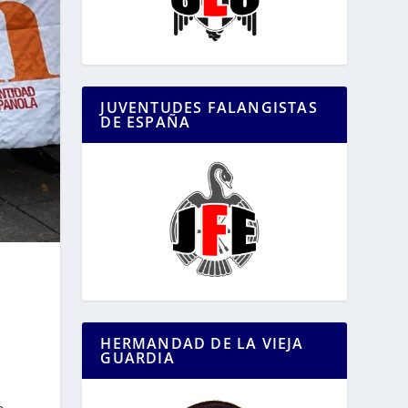
JUVENTUDES FALANGISTAS
DE ESPAÑA
HERMANDAD DE LA VIEJA
GUARDIA