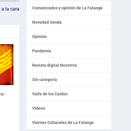
Comunicados y opinión de La Falange
 a la cara
Novedad tienda
Opinión
Pandemia
Revista digital Nosotros
Sin categoría
re:
Valle de los Caídos
Vídeos
Viernes Culturales de La Falange