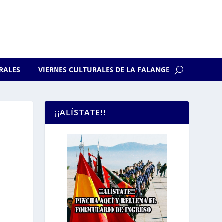
RALES
VIERNES CULTURALES DE LA FALANGE
¡¡ALÍSTATE!!