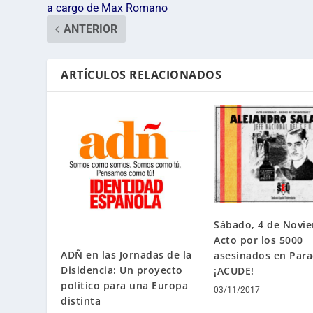
a cargo de Max Romano
ANTERIOR
ARTÍCULOS RELACIONADOS
Sábado, 4 de Novi
Acto por los 5000
ADÑ en las Jornadas de la
asesinados en Para
Disidencia: Un proyecto
¡ACUDE!
político para una Europa
03/11/2017
distinta