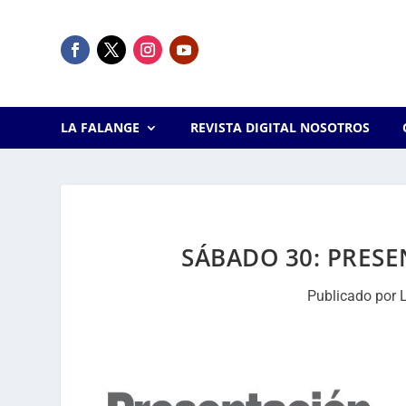
LA FALANGE
REVISTA DIGITAL NOSOTROS
SÁBADO 30: PRES
Publicado por