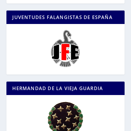
JUVENTUDES FALANGISTAS DE ESPAÑA
HERMANDAD DE LA VIEJA GUARDIA