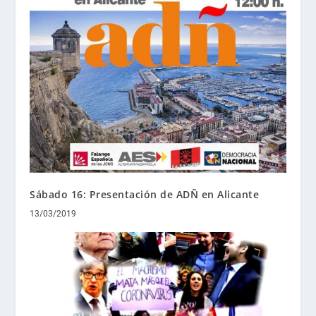
Sábado 16: Presentación de ADÑ en Alicante
13/03/2019