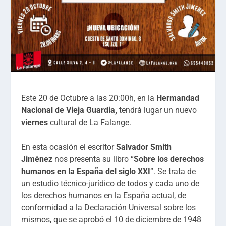
Este 20 de Octubre a las 20:00h, en la
Hermandad
Nacional de Vieja Guardia,
tendrá lugar un nuevo
viernes
cultural de La Falange.
En esta ocasión el escritor
Salvador Smith
Jiménez
nos presenta su libro “
Sobre los derechos
humanos en la España del siglo XXI
”. Se trata de
un estudio técnico-jurídico de todos y cada uno de
los derechos humanos en la España actual, de
conformidad a la Declaración Universal sobre los
mismos, que se aprobó el 10 de diciembre de 1948