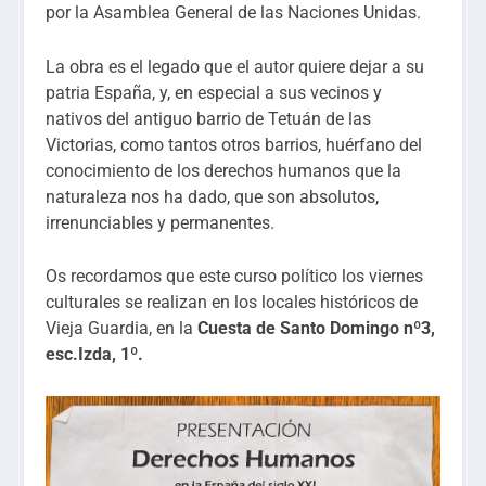
por la Asamblea General de las Naciones Unidas.
La obra es el legado que el autor quiere dejar a su
patria España, y, en especial a sus vecinos y
nativos del antiguo barrio de Tetuán de las
Victorias, como tantos otros barrios, huérfano del
conocimiento de los derechos humanos que la
naturaleza nos ha dado, que son absolutos,
irrenunciables y permanentes.
Os recordamos que este curso político los viernes
culturales se realizan en los locales históricos de
Vieja Guardia, en la
Cuesta de Santo Domingo nº3,
esc.Izda, 1º.