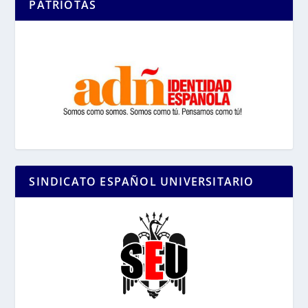
PATRIOTAS
SINDICATO ESPAÑOL UNIVERSITARIO