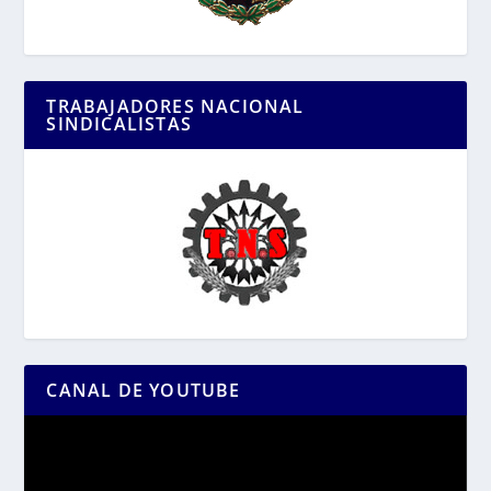
TRABAJADORES NACIONAL
SINDICALISTAS
CANAL DE YOUTUBE
Reproductor
de
vídeo