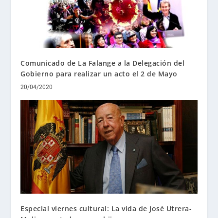
Comunicado de La Falange a la Delegación del
Gobierno para realizar un acto el 2 de Mayo
20/04/2020
Especial viernes cultural: La vida de José Utrera-