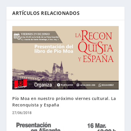
ARTÍCULOS RELACIONADOS
Pío Moa en nuestro próximo viernes cultural. La
Reconquista y España
27/06/2018