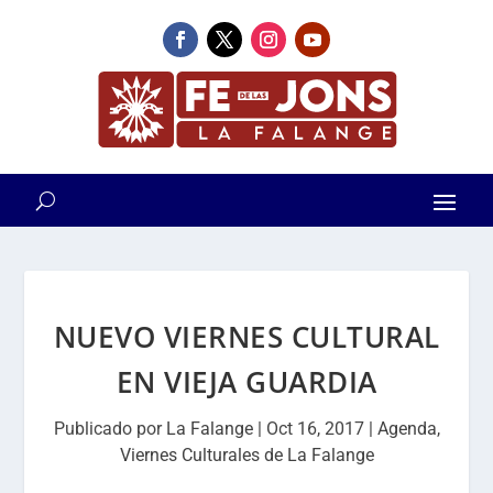
NUEVO VIERNES CULTURAL
EN VIEJA GUARDIA
Publicado por
La Falange
|
Oct 16, 2017
|
Agenda
,
Viernes Culturales de La Falange