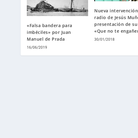
Nueva intervención
radio de Jesús Muñ
presentación de su 
«Falsa bandera para
«Que no te engañe
imbéciles» por Juan
Manuel de Prada
30/01/2018
16/06/2019