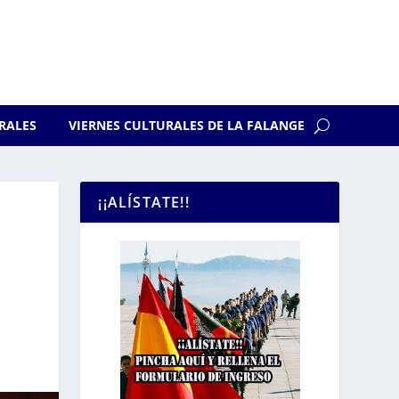
RALES
VIERNES CULTURALES DE LA FALANGE
¡¡ALÍSTATE!!