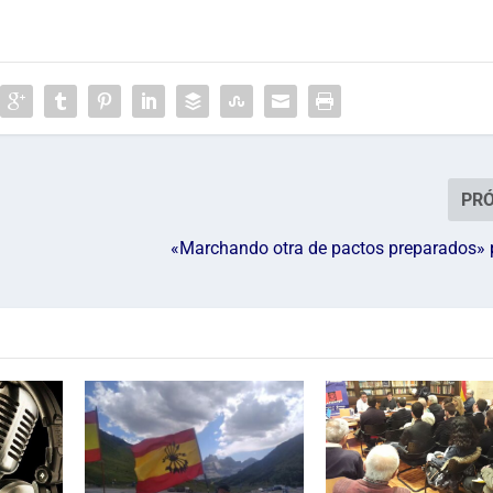
PR
«Marchando otra de pactos preparados» 