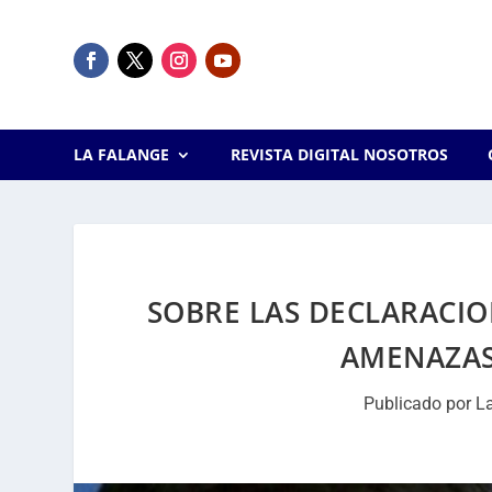
LA FALANGE
REVISTA DIGITAL NOSOTROS
SOBRE LAS DECLARACIO
AMENAZAS
Publicado por
L