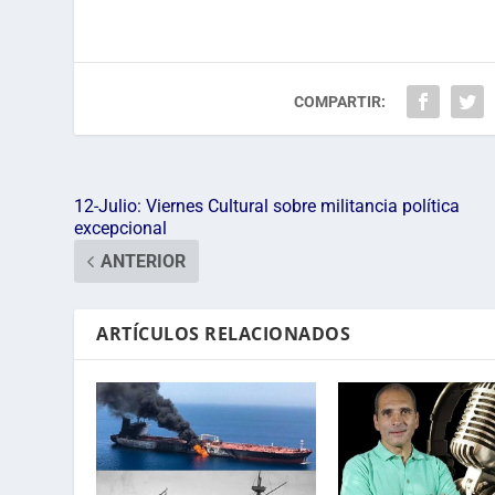
COMPARTIR:
12-Julio: Viernes Cultural sobre militancia política
excepcional
ANTERIOR
ARTÍCULOS RELACIONADOS