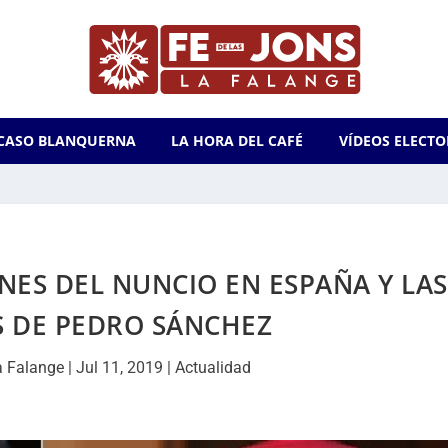
CASO BLANQUERNA
LA HORA DEL CAFÉ
VÍDEOS ELECTO
NES DEL NUNCIO EN ESPAÑA Y LAS
 DE PEDRO SÁNCHEZ
a Falange
|
Jul 11, 2019
|
Actualidad