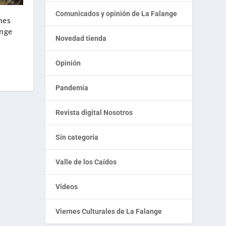
Comunicados y opinión de La Falange
nes
ange
Novedad tienda
Opinión
Pandemia
Revista digital Nosotros
Sin categoría
Valle de los Caídos
Vídeos
Viernes Culturales de La Falange