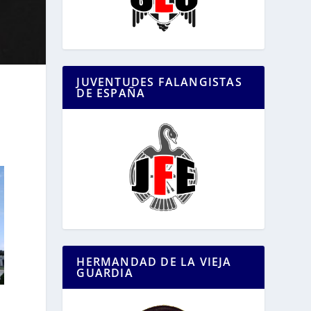
JUVENTUDES FALANGISTAS
DE ESPAÑA
HERMANDAD DE LA VIEJA
GUARDIA