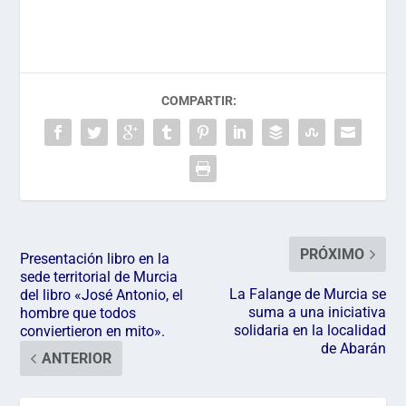
COMPARTIR:
PRÓXIMO
Presentación libro en la
sede territorial de Murcia
La Falange de Murcia se
del libro «José Antonio, el
suma a una iniciativa
hombre que todos
solidaria en la localidad
conviertieron en mito».
de Abarán
ANTERIOR