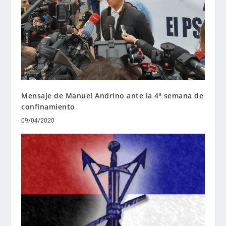
Mensaje de Manuel Andrino ante la 4ª semana de
confinamiento
09/04/2020