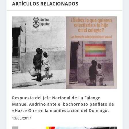
ARTÍCULOS RELACIONADOS
Respuesta del Jefe Nacional de La Falange
Manuel Andrino ante el bochornoso panfleto de
«Hazte Oír» en la manifestación del Domingo.
13/03/2017