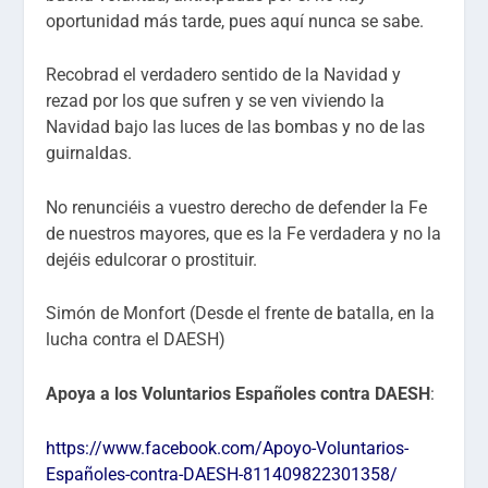
oportunidad más tarde, pues aquí nunca se sabe.
Recobrad el verdadero sentido de la Navidad y
rezad por los que sufren y se ven viviendo la
Navidad bajo las luces de las bombas y no de las
guirnaldas.
No renunciéis a vuestro derecho de defender la Fe
de nuestros mayores, que es la Fe verdadera y no la
dejéis edulcorar o prostituir.
Simón de Monfort (Desde el frente de batalla, en la
lucha contra el DAESH)
Apoya a los Voluntarios Españoles contra DAESH
:
https://www.facebook.com/Apoyo-Voluntarios-
Españoles-contra-DAESH-811409822301358/