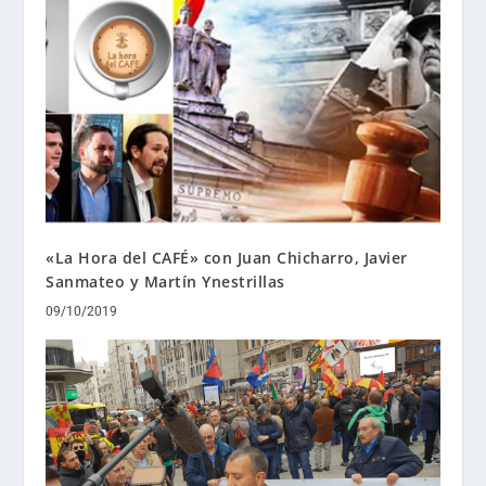
«La Hora del CAFÉ» con Juan Chicharro, Javier
Sanmateo y Martín Ynestrillas
09/10/2019