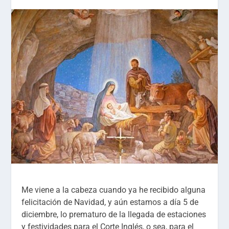
Me viene a la cabeza cuando ya he recibido alguna
felicitación de Navidad, y aún estamos a día 5 de
diciembre, lo prematuro de la llegada de estaciones
y festividades para el Corte Inglés, o sea, para el