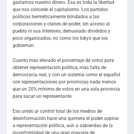
gastamos nuestro dinero. Esa es toda la libertad
que nos concede el capitalismo. Los partidos
políticos herméticamente blindados a las
corporaciones y clanes de poder, sin acceso al
pueblo ni sus intereses, demasiado divididos y
poco organizados, no como los lobys que los
gobiernan.
Cuanto más elevado el porcentaje de votos para
obtener representación política, más falta de
democracia real, y con un sistema como el español
con representaciones por provincias nada menos
que un 20% mínimo de votos en una sola provincia
para sacar un representante.
Eso unido al control total de los medios de
desinformación hace una quimera el poder aspirar
a representación política, aún a sabiendas de la
inconformidad de una gran mayoría de