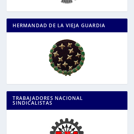
HERMANDAD DE LA VIEJA GUARDIA
TRABAJADORES NACIONAL
SINDICALISTAS