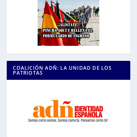
COALICIÓN ADÑ: LA UNIDAD DE LOS
PATRIOTAS