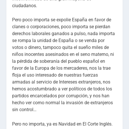
ciudadanos.
Pero poco importa se expolie España en favor de
clanes o corporaciones, poco importa se pierdan
derechos laborales ganados a pulso, nada importa
se rompa la unidad de España o se venda por
votos o dinero, tampoco quita el sueño miles de
niños inocentes asesinados en el seno materno, ni
la pérdida de soberanía del pueblo español en
favor de la Europa de los mercaderes, nos la trae
floja el uso interesado de nuestras fuerzas
armadas al servicio de Intereses extranjeros, nos
hemos acostumbrado a ver políticos de todos los
partidos encarcelados por corrupción, y nos han
hecho ver como normal la invasión de extranjeros
sin control…
Pero no importa, ya es Navidad en El Corte Inglés.