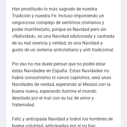
Han prostituido lo más sagrado de nuestra
Tradición y nuestra Fe. Incluso imponiendo un
vergonzoso complejo de sentirnos cristianos y
poder manifestarlo, porque es Navidad pero sin
«Natividad», es una Navidad edulcorada y castrada
de su real esencia y verdad, es una Navidad a
gusto de un sistema anticristiano y anti tradicional.
Por eso no me duele pensar que no podré estar
estás Navidades en España. Estas Navidades no
habrá consumismo ni vanos caprichos, será unas
Navidades de verdad, esperando al Mesías con la
buena nueva, esperando ilumine el mundo
desolado por el mal con su luz de amor y
fraternidad.
Feliz y anticipada Navidad a todos los hombres de
buena voluntad, anticipadas por sí no hay