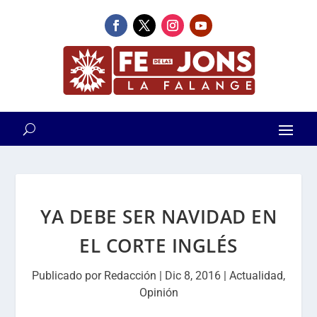
YA DEBE SER NAVIDAD EN
EL CORTE INGLÉS
Publicado por
Redacción
|
Dic 8, 2016
|
Actualidad
,
Opinión