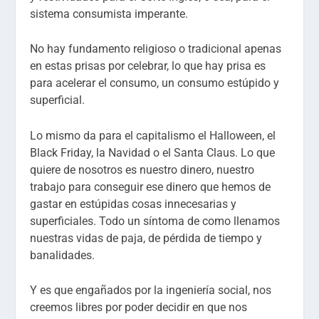
sistema consumista imperante.
No hay fundamento religioso o tradicional apenas
en estas prisas por celebrar, lo que hay prisa es
para acelerar el consumo, un consumo estúpido y
superficial.
Lo mismo da para el capitalismo el Halloween, el
Black Friday, la Navidad o el Santa Claus. Lo que
quiere de nosotros es nuestro dinero, nuestro
trabajo para conseguir ese dinero que hemos de
gastar en estúpidas cosas innecesarias y
superficiales. Todo un síntoma de como llenamos
nuestras vidas de paja, de pérdida de tiempo y
banalidades.
Y es que engañados por la ingeniería social, nos
creemos libres por poder decidir en que nos