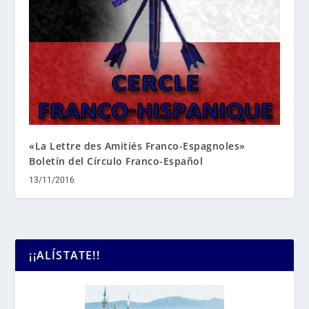
«La Lettre des Amitiés Franco-Espagnoles»
Boletín del Círculo Franco-Español
13/11/2016
¡¡ALÍSTATE!!