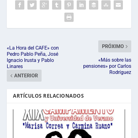
PRÓXIMO
«La Hora del CAFE» con
Pedro Pablo Peña, José
«Más sobre las
Ignacio Irusta y Pablo
pensiones» por Carlos
Linares
Rodríguez
ANTERIOR
ARTÍCULOS RELACIONADOS