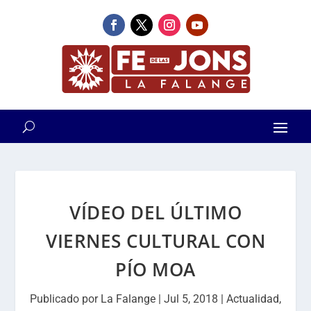
VÍDEO DEL ÚLTIMO
VIERNES CULTURAL CON
PÍO MOA
Publicado por
La Falange
|
Jul 5, 2018
|
Actualidad
,