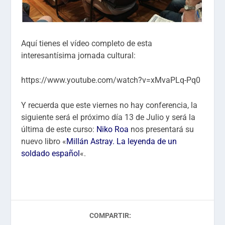
Aquí tienes el vídeo completo de esta
interesantísima jornada cultural:
https://www.youtube.com/watch?v=xMvaPLq-Pq0
Y recuerda que este viernes no hay conferencia, la
siguiente será el próximo día 13 de Julio y será la
última de este curso:
Niko Roa
nos presentará su
nuevo libro «
Millán Astray. La leyenda de un
soldado español
«.
COMPARTIR: