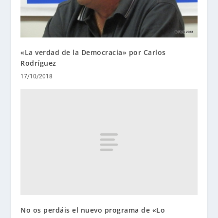
«La verdad de la Democracia» por Carlos
Rodríguez
17/10/2018
No os perdáis el nuevo programa de «Lo