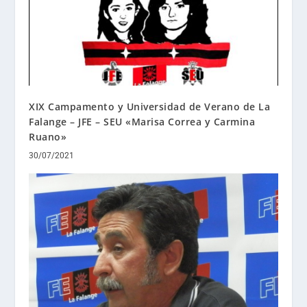
XIX Campamento y Universidad de Verano de La
Falange – JFE – SEU «Marisa Correa y Carmina
Ruano»
30/07/2021