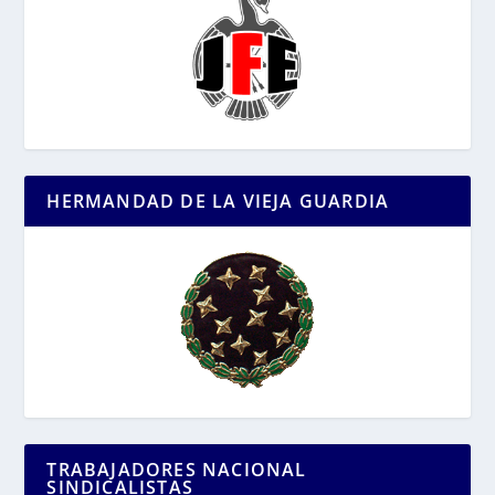
HERMANDAD DE LA VIEJA GUARDIA
TRABAJADORES NACIONAL
SINDICALISTAS