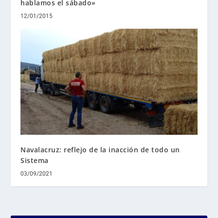
hablamos el sábado»
12/01/2015
Navalacruz: reflejo de la inacción de todo un
Sistema
03/09/2021