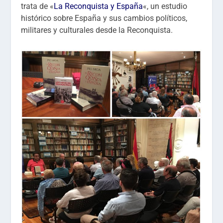
trata de «
La Reconquista y España
«, un estudio
histórico sobre España y sus cambios políticos,
militares y culturales desde la Reconquista.