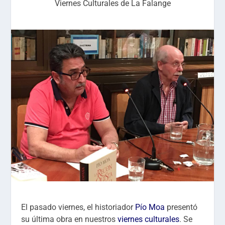
Viernes Culturales de La Falange
El pasado viernes, el historiador
Pío Moa
presentó
su última obra en nuestros
viernes culturales
. Se