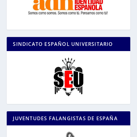
SINDICATO ESPAÑOL UNIVERSITARIO
JUVENTUDES FALANGISTAS DE ESPAÑA