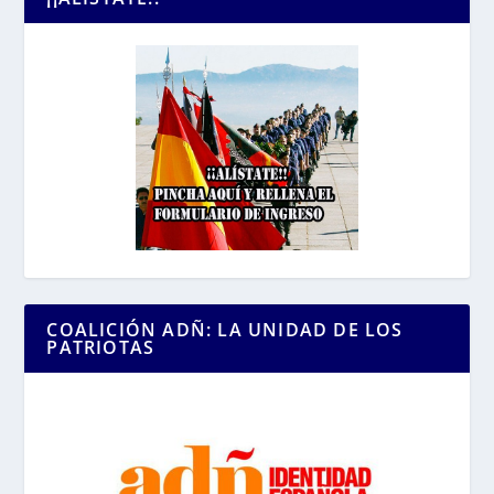
COALICIÓN ADÑ: LA UNIDAD DE LOS
PATRIOTAS