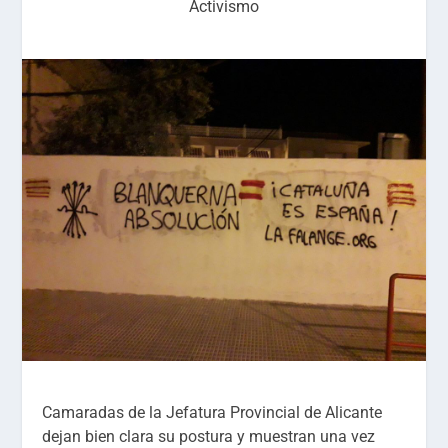
Activismo
Camaradas de la Jefatura Provincial de Alicante
dejan bien clara su postura y muestran una vez