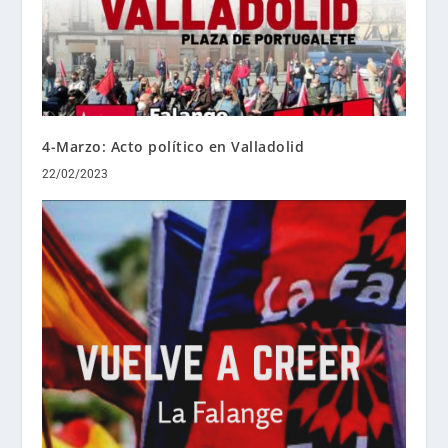
4-Marzo: Acto político en Valladolid
22/02/2023