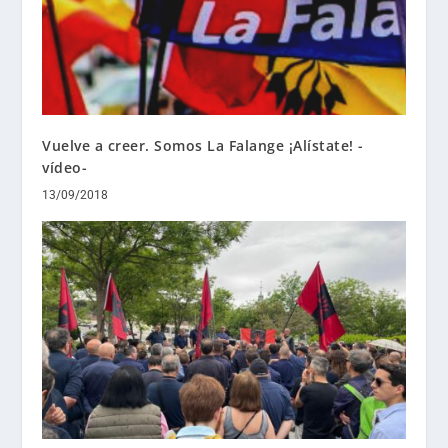
Vuelve a creer. Somos La Falange ¡Alístate! -
vídeo-
13/09/2018