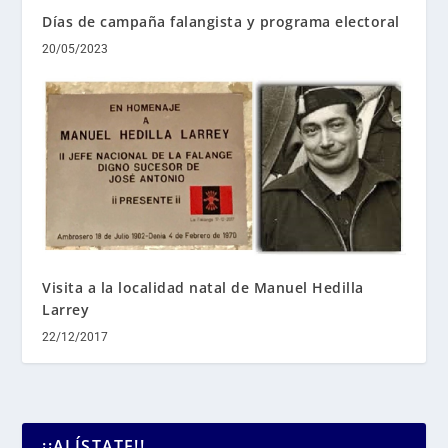
Días de campaña falangista y programa electoral
20/05/2023
Visita a la localidad natal de Manuel Hedilla
Larrey
22/12/2017
¡¡ALÍSTATE!!