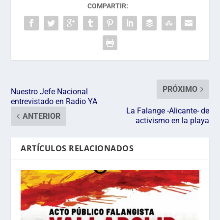
COMPARTIR:
PRÓXIMO
Nuestro Jefe Nacional
entrevistado en Radio YA
La Falange -Alicante- de
ANTERIOR
activismo en la playa
ARTÍCULOS RELACIONADOS