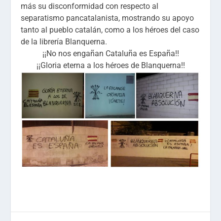
más su disconformidad con respecto al
separatismo pancatalanista, mostrando su apoyo
tanto al pueblo catalán, como a los héroes del caso
de la librería Blanquerna.
¡¡No nos engañan Cataluña es España!!
¡¡Gloria eterna a los héroes de Blanquerna!!