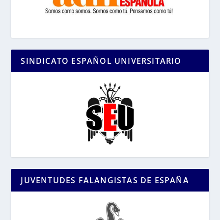
SINDICATO ESPAÑOL UNIVERSITARIO
JUVENTUDES FALANGISTAS DE ESPAÑA