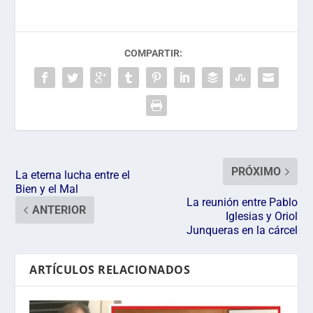
COMPARTIR:
PRÓXIMO
La eterna lucha entre el
Bien y el Mal
La reunión entre Pablo
ANTERIOR
Iglesias y Oriol
Junqueras en la cárcel
ARTÍCULOS RELACIONADOS