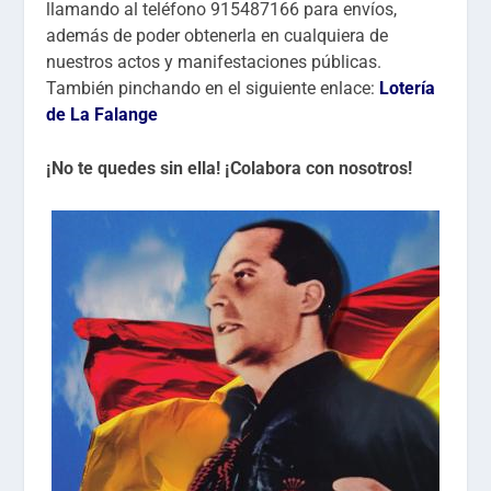
llamando al teléfono 915487166 para envíos,
además de poder obtenerla en cualquiera de
nuestros actos y manifestaciones públicas.
También pinchando en el siguiente enlace:
Lotería
de La Falange
¡No te quedes sin ella!
¡Colabora con nosotros!