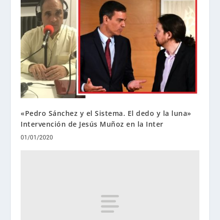
«Pedro Sánchez y el Sistema. El dedo y la luna»
Intervención de Jesús Muñoz en la Inter
01/01/2020