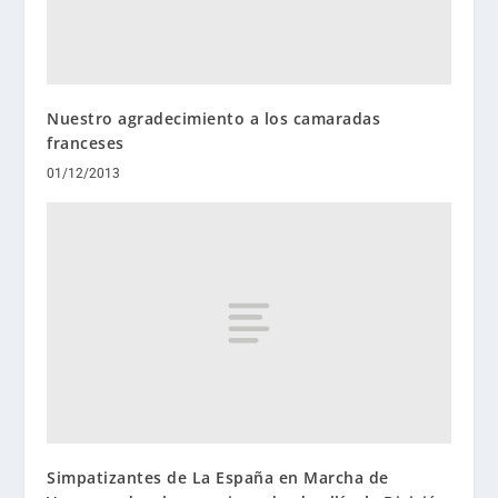
Nuestro agradecimiento a los camaradas
franceses
01/12/2013
Simpatizantes de La España en Marcha de