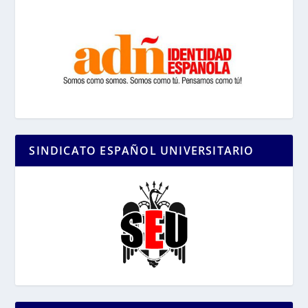
SINDICATO ESPAÑOL UNIVERSITARIO