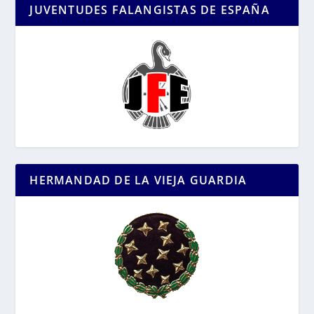
JUVENTUDES FALANGISTAS DE ESPAÑA
HERMANDAD DE LA VIEJA GUARDIA