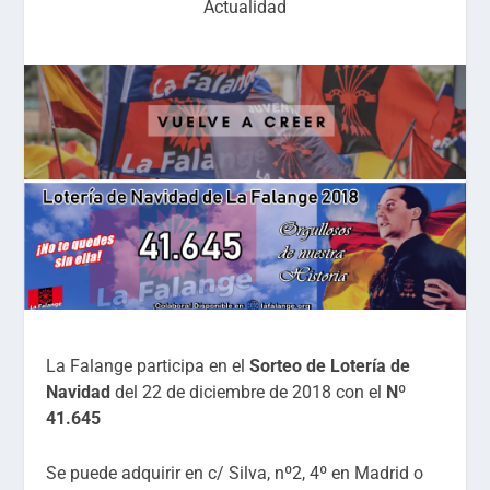
Actualidad
La Falange participa en el
Sorteo de Lotería de
Navidad
del 22 de diciembre de 2018 con el
Nº
41.645
Se puede adquirir en c/ Silva, nº2, 4º en Madrid o