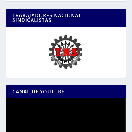
TRABAJADORES NACIONAL
SINDICALISTAS
CANAL DE YOUTUBE
Reproductor
de
vídeo