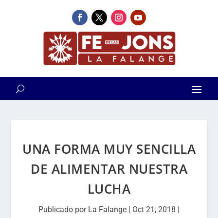
UNA FORMA MUY SENCILLA
DE ALIMENTAR NUESTRA
LUCHA
Publicado por
La Falange
|
Oct 21, 2018
|