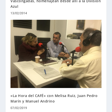
Vascongadas, homenajean desde allí a la División
Azul
13/02/2014
«La Hora del CAFÉ» con Melisa Ruiz, Juan Pedro
Marín y Manuel Andrino
07/02/2019