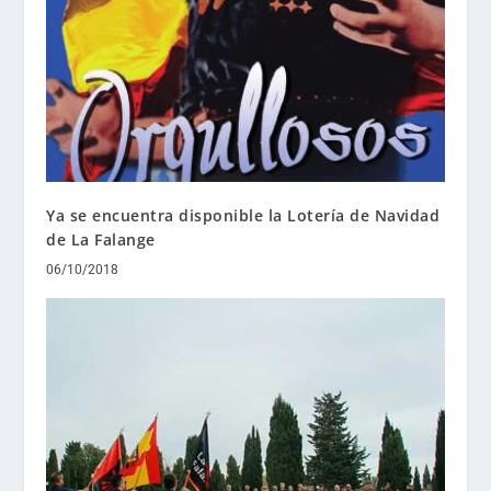
Ya se encuentra disponible la Lotería de Navidad
de La Falange
06/10/2018