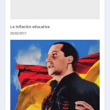
La inflación educativa
20/02/2017