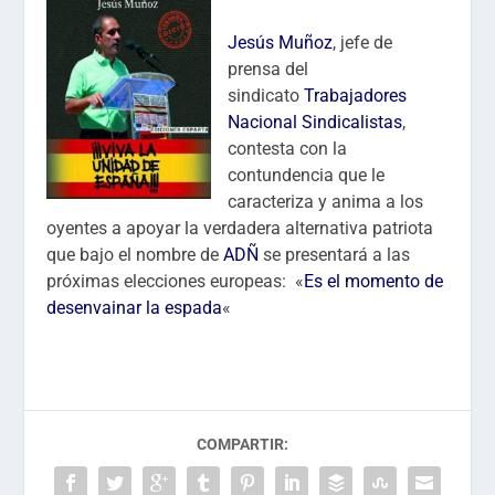
Jesús Muñoz
, jefe de
prensa del
sindicato
Trabajadores
Nacional Sindicalistas
,
contesta con la
contundencia que le
caracteriza y anima a los
oyentes a apoyar la verdadera alternativa patriota
que bajo el nombre de
ADÑ
se presentará a las
próximas elecciones europeas: «
Es el momento de
desenvainar la espada
«
COMPARTIR: