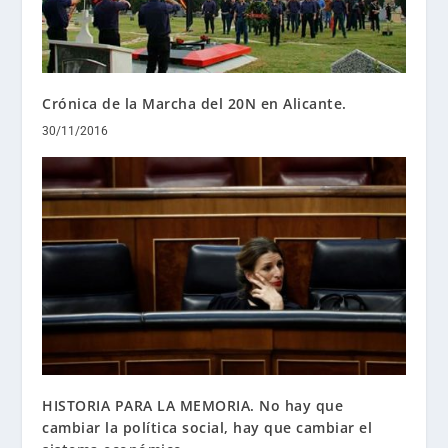
Crónica de la Marcha del 20N en Alicante.
30/11/2016
HISTORIA PARA LA MEMORIA. No hay que
cambiar la política social, hay que cambiar el