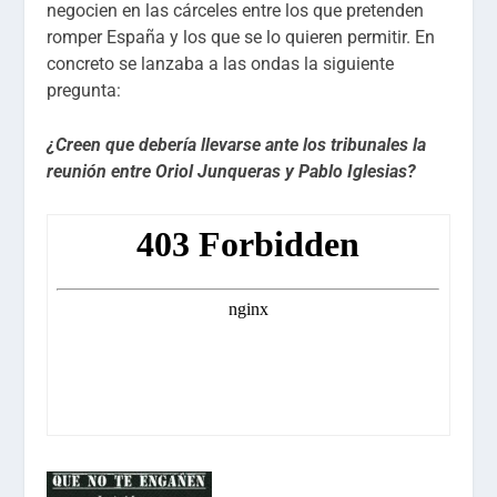
negocien en las cárceles entre los que pretenden
romper España y los que se lo quieren permitir. En
concreto se lanzaba a las ondas la siguiente
pregunta:
¿Creen que debería llevarse ante los tribunales la
reunión entre Oriol Junqueras y Pablo Iglesias?