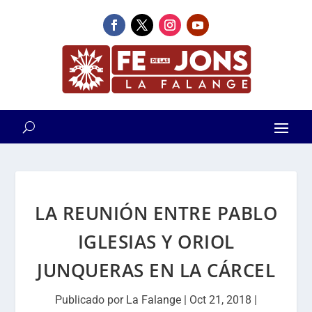
LA REUNIÓN ENTRE PABLO
IGLESIAS Y ORIOL
JUNQUERAS EN LA CÁRCEL
Publicado por
La Falange
|
Oct 21, 2018
|