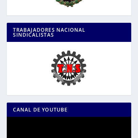
TRABAJADORES NACIONAL
SINDICALISTAS
CANAL DE YOUTUBE
Reproductor
de
vídeo