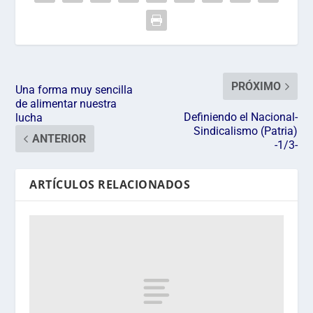
PRÓXIMO
Una forma muy sencilla
de alimentar nuestra
Definiendo el Nacional-
lucha
Sindicalismo (Patria)
ANTERIOR
-1/3-
ARTÍCULOS RELACIONADOS