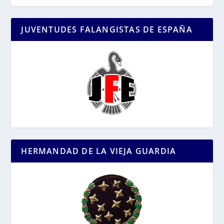
JUVENTUDES FALANGISTAS DE ESPAÑA
HERMANDAD DE LA VIEJA GUARDIA