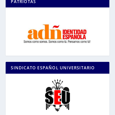
PATRIOTAS
SINDICATO ESPAÑOL UNIVERSITARIO