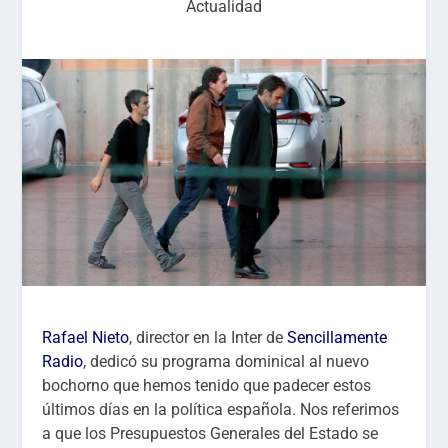
Actualidad
Rafael Nieto
, director en la Inter de
Sencillamente
Radio
, dedicó su programa dominical al nuevo
bochorno que hemos tenido que padecer estos
últimos días en la política española. Nos referimos
a que los Presupuestos Generales del Estado se