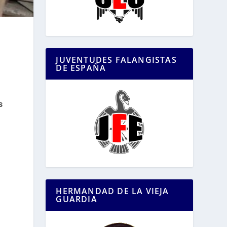
JUVENTUDES FALANGISTAS
DE ESPAÑA
s
HERMANDAD DE LA VIEJA
GUARDIA