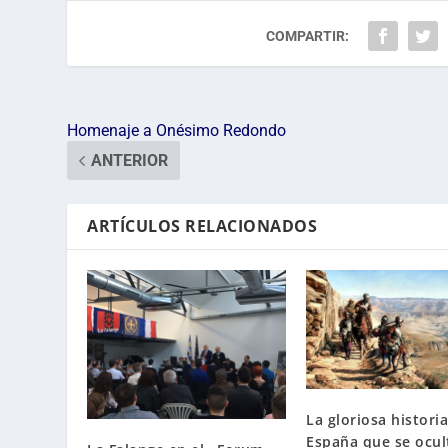
COMPARTIR:
Homenaje a Onésimo Redondo
ANTERIOR
ARTÍCULOS RELACIONADOS
La gloriosa histori
España que se ocul