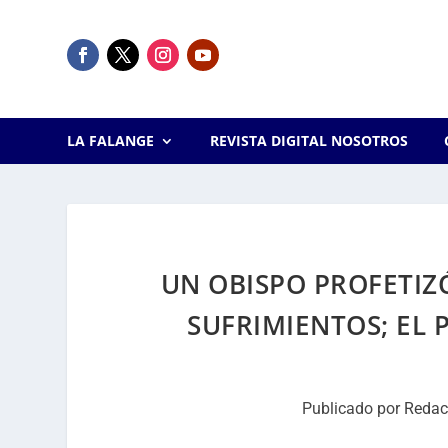
LA FALANGE
REVISTA DIGITAL NOSOTROS
UN OBISPO PROFETIZ
SUFRIMIENTOS; EL 
Publicado por
Redac