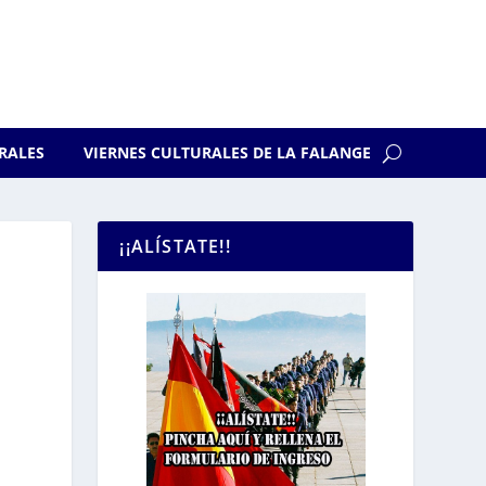
RALES
VIERNES CULTURALES DE LA FALANGE
¡¡ALÍSTATE!!