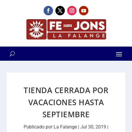
TIENDA CERRADA POR
VACACIONES HASTA
SEPTIEMBRE
Publicado por
La Falange
|
Jul 30, 2019
|