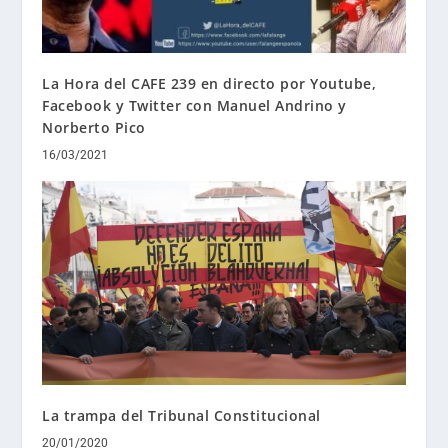
La Hora del CAFE 239 en directo por Youtube,
Facebook y Twitter con Manuel Andrino y
Norberto Pico
16/03/2021
La trampa del Tribunal Constitucional
20/01/2020