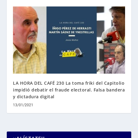
LA HORA DEL CAFÉ 230 La toma friki del Capitolio
impidió debatir el fraude electoral. Falsa bandera
y dictadura digital
13/01/2021