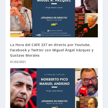
La Hora del CAFE 237 en directo por Youtube,
Facebook y Twitter con Miguel Ángel Vázquez y
Gustavo Morales
01/03/2021