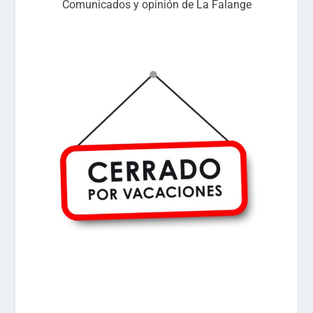
Comunicados y opinión de La Falange