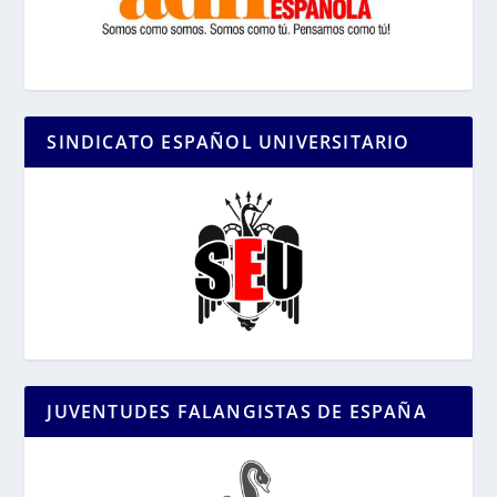
SINDICATO ESPAÑOL UNIVERSITARIO
JUVENTUDES FALANGISTAS DE ESPAÑA