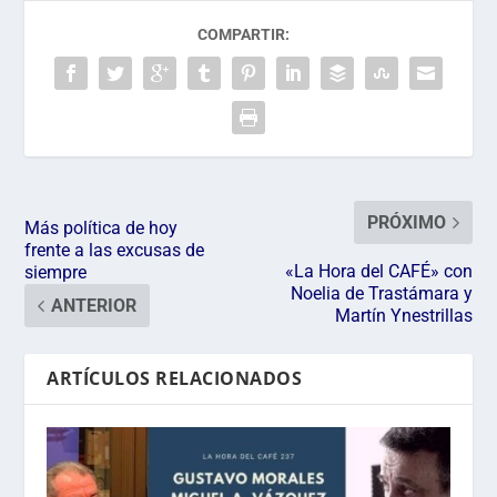
COMPARTIR:
PRÓXIMO
Más política de hoy
frente a las excusas de
«La Hora del CAFÉ» con
siempre
Noelia de Trastámara y
ANTERIOR
Martín Ynestrillas
ARTÍCULOS RELACIONADOS