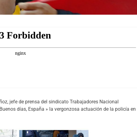
ñoz, jefe de prensa del sindicato Trabajadores Nacional
 «Buenos días, España » la vergonzosa actuación de la policía en