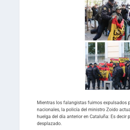
Mientras los falangistas fuimos expulsados 
nacionales, la policía del ministro Zoido act
huelga del día anterior en Cataluña: Es decir 
desplazado.