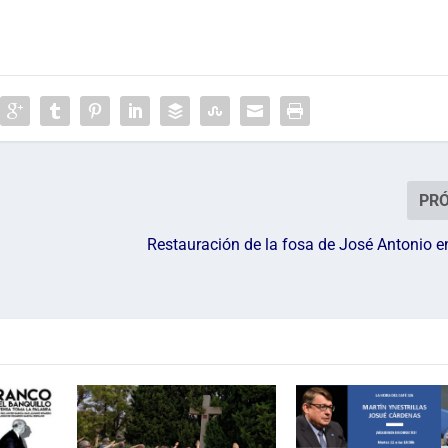
PR
Restauración de la fosa de José Antonio e