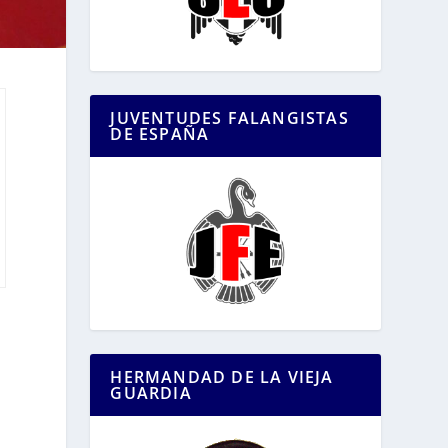
JUVENTUDES FALANGISTAS
DE ESPAÑA
HERMANDAD DE LA VIEJA
GUARDIA