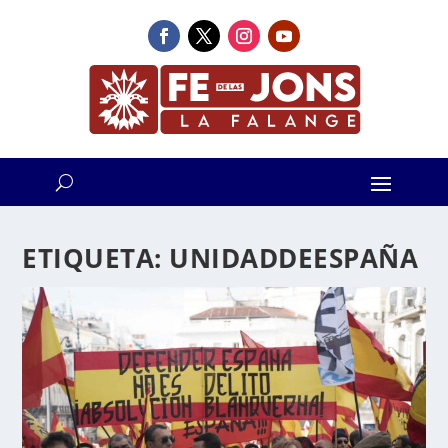
ETIQUETA:
UNIDADDEESPAÑA