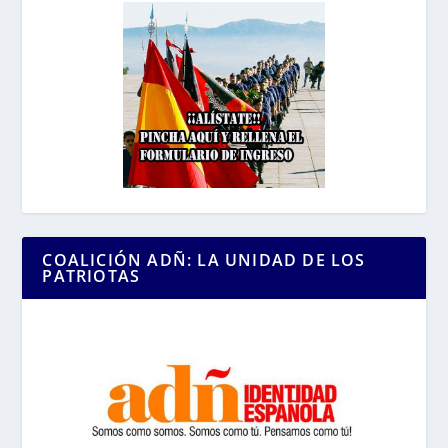
COALICIÓN ADÑ: LA UNIDAD DE LOS
PATRIOTAS