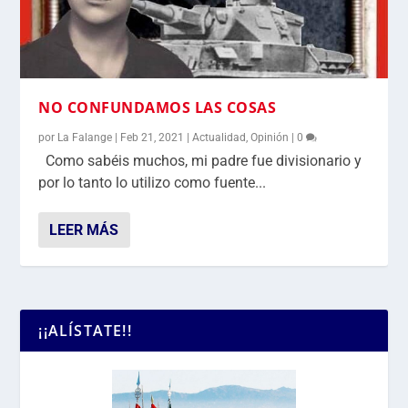
NO CONFUNDAMOS LAS COSAS
por
La Falange
|
Feb 21, 2021
|
Actualidad
,
Opinión
|
0
Como sabéis muchos, mi padre fue divisionario y
por lo tanto lo utilizo como fuente...
LEER MÁS
¡¡ALÍSTATE!!