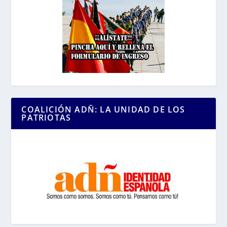
COALICIÓN ADÑ: LA UNIDAD DE LOS
PATRIOTAS