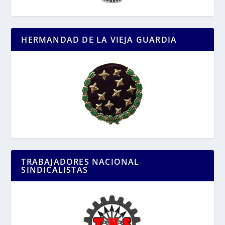
HERMANDAD DE LA VIEJA GUARDIA
TRABAJADORES NACIONAL
SINDICALISTAS