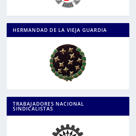
HERMANDAD DE LA VIEJA GUARDIA
TRABAJADORES NACIONAL
SINDICALISTAS