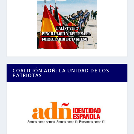
COALICIÓN ADÑ: LA UNIDAD DE LOS
PATRIOTAS