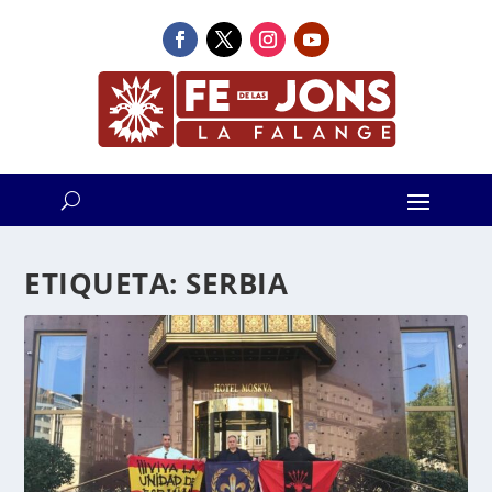
ETIQUETA:
SERBIA