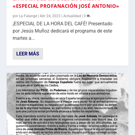
«ESPECIAL PROFANACIÓN JOSÉ ANTONIO»
por
La Falange
|
Abr 24, 2023
|
Actualidad
|
0
¡ESPECIAL DE LA HORA DEL CAFÉ! Presentado
por Jesús Muñoz dedicará el programa de este
martes a...
LEER MÁS