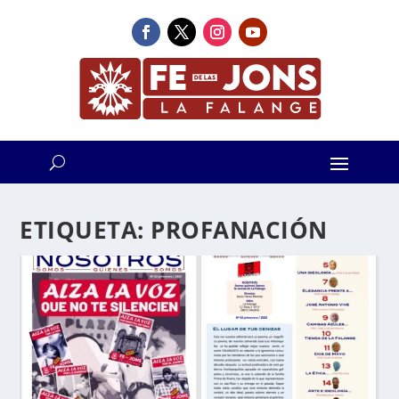
ETIQUETA:
PROFANACIÓN