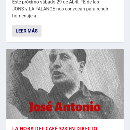
Este próximo sábado 29 de Abril, FE de las
JONS y LA FALANGE nos convocan para rendir
homenaje a...
LEER MÁS
LA HORA DEL CAFÉ 328 EN DIRECTO