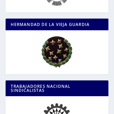
HERMANDAD DE LA VIEJA GUARDIA
TRABAJADORES NACIONAL
SINDICALISTAS