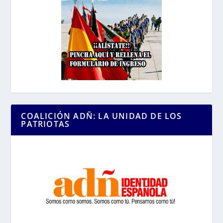
COALICIÓN ADÑ: LA UNIDAD DE LOS
PATRIOTAS