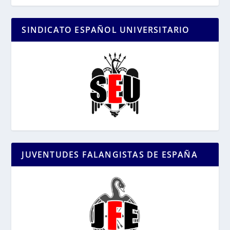
SINDICATO ESPAÑOL UNIVERSITARIO
JUVENTUDES FALANGISTAS DE ESPAÑA