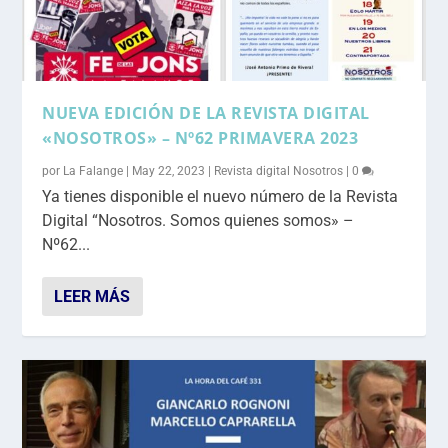
NUEVA EDICIÓN DE LA REVISTA DIGITAL
«NOSOTROS» – Nº62 PRIMAVERA 2023
por
La Falange
|
May 22, 2023
|
Revista digital Nosotros
|
0
Ya tienes disponible el nuevo número de la Revista
Digital “Nosotros. Somos quienes somos» –
Nº62...
LEER MÁS