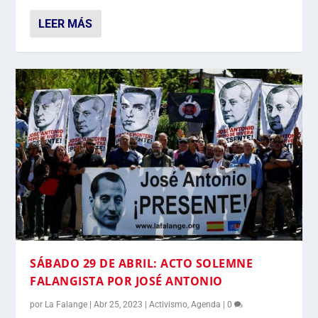
LEER MÁS
SÁBADO 29 DE ABRIL: ACTO SOLEMNE
FALANGISTA POR JOSÉ ANTONIO
por
La Falange
|
Abr 25, 2023
|
Activismo
,
Agenda
|
0