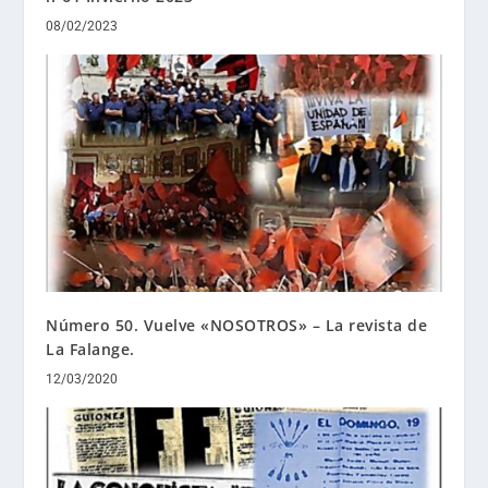
08/02/2023
Número 50. Vuelve «NOSOTROS» – La revista de
La Falange.
12/03/2020