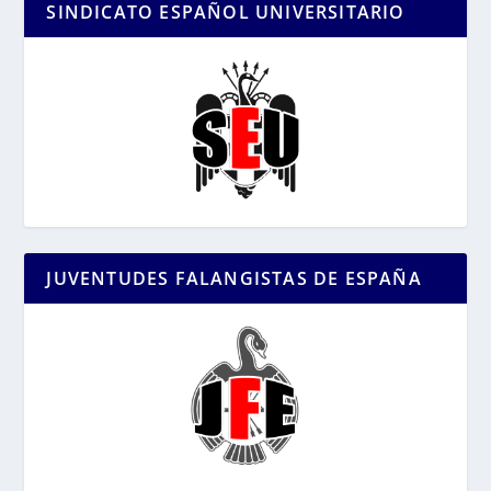
SINDICATO ESPAÑOL UNIVERSITARIO
JUVENTUDES FALANGISTAS DE ESPAÑA