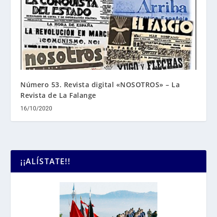
Número 53. Revista digital «NOSOTROS» – La
Revista de La Falange
16/10/2020
¡¡ALÍSTATE!!