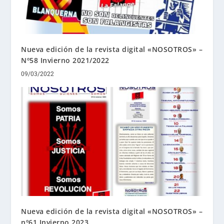
Nueva edición de la revista digital «NOSOTROS» –
Nº58 Invierno 2021/2022
09/03/2022
Nueva edición de la revista digital «NOSOTROS» –
nº61 Invierno 2023