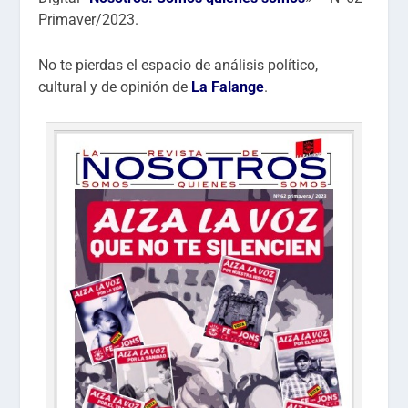
Primaver/2023.
No te pierdas el espacio de análisis político,
cultural y de opinión de
La Falange
.