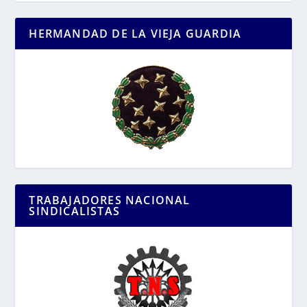
HERMANDAD DE LA VIEJA GUARDIA
TRABAJADORES NACIONAL
SINDICALISTAS