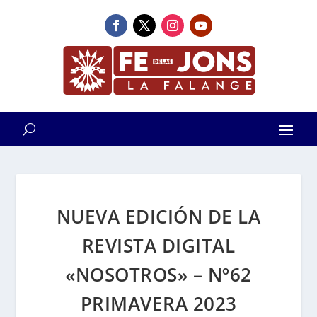
NUEVA EDICIÓN DE LA
REVISTA DIGITAL
«NOSOTROS» – Nº62
PRIMAVERA 2023