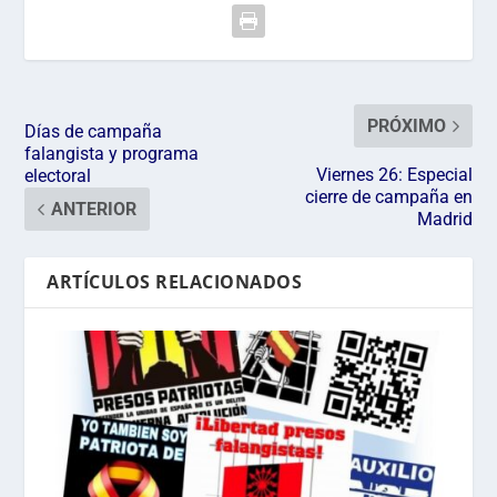
PRÓXIMO
Días de campaña
falangista y programa
Viernes 26: Especial
electoral
cierre de campaña en
ANTERIOR
Madrid
ARTÍCULOS RELACIONADOS