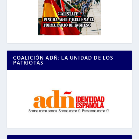
COALICIÓN ADÑ: LA UNIDAD DE LOS
PATRIOTAS