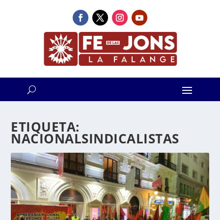
ETIQUETA:
NACIONALSINDICALISTAS