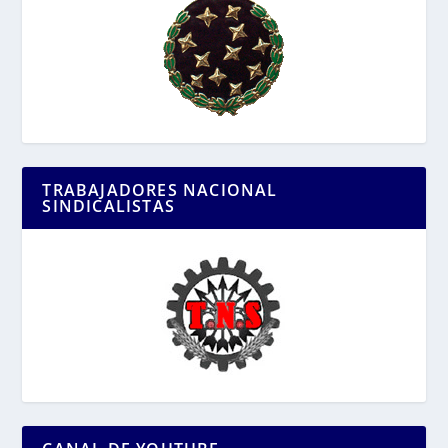
TRABAJADORES NACIONAL
SINDICALISTAS