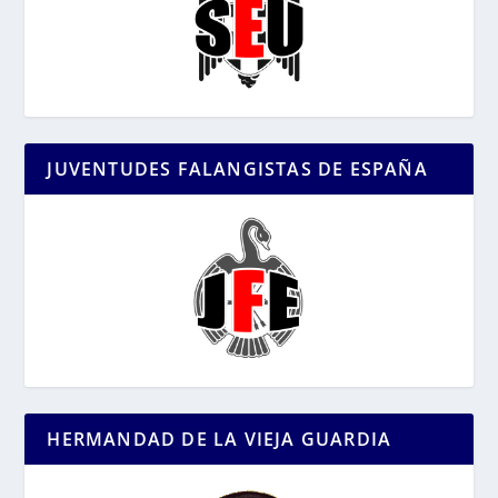
JUVENTUDES FALANGISTAS DE ESPAÑA
HERMANDAD DE LA VIEJA GUARDIA