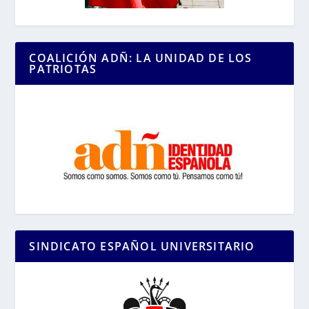
COALICIÓN ADÑ: LA UNIDAD DE LOS
PATRIOTAS
SINDICATO ESPAÑOL UNIVERSITARIO