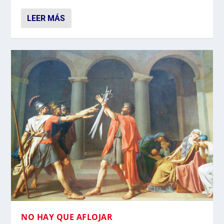
LEER MÁS
NO HAY QUE AFLOJAR