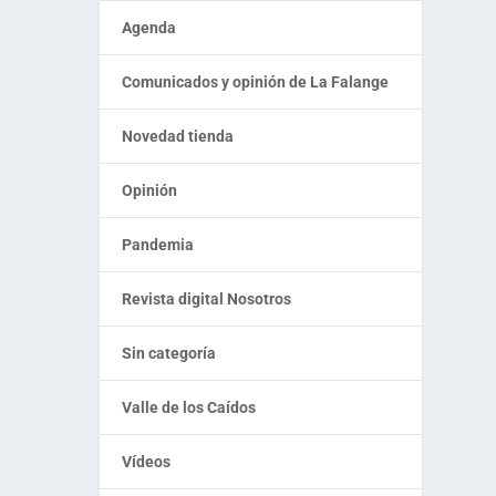
Agenda
Comunicados y opinión de La Falange
Novedad tienda
Opinión
Pandemia
Revista digital Nosotros
Sin categoría
Valle de los Caídos
Vídeos