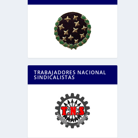
TRABAJADORES NACIONAL
SINDICALISTAS