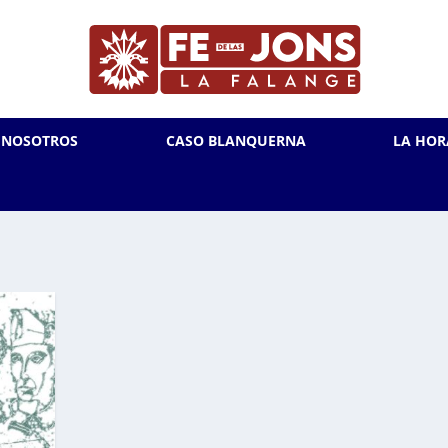
L NOSOTROS
CASO BLANQUERNA
LA HOR