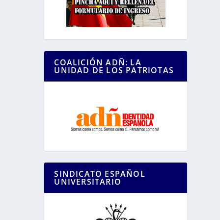
COALICIÓN ADÑ: LA
UNIDAD DE LOS PATRIOTAS
SINDICATO ESPAÑOL
UNIVERSITARIO