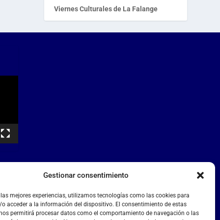
Viernes Culturales de La Falange
Gestionar consentimiento
 las mejores experiencias, utilizamos tecnologías como las cookies para
o acceder a la información del dispositivo. El consentimiento de estas
 nos permitirá procesar datos como el comportamiento de navegación o las