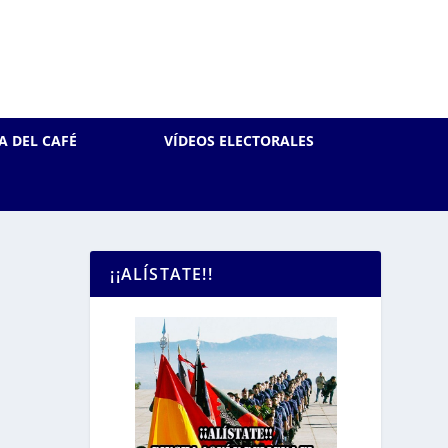
A DEL CAFÉ
VÍDEOS ELECTORALES
¡¡ALÍSTATE!!