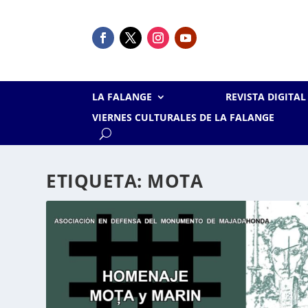
LA FALANGE
REVISTA DIGITA
VIERNES CULTURALES DE LA FALANGE
ETIQUETA:
MOTA