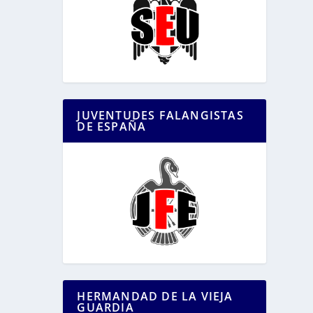
JUVENTUDES FALANGISTAS
DE ESPAÑA
HERMANDAD DE LA VIEJA
GUARDIA