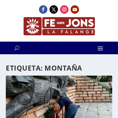
ETIQUETA:
MONTAÑA