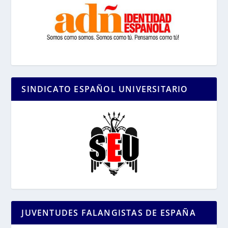
SINDICATO ESPAÑOL UNIVERSITARIO
JUVENTUDES FALANGISTAS DE ESPAÑA