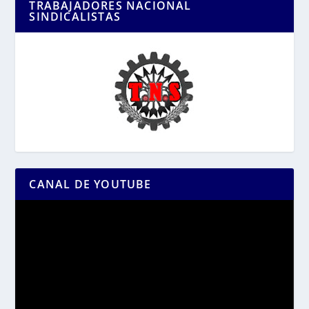
TRABAJADORES NACIONAL
SINDICALISTAS
CANAL DE YOUTUBE
Reproductor
de
vídeo