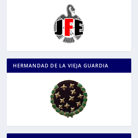
HERMANDAD DE LA VIEJA GUARDIA