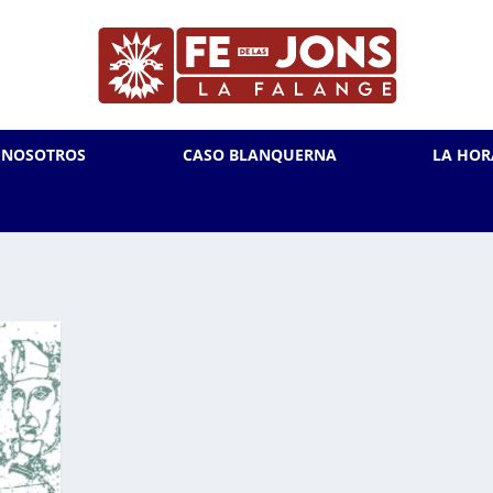
L NOSOTROS
CASO BLANQUERNA
LA HOR