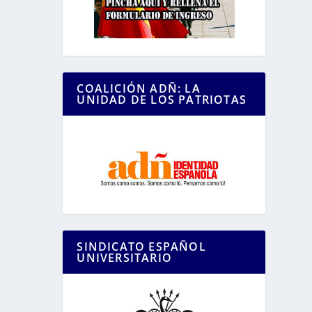
COALICIÓN ADÑ: LA
UNIDAD DE LOS PATRIOTAS
SINDICATO ESPAÑOL
UNIVERSITARIO