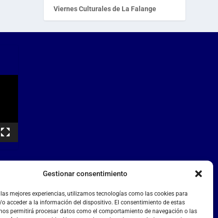
Viernes Culturales de La Falange
Gestionar consentimiento
 las mejores experiencias, utilizamos tecnologías como las cookies para
o acceder a la información del dispositivo. El consentimiento de estas
 nos permitirá procesar datos como el comportamiento de navegación o las