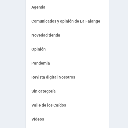
Agenda
Comunicados y opinión de La Falange
Novedad tienda
Opinión
Pandemia
Revista digital Nosotros
Sin categoría
Valle de los Caídos
Vídeos