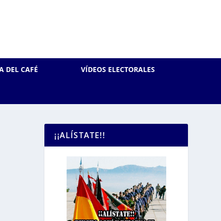
A DEL CAFÉ
VÍDEOS ELECTORALES
¡¡ALÍSTATE!!