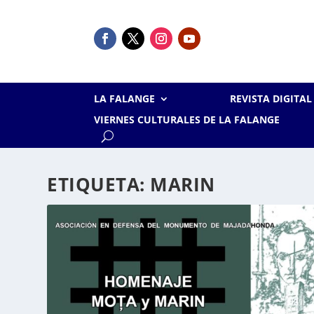
LA FALANGE
REVISTA DIGITA
VIERNES CULTURALES DE LA FALANGE
ETIQUETA:
MARIN