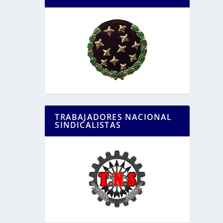
TRABAJADORES NACIONAL
SINDICALISTAS