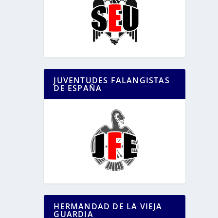
JUVENTUDES FALANGISTAS
DE ESPAÑA
HERMANDAD DE LA VIEJA
GUARDIA