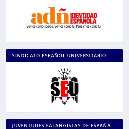
SINDICATO ESPAÑOL UNIVERSITARIO
JUVENTUDES FALANGISTAS DE ESPAÑA