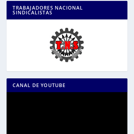
TRABAJADORES NACIONAL
SINDICALISTAS
CANAL DE YOUTUBE
Reproductor
de
vídeo