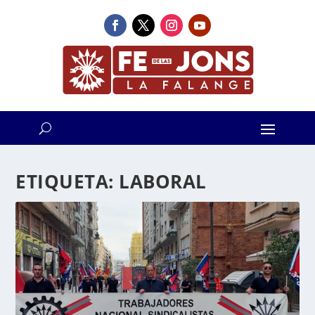
ETIQUETA:
LABORAL