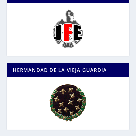
HERMANDAD DE LA VIEJA GUARDIA