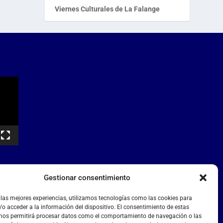
Viernes Culturales de La Falange
Gestionar consentimiento
 las mejores experiencias, utilizamos tecnologías como las cookies para
o acceder a la información del dispositivo. El consentimiento de estas
 nos permitirá procesar datos como el comportamiento de navegación o las