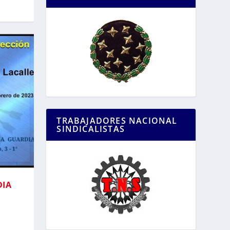
TRABAJADORES NACIONAL
SINDICALISTAS
DIA