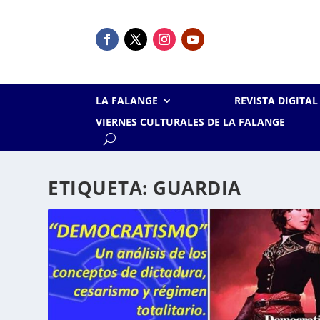
LA FALANGE
REVISTA DIGITA
VIERNES CULTURALES DE LA FALANGE
ETIQUETA:
GUARDIA