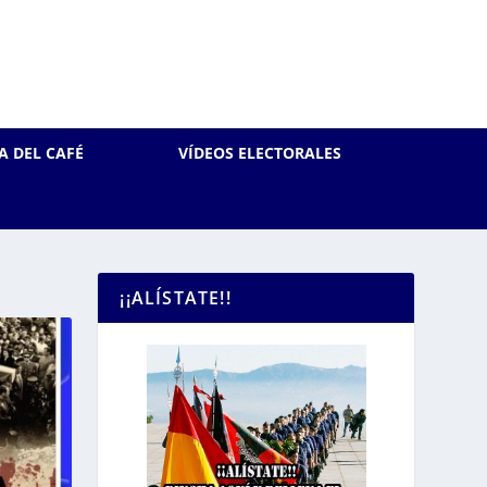
A DEL CAFÉ
VÍDEOS ELECTORALES
¡¡ALÍSTATE!!