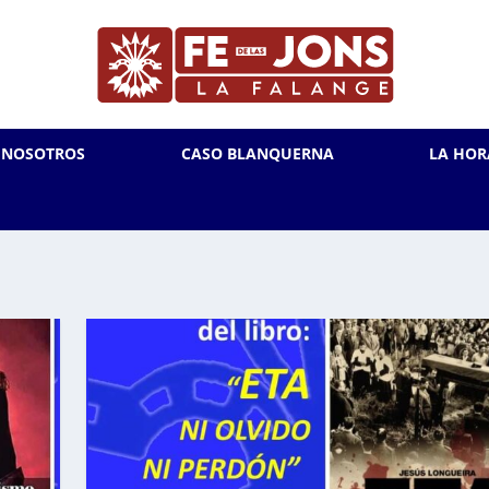
L NOSOTROS
CASO BLANQUERNA
LA HOR