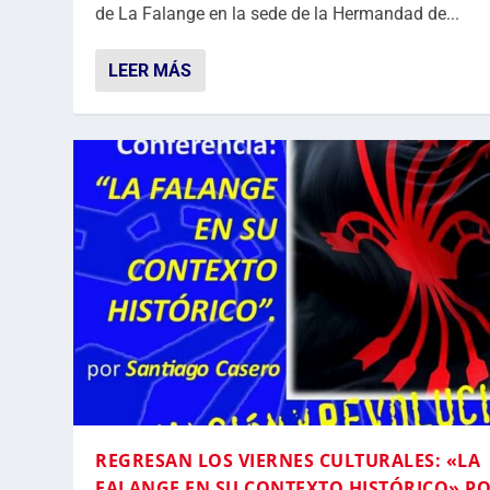
de La Falange en la sede de la Hermandad de...
LEER MÁS
REGRESAN LOS VIERNES CULTURALES: «LA
FALANGE EN SU CONTEXTO HISTÓRICO» P