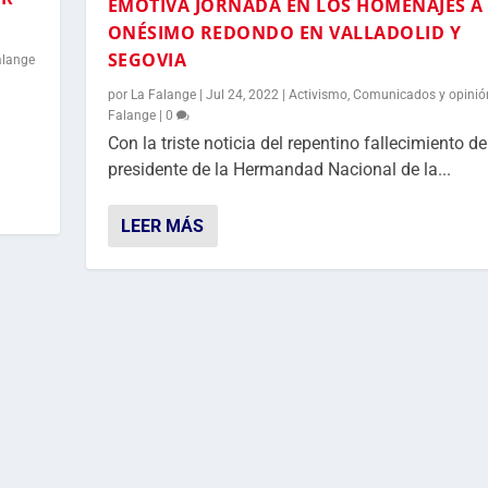
EMOTIVA JORNADA EN LOS HOMENAJES A
ONÉSIMO REDONDO EN VALLADOLID Y
SEGOVIA
alange
por
La Falange
|
Jul 24, 2022
|
Activismo
,
Comunicados y opinió
Falange
|
0
Con la triste noticia del repentino fallecimiento de
presidente de la Hermandad Nacional de la...
LEER MÁS