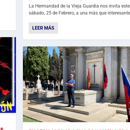
La Hermandad de la Vieja Guardia nos invita este
sábado, 25 de Febrero, a una más que interesante.
LEER MÁS
OR