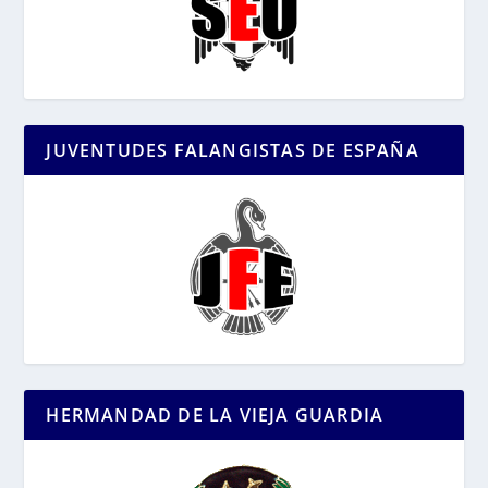
JUVENTUDES FALANGISTAS DE ESPAÑA
HERMANDAD DE LA VIEJA GUARDIA