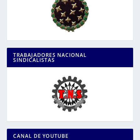
TRABAJADORES NACIONAL
SINDICALISTAS
CANAL DE YOUTUBE