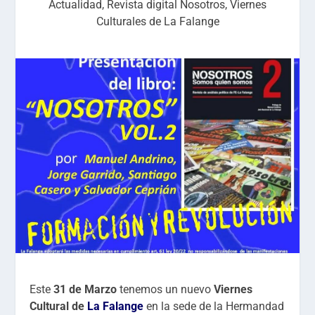
Actualidad
,
Revista digital Nosotros
,
Viernes
Culturales de La Falange
Este
31 de Marzo
tenemos un nuevo
Viernes
Cultural de
La Falange
en la sede de la Hermandad