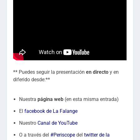
** Puedes seguir la presentación
en directo
y en
diferido desde:**
Nuestra
página web
(en esta misma entrada)
El
facebook de La Falange
Nuestro
Canal de YouTube
O a través del
#Periscope
del
twitter de la