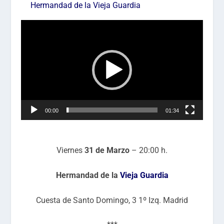
Hermandad de la Vieja Guardia
Reproductor
de
vídeo
00:00
01:34
Viernes
31 de Marzo
– 20:00 h.
Hermandad de la
Vieja Guardia
Cuesta de Santo Domingo, 3 1º Izq. Madrid