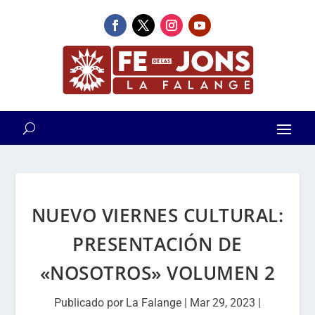
NUEVO VIERNES CULTURAL:
PRESENTACIÓN DE
«NOSOTROS» VOLUMEN 2
Publicado por
La Falange
|
Mar 29, 2023
|