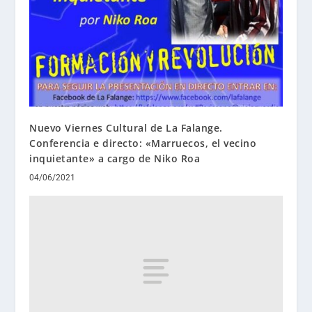
Nuevo Viernes Cultural de La Falange.
Conferencia e directo: «Marruecos, el vecino
inquietante» a cargo de Niko Roa
04/06/2021