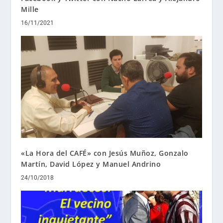
Mille
16/11/2021
«La Hora del CAFÉ» con Jesús Muñoz, Gonzalo
Martín, David López y Manuel Andrino
24/10/2018