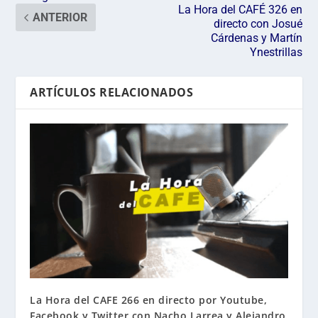
La Hora del CAFÉ 326 en
ANTERIOR
directo con Josué
Cárdenas y Martín
Ynestrillas
ARTÍCULOS RELACIONADOS
La Hora del CAFE 266 en directo por Youtube,
Facebook y Twitter con Nacho Larrea y Alejandro