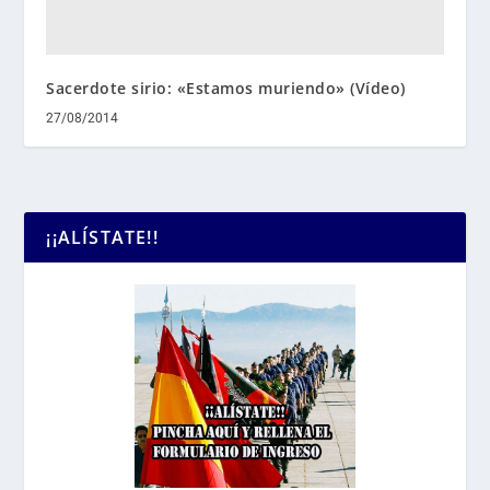
Sacerdote sirio: «Estamos muriendo» (Vídeo)
27/08/2014
¡¡ALÍSTATE!!