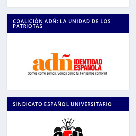
COALICIÓN ADÑ: LA UNIDAD DE LOS
PATRIOTAS
SINDICATO ESPAÑOL UNIVERSITARIO