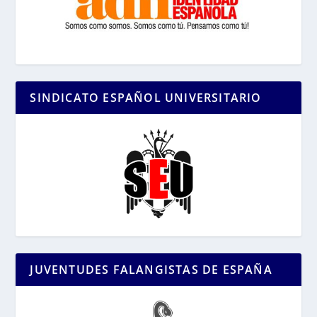
SINDICATO ESPAÑOL UNIVERSITARIO
JUVENTUDES FALANGISTAS DE ESPAÑA