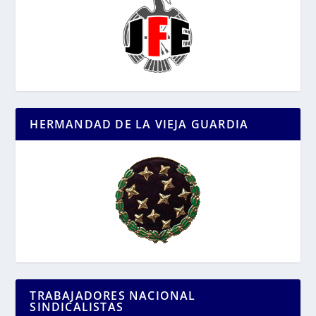
HERMANDAD DE LA VIEJA GUARDIA
TRABAJADORES NACIONAL
SINDICALISTAS