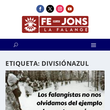
ETIQUETA:
DIVISIÓNAZUL