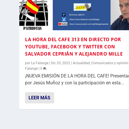
LA HORA DEL CAFE 313 EN DIRECTO POR
YOUTUBE, FACEBOOK Y TWITTER CON
SALVADOR CEPRIÁN Y ALEJANDRO MILLE
por
La Falange
|
Dic 20, 2022
|
Actualidad
,
Comunicados y opinión
Falange
|
0
¡NUEVA EMISIÓN DE LA HORA DEL CAFE! Presenta
por Jesús Muñoz y con la participación en esta...
LEER MÁS