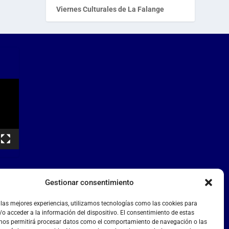
Viernes Culturales de La Falange
Gestionar consentimiento
 las mejores experiencias, utilizamos tecnologías como las cookies para
o acceder a la información del dispositivo. El consentimiento de estas
 nos permitirá procesar datos como el comportamiento de navegación o las