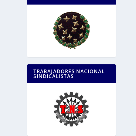
TRABAJADORES NACIONAL
SINDICALISTAS