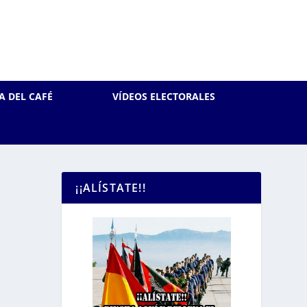
A DEL CAFÉ
VÍDEOS ELECTORALES
¡¡ALÍSTATE!!