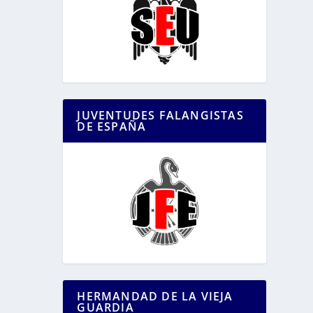
JUVENTUDES FALANGISTAS
DE ESPAÑA
HERMANDAD DE LA VIEJA
GUARDIA