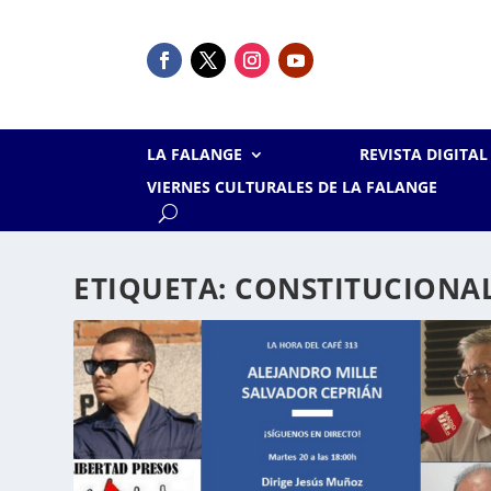
LA FALANGE
REVISTA DIGITA
VIERNES CULTURALES DE LA FALANGE
ETIQUETA:
CONSTITUCIONA