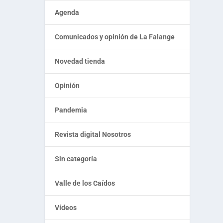
Agenda
Comunicados y opinión de La Falange
Novedad tienda
Opinión
Pandemia
Revista digital Nosotros
Sin categoría
Valle de los Caídos
Vídeos