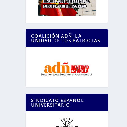
COALICIÓN ADÑ: LA
UNIDAD DE LOS PATRIOTAS
SINDICATO ESPAÑOL
UNIVERSITARIO