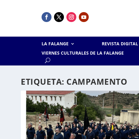
LA FALANGE
REVISTA DIGITA
VIERNES CULTURALES DE LA FALANGE
ETIQUETA:
CAMPAMENTO