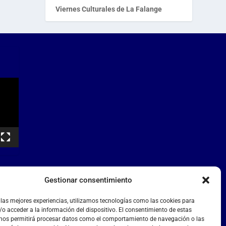
Viernes Culturales de La Falange
Gestionar consentimiento
 las mejores experiencias, utilizamos tecnologías como las cookies para
o acceder a la información del dispositivo. El consentimiento de estas
 nos permitirá procesar datos como el comportamiento de navegación o las