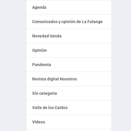
Agenda
Comunicados y opinión de La Falange
Novedad tienda
Opinión
Pandemia
Revista digital Nosotros
Sin categoría
Valle de los Caídos
Vídeos