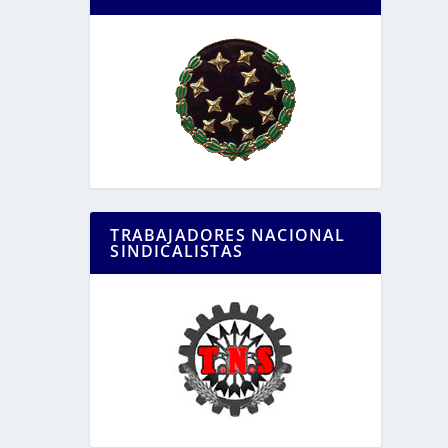
TRABAJADORES NACIONAL
SINDICALISTAS