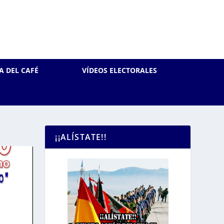
A DEL CAFÉ
VÍDEOS ELECTORALES
¡¡ALÍSTATE!!