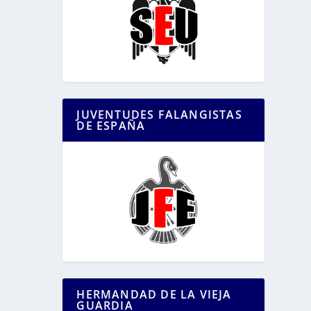
JUVENTUDES FALANGISTAS
DE ESPAÑA
HERMANDAD DE LA VIEJA
GUARDIA