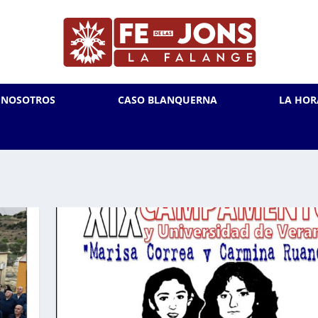
L NOSOTROS
CASO BLANQUERNA
LA HOR