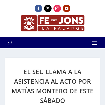
EL SEU LLAMA A LA
ASISTENCIA AL ACTO POR
MATÍAS MONTERO DE ESTE
SÁBADO