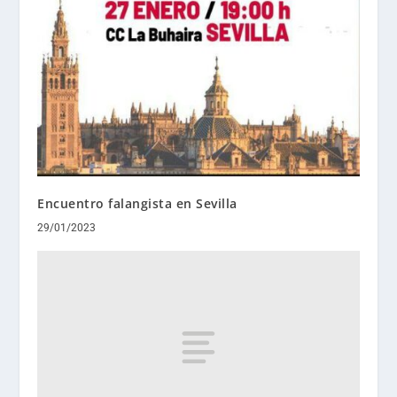
Encuentro falangista en Sevilla
29/01/2023