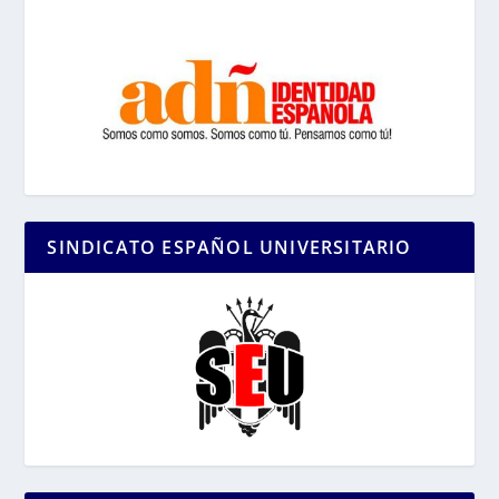
SINDICATO ESPAÑOL UNIVERSITARIO