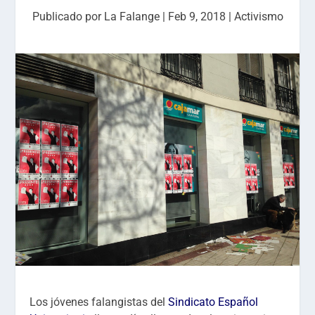
Publicado por
La Falange
|
Feb 9, 2018
|
Activismo
Los jóvenes falangistas del
Sindicato Español