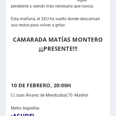
pendiente y siendo más necesaria que nunca.
Esta mañana, el SEU ha vuelto donde descansan
sus restos para volver a gritar:
CAMARADA MATÍAS MONTERO
¡¡¡PRESENTE!!!
10 DE FEBRERO, 20:00H
C/Juan Álvarez de Mendizábal,70 -Madrid-
Metro Argüelles
¡ACUDE!