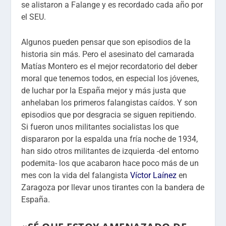
se alistaron a Falange y es recordado cada año por
el SEU.
Algunos pueden pensar que son episodios de la
historia sin más. Pero el asesinato del camarada
Matías Montero es el mejor recordatorio del deber
moral que tenemos todos, en especial los jóvenes,
de luchar por la España mejor y más justa que
anhelaban los primeros falangistas caídos. Y son
episodios que por desgracia se siguen repitiendo.
Si fueron unos militantes socialistas los que
dispararon por la espalda una fría noche de 1934,
han sido otros militantes de izquierda -del entorno
podemita- los que acabaron hace poco más de un
mes con la vida del falangista
Víctor Laínez
en
Zaragoza por llevar unos tirantes con la bandera de
España.