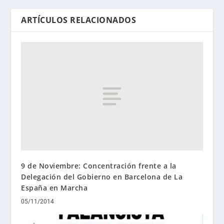
ARTÍCULOS RELACIONADOS
9 de Noviembre: Concentración frente a la
Delegación del Gobierno en Barcelona de La
España en Marcha
05/11/2014