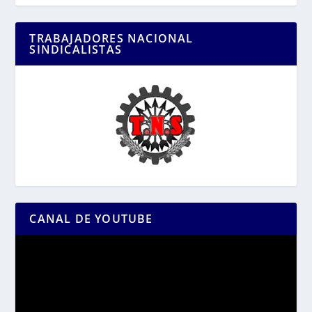
TRABAJADORES NACIONAL
SINDICALISTAS
CANAL DE YOUTUBE
Reproductor
de
vídeo