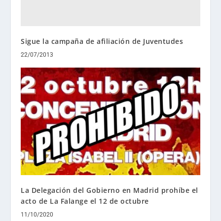
Sigue la campaña de afiliación de Juventudes
22/07/2013
La Delegación del Gobierno en Madrid prohíbe el
acto de La Falange el 12 de octubre
11/10/2020