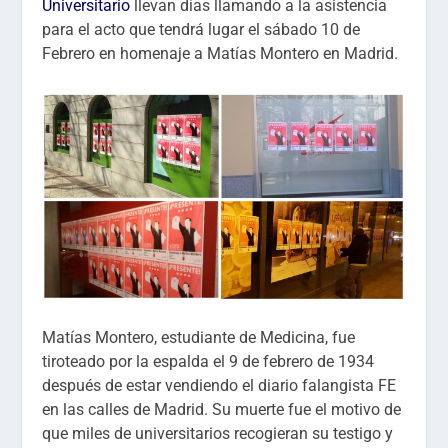
Universitario
llevan días llamando a la asistencia
para el acto que tendrá lugar el sábado 10 de
Febrero en homenaje a Matías Montero en Madrid.
Matías Montero, estudiante de Medicina, fue
tiroteado por la espalda el 9 de febrero de 1934
después de estar vendiendo el diario falangista FE
en las calles de Madrid. Su muerte fue el motivo de
que miles de universitarios recogieran su testigo y