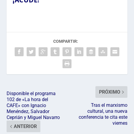
COMPARTIR:
PRÓXIMO
Disponible el programa
102 de «La hora del
Tras el marxismo
CAFE» con Ignacio
cultural, una nueva
Menéndez, Salvador
conferencia te cita este
Ceprián y Miguel Navarro
viernes
ANTERIOR