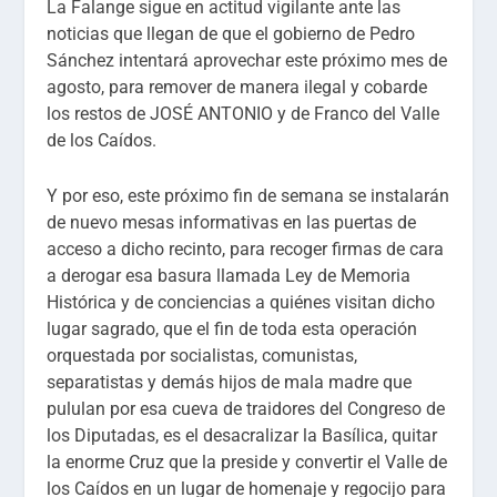
La Falange sigue en actitud vigilante ante las
noticias que llegan de que el gobierno de Pedro
Sánchez intentará aprovechar este próximo mes de
agosto, para remover de manera ilegal y cobarde
los restos de JOSÉ ANTONIO y de Franco del Valle
de los Caídos.
Y por eso, este próximo fin de semana se instalarán
de nuevo mesas informativas en las puertas de
acceso a dicho recinto, para recoger firmas de cara
a derogar esa basura llamada Ley de Memoria
Histórica y de conciencias a quiénes visitan dicho
lugar sagrado, que el fin de toda esta operación
orquestada por socialistas, comunistas,
separatistas y demás hijos de mala madre que
pululan por esa cueva de traidores del Congreso de
los Diputadas, es el desacralizar la Basílica, quitar
la enorme Cruz que la preside y convertir el Valle de
los Caídos en un lugar de homenaje y regocijo para