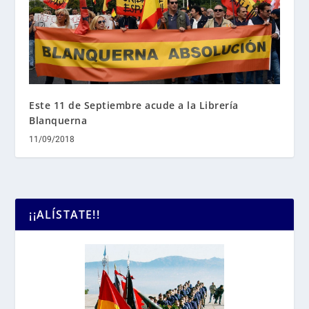
Este 11 de Septiembre acude a la Librería
Blanquerna
11/09/2018
¡¡ALÍSTATE!!