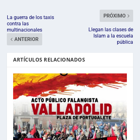
PRÓXIMO
La guerra de los taxis
contra las
Llegan las clases de
multinacionales
Islam a la escuela
ANTERIOR
pública
ARTÍCULOS RELACIONADOS