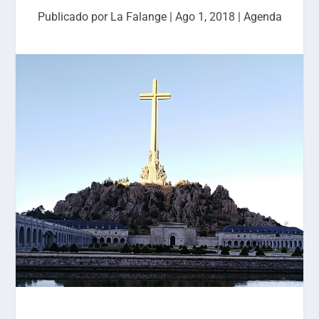
Publicado por
La Falange
|
Ago 1, 2018
|
Agenda