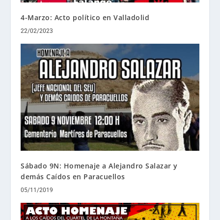
4-Marzo: Acto político en Valladolid
22/02/2023
Sábado 9N: Homenaje a Alejandro Salazar y
demás Caídos en Paracuellos
05/11/2019