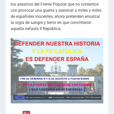
los asesinos del Frente Popular que no contentos
con provocar una guerra y asesinar a miles y miles
de españoles inocentes, ahora pretenden ensalzar
la orgía de sangre y terror en que convirtieron
aquella nefasta II República.