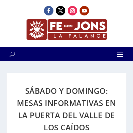
SÁBADO Y DOMINGO:
MESAS INFORMATIVAS EN
LA PUERTA DEL VALLE DE
LOS CAÍDOS