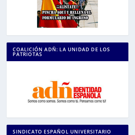
COALICIÓN ADÑ: LA UNIDAD DE LOS
PATRIOTAS
SINDICATO ESPAÑOL UNIVERSITARIO