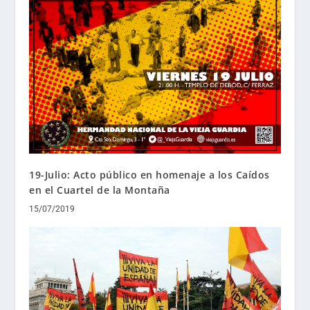
19-Julio: Acto público en homenaje a los Caídos
en el Cuartel de la Montaña
15/07/2019