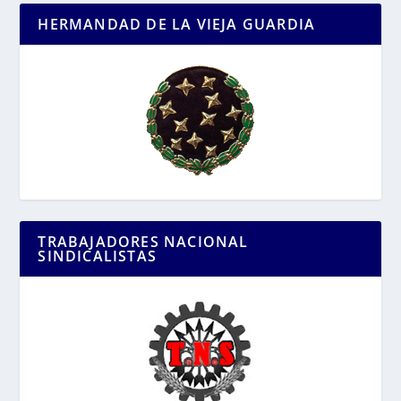
HERMANDAD DE LA VIEJA GUARDIA
TRABAJADORES NACIONAL
SINDICALISTAS