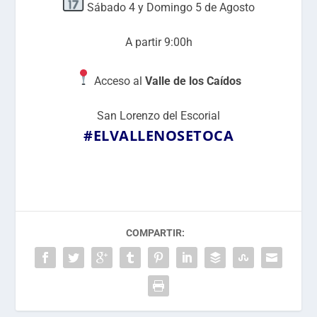
Sábado 4 y Domingo 5 de Agosto
A partir 9:00h
Acceso al
Valle de los Caídos
San Lorenzo del Escorial
#ELVALLENOSETOCA
COMPARTIR: