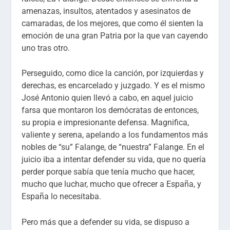
amenazas, insultos, atentados y asesinatos de
camaradas, de los mejores, que como él sienten la
emoción de una gran Patria por la que van cayendo
uno tras otro.
Perseguido, como dice la canción, por izquierdas y
derechas, es encarcelado y juzgado. Y es el mismo
José Antonio quien llevó a cabo, en aquel juicio
farsa que montaron los demócratas de entonces,
su propia e impresionante defensa. Magnifica,
valiente y serena, apelando a los fundamentos más
nobles de “su” Falange, de “nuestra” Falange. En el
juicio iba a intentar defender su vida, que no quería
perder porque sabía que tenía mucho que hacer,
mucho que luchar, mucho que ofrecer a España, y
España lo necesitaba.
Pero más que a defender su vida, se dispuso a