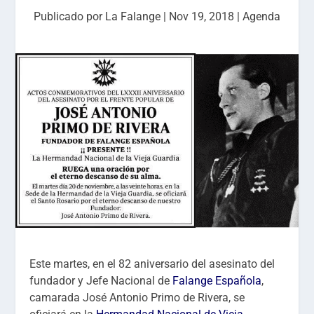
Publicado por
La Falange
|
Nov 19, 2018
|
Agenda
Este martes, en el 82 aniversario del asesinato del
fundador y Jefe Nacional de
Falange Española
,
camarada José Antonio Primo de Rivera, se