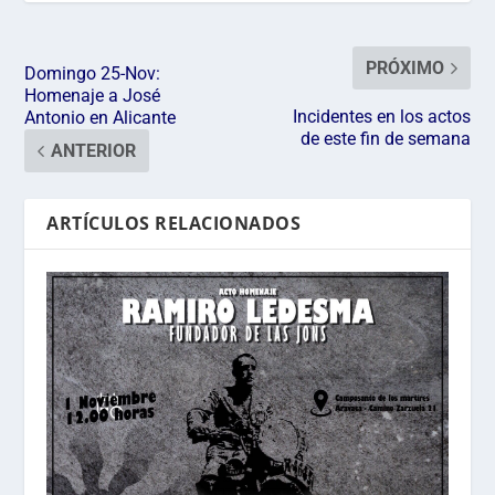
PRÓXIMO
Domingo 25-Nov:
Homenaje a José
Incidentes en los actos
Antonio en Alicante
de este fin de semana
ANTERIOR
ARTÍCULOS RELACIONADOS