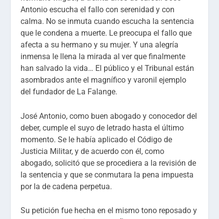
Antonio escucha el fallo con serenidad y con
calma. No se inmuta cuando escucha la sentencia
que le condena a muerte. Le preocupa el fallo que
afecta a su hermano y su mujer. Y una alegría
inmensa le llena la mirada al ver que finalmente
han salvado la vida… El público y el Tribunal están
asombrados ante el magnífico y varonil ejemplo
del fundador de La Falange.
José Antonio, como buen abogado y conocedor del
deber, cumple el suyo de letrado hasta el último
momento. Se le había aplicado el Código de
Justicia Militar, y de acuerdo con él, como
abogado, solicitó que se procediera a la revisión de
la sentencia y que se conmutara la pena impuesta
por la de cadena perpetua.
Su petición fue hecha en el mismo tono reposado y