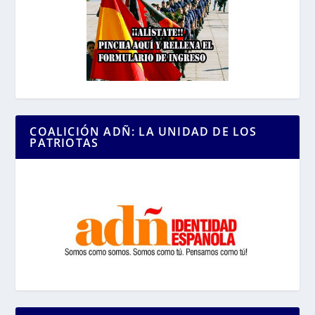
COALICIÓN ADÑ: LA UNIDAD DE LOS
PATRIOTAS