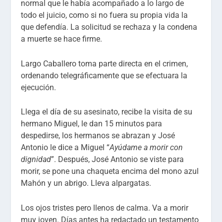
normal que le había acompañado a lo largo de
todo el juicio, como si no fuera su propia vida la
que defendía. La solicitud se rechaza y la condena
a muerte se hace firme.
Largo Caballero toma parte directa en el crimen,
ordenando telegráficamente que se efectuara la
ejecución.
Llega el día de su asesinato, recibe la visita de su
hermano Miguel, le dan 15 minutos para
despedirse, los hermanos se abrazan y José
Antonio le dice a Miguel “
Ayúdame a morir con
dignidad
”. Después, José Antonio se viste para
morir, se pone una chaqueta encima del mono azul
Mahón y un abrigo. Lleva alpargatas.
Los ojos tristes pero llenos de calma. Va a morir
muy joven. Días antes ha redactado un testamento