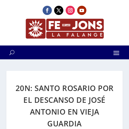
20N: SANTO ROSARIO POR
EL DESCANSO DE JOSÉ
ANTONIO EN VIEJA
GUARDIA