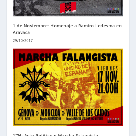
1 de Noviembre: Homenaje a Ramiro Ledesma en
Aravaca
29/10/2017
17N: Acto Político y Marcha Falangista