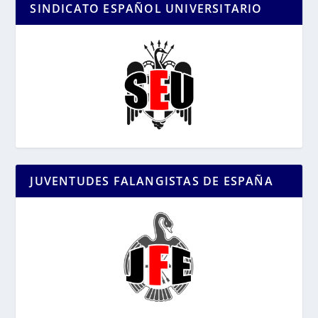
SINDICATO ESPAÑOL UNIVERSITARIO
JUVENTUDES FALANGISTAS DE ESPAÑA