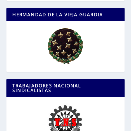
HERMANDAD DE LA VIEJA GUARDIA
TRABAJADORES NACIONAL
SINDICALISTAS