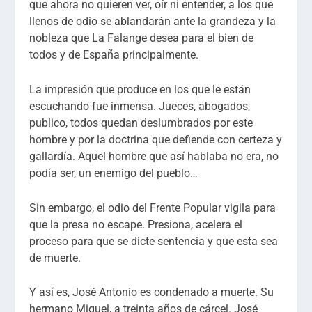
que ahora no quieren ver, oír ni entender, a los que
llenos de odio se ablandarán ante la grandeza y la
nobleza que La Falange desea para el bien de
todos y de España principalmente.
La impresión que produce en los que le están
escuchando fue inmensa. Jueces, abogados,
publico, todos quedan deslumbrados por este
hombre y por la doctrina que defiende con certeza y
gallardía. Aquel hombre que así hablaba no era, no
podía ser, un enemigo del pueblo…
Sin embargo, el odio del Frente Popular vigila para
que la presa no escape. Presiona, acelera el
proceso para que se dicte sentencia y que esta sea
de muerte.
Y así es, José Antonio es condenado a muerte. Su
hermano Miguel, a treinta años de cárcel. José