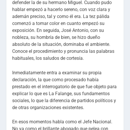
defender la de su hermano Miguel. Cuando pudo
hablar empezó a hacerlo sereno, con voz clara y
ademán preciso, tal y como él era. La tez pálida
comenzó a tomar color en cuanto empezó su
exposición. En seguida, José Antonio, con su
nobleza, su hombría de bien, se hizo dueño
absoluto de la situación, dominaba el ambiente.
Conoce el procedimiento y pronuncia las palabras
habituales, los saludos de cortesía.
Inmediatamente entra a examinar su propia
declaración, la que como procesado había
prestado en el interrogatorio de que fue objeto para
explicar lo que es La Falange, sus fundamentos
sociales, lo que la diferencia de partidos políticos y
de otras organizaciones existentes.
En esos momentos habla como el Jefe Nacional.
No ya como el brillante abogado que pelea con