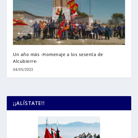
Un año más -Homenaje a los sesenta de
Alcubierre-
04/05/2022
¡¡ALÍSTATE!!