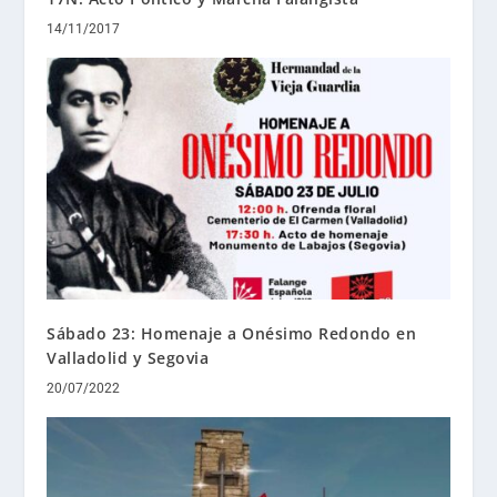
14/11/2017
Sábado 23: Homenaje a Onésimo Redondo en
Valladolid y Segovia
20/07/2022