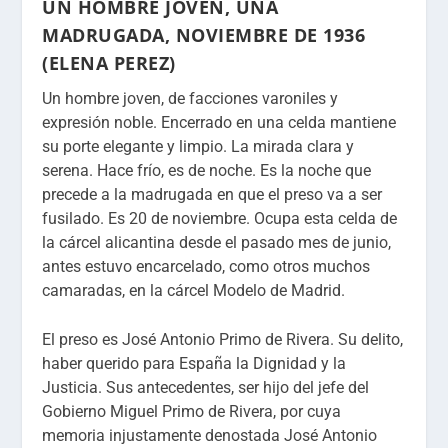
UN HOMBRE JOVEN, UNA
MADRUGADA, NOVIEMBRE DE 1936
(ELENA PEREZ)
Un hombre joven, de facciones varoniles y
expresión noble. Encerrado en una celda mantiene
su porte elegante y limpio. La mirada clara y
serena. Hace frío, es de noche. Es la noche que
precede a la madrugada en que el preso va a ser
fusilado. Es 20 de noviembre. Ocupa esta celda de
la cárcel alicantina desde el pasado mes de junio,
antes estuvo encarcelado, como otros muchos
camaradas, en la cárcel Modelo de Madrid.
El preso es José Antonio Primo de Rivera. Su delito,
haber querido para España la Dignidad y la
Justicia. Sus antecedentes, ser hijo del jefe del
Gobierno Miguel Primo de Rivera, por cuya
memoria injustamente denostada José Antonio