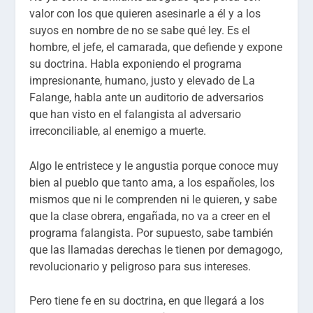
valor con los que quieren asesinarle a él y a los
suyos en nombre de no se sabe qué ley. Es el
hombre, el jefe, el camarada, que defiende y expone
su doctrina. Habla exponiendo el programa
impresionante, humano, justo y elevado de La
Falange, habla ante un auditorio de adversarios
que han visto en el falangista al adversario
irreconciliable, al enemigo a muerte.
Algo le entristece y le angustia porque conoce muy
bien al pueblo que tanto ama, a los españoles, los
mismos que ni le comprenden ni le quieren, y sabe
que la clase obrera, engañada, no va a creer en el
programa falangista. Por supuesto, sabe también
que las llamadas derechas le tienen por demagogo,
revolucionario y peligroso para sus intereses.
Pero tiene fe en su doctrina, en que llegará a los