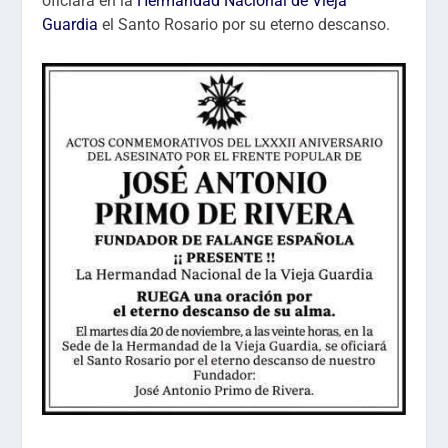
oficiará en la
Hermandad Nacional de Vieja
Guardia
el Santo Rosario por su eterno descanso.