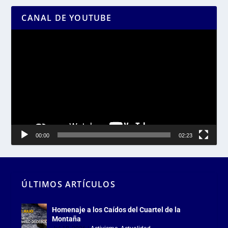
CANAL DE YOUTUBE
Reproductor
de
vídeo
00:00
02:23
ÚLTIMOS ARTÍCULOS
Homenaje a los Caídos del Cuartel de la
Montaña