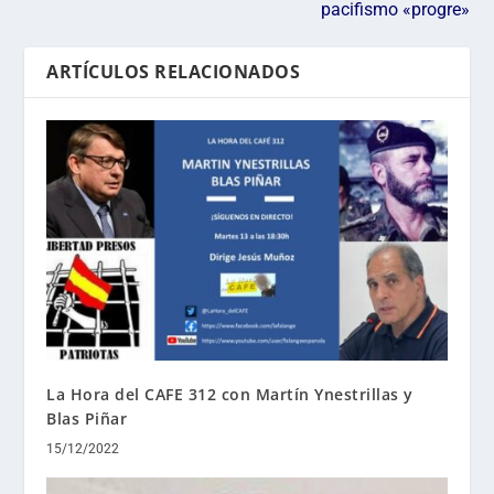
pacifismo «progre»
ARTÍCULOS RELACIONADOS
La Hora del CAFE 312 con Martín Ynestrillas y
Blas Piñar
15/12/2022