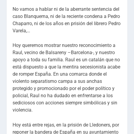
No vamos a hablar ni de la aberrante sentencia del
caso Blanquerna, ni de la reciente condena a Pedro
Chaparro, ni de los años en prisión del librero Pedro
Varela,…
Hoy queremos mostrar nuestro reconocimiento a
Raul
, vecino de Balsareny –Barcelona-, y nuestro
apoyo a toda su familia. Raul es
un catalán que no
está dispuesto a que la mentira secesionista acabe
de romper España. En una comarca donde el
violento separatismo campa a sus anchas
protegido y promocionado por el poder político y
policial, Raul no ha dudado en enfrentarse a los
sediciosos con acciones siempre simbólicas y sin
violencia.
Hoy está entre rejas, en la prisión de Lledoners, por
reponer la bandera de España en su ayuntamiento