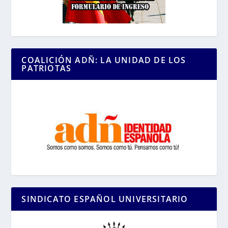
COALICIÓN ADÑ: LA UNIDAD DE LOS
PATRIOTAS
SINDICATO ESPAÑOL UNIVERSITARIO