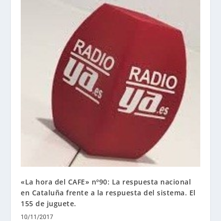
«La hora del CAFE» nº90: La respuesta nacional
en Cataluña frente a la respuesta del sistema. El
155 de juguete.
10/11/2017