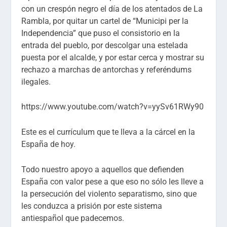
con un crespón negro el día de los atentados de La
Rambla, por quitar un cartel de “Municipi per la
Independencia” que puso el consistorio en la
entrada del pueblo, por descolgar una estelada
puesta por el alcalde, y por estar cerca y mostrar su
rechazo a marchas de antorchas y referéndums
ilegales.
https://www.youtube.com/watch?v=yySv61RWy90
Este es el currículum que te lleva a la cárcel en la
España de hoy.
Todo nuestro apoyo a aquellos que defienden
España con valor pese a que eso no sólo les lleve a
la persecución del violento separatismo, sino que
les conduzca a prisión por este sistema
antiespañol que padecemos.