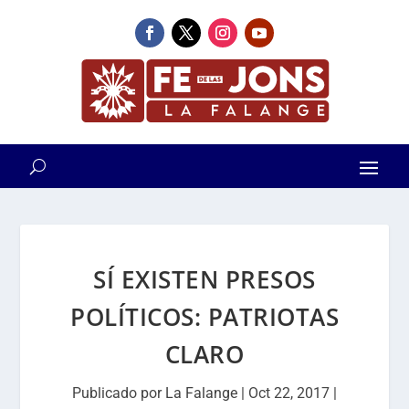
SÍ EXISTEN PRESOS
POLÍTICOS: PATRIOTAS
CLARO
Publicado por
La Falange
|
Oct 22, 2017
|