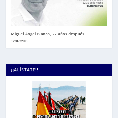
Miguel Ángel Blanco, 22 años después
12/07/2019
¡¡ALÍSTATE!!