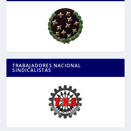
TRABAJADORES NACIONAL
SINDICALISTAS