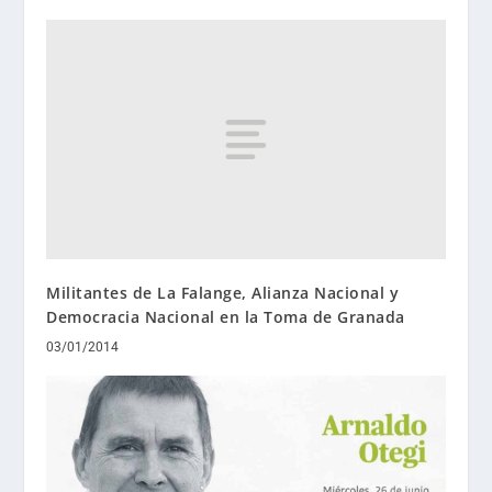
Militantes de La Falange, Alianza Nacional y
Democracia Nacional en la Toma de Granada
03/01/2014