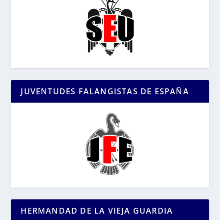
JUVENTUDES FALANGISTAS DE ESPAÑA
HERMANDAD DE LA VIEJA GUARDIA