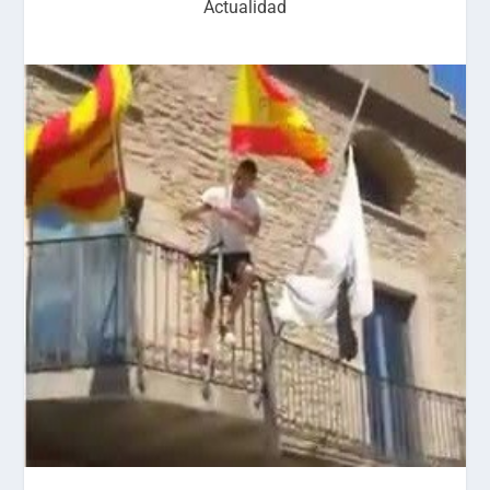
Actualidad